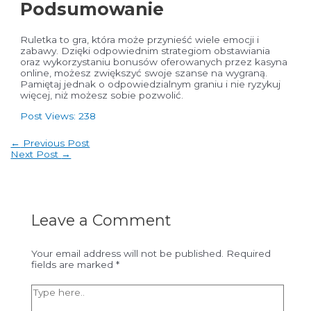
Podsumowanie
Ruletka to gra, która może przynieść wiele emocji i
zabawy. Dzięki odpowiednim strategiom obstawiania
oraz wykorzystaniu bonusów oferowanych przez kasyna
online, możesz zwiększyć swoje szanse na wygraną.
Pamiętaj jednak o odpowiedzialnym graniu i nie ryzykuj
więcej, niż możesz sobie pozwolić.
Post Views:
238
Post
←
Previous Post
navigation
Next Post
→
Leave a Comment
Your email address will not be published.
Required
fields are marked
*
Type
here..