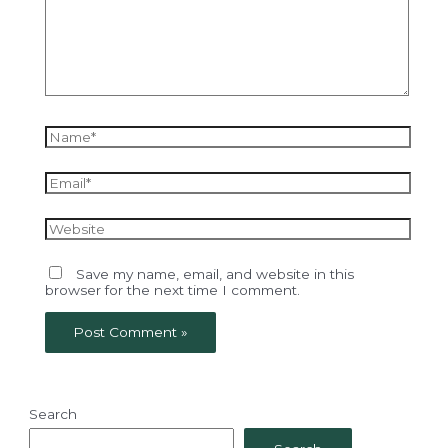
Name*
Email*
Website
Save my name, email, and website in this
browser for the next time I comment.
Search