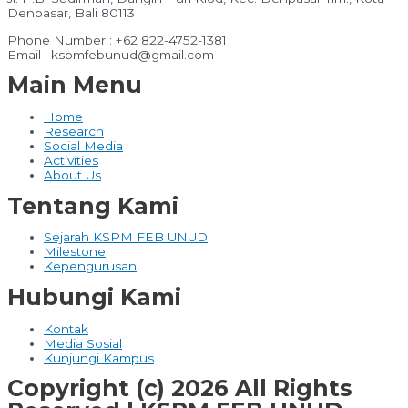
Denpasar, Bali 80113
Phone Number : +62 822-4752-1381
Email : kspmfebunud@gmail.com
Main Menu
Home
Research
Social Media
Activities
About Us
Tentang Kami
Sejarah KSPM FEB UNUD
Milestone
Kepengurusan
Hubungi Kami
Kontak
Media Sosial
Kunjungi Kampus
Copyright (c) 2026 All Rights