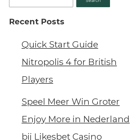
Search
Recent Posts
Quick Start Guide
Nitropolis 4 for British
Players
Speel Meer Win Groter
Enjoy More in Nederland
bij Likesbet Casino