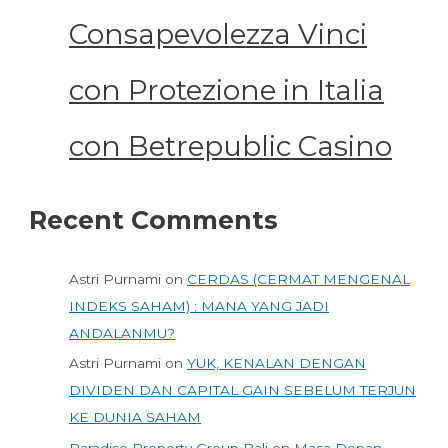
Consapevolezza Vinci
con Protezione in Italia
con Betrepublic Casino
Recent Comments
Astri Purnami
on
CERDAS (CERMAT MENGENAL
INDEKS SAHAM) : MANA YANG JADI
ANDALANMU?
Astri Purnami
on
YUK, KENALAN DENGAN
DIVIDEN DAN CAPITAL GAIN SEBELUM TERJUN
KE DUNIA SAHAM
Paradise Property Group Bali
on
Masa Depan