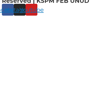
Reserved | KSPM FEB UNUD
acebook
Instagram
Youtube