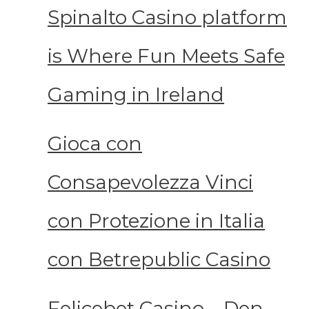
Spinalto Casino platform
is Where Fun Meets Safe
Gaming in Ireland
Gioca con
Consapevolezza Vinci
con Protezione in Italia
con Betrepublic Casino
Felicebet Casino – Den