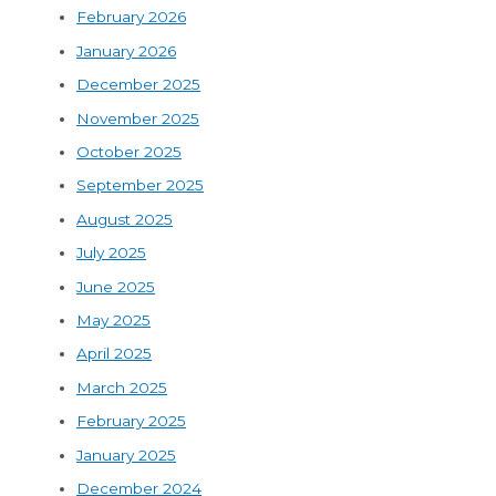
February 2026
January 2026
December 2025
November 2025
October 2025
September 2025
August 2025
July 2025
June 2025
May 2025
April 2025
March 2025
February 2025
January 2025
December 2024