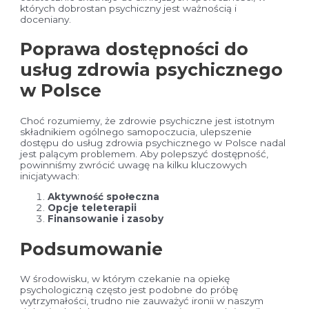
których dobrostan psychiczny jest ważnością i
doceniany.
Poprawa dostępności do
usług zdrowia psychicznego
w Polsce
Choć rozumiemy, że zdrowie psychiczne jest istotnym
składnikiem ogólnego samopoczucia, ulepszenie
dostępu do usług zdrowia psychicznego w Polsce nadal
jest palącym problemem. Aby polepszyć dostępność,
powinniśmy zwrócić uwagę na kilku kluczowych
inicjatywach:
Aktywność społeczna
Opcje teleterapii
Finansowanie i zasoby
Podsumowanie
W środowisku, w którym czekanie na opiekę
psychologiczną często jest podobne do próbę
wytrzymałości, trudno nie zauważyć ironii w naszym