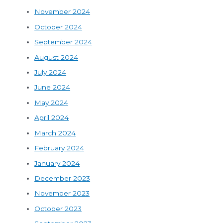
November 2024
October 2024
September 2024
August 2024
July 2024
June 2024
May 2024
April 2024
March 2024
February 2024
January 2024
December 2023
November 2023
October 2023