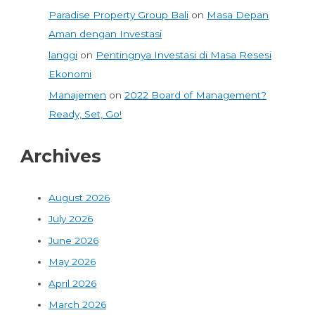
Paradise Property Group Bali
on
Masa Depan
Aman dengan Investasi
langgi
on
Pentingnya Investasi di Masa Resesi
Ekonomi
Manajemen
on
2022 Board of Management?
Ready, Set, Go!
Archives
August 2026
July 2026
June 2026
May 2026
April 2026
March 2026