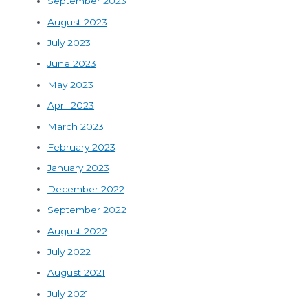
September 2023
August 2023
July 2023
June 2023
May 2023
April 2023
March 2023
February 2023
January 2023
December 2022
September 2022
August 2022
July 2022
August 2021
July 2021