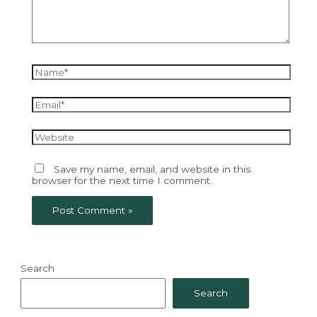
Name*
Email*
Website
Save my name, email, and website in this
browser for the next time I comment.
Search
Search