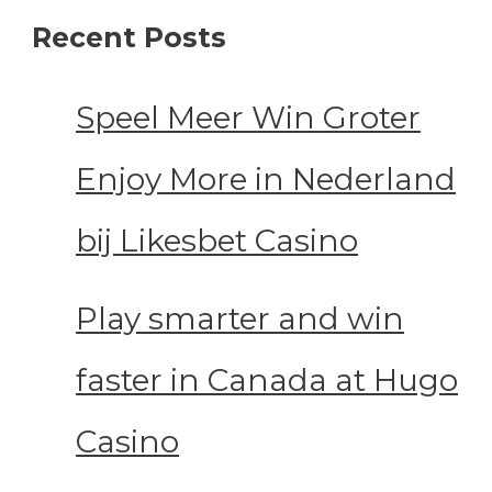
Recent Posts
Speel Meer Win Groter
Enjoy More in Nederland
bij Likesbet Casino
Play smarter and win
faster in Canada at Hugo
Casino