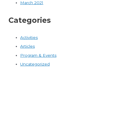
March 2021
Categories
Activities
Articles
Program & Events
Uncategorized