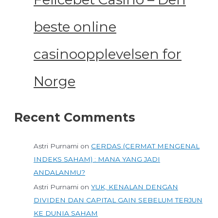
beste online
casinoopplevelsen for
Norge
Recent Comments
Astri Purnami
on
CERDAS (CERMAT MENGENAL
INDEKS SAHAM) : MANA YANG JADI
ANDALANMU?
Astri Purnami
on
YUK, KENALAN DENGAN
DIVIDEN DAN CAPITAL GAIN SEBELUM TERJUN
KE DUNIA SAHAM