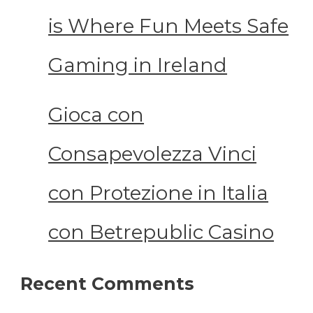
is Where Fun Meets Safe
Gaming in Ireland
Gioca con
Consapevolezza Vinci
con Protezione in Italia
con Betrepublic Casino
Recent Comments