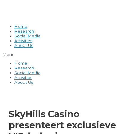
Home
Research
Social Media
Activities
About Us
Menu
Home
Research
Social Media
Activities
About Us
SkyHills Casino
presenteert exclusieve