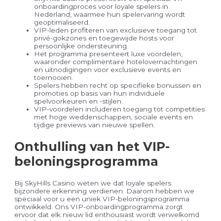
onboardingproces voor loyale spelers in
Nederland, waarmee hun spelervaring wordt
geoptimaliseerd.
VIP-leden profiteren van exclusieve toegang tot
privé-gokzones en toegewijde hosts voor
persoonlijke ondersteuning.
Het programma presenteert luxe voordelen,
waaronder complimentaire hotelovernachtingen
en uitnodigingen voor exclusieve events en
toernooien.
Spelers hebben recht op specifieke bonussen en
promoties op basis van hun individuele
spelvoorkeuren en -stijlen.
VIP-voordelen includeren toegang tot competities
met hoge weddenschappen, sociale events en
tijdige previews van nieuwe spellen.
Onthulling van het VIP-
beloningsprogramma
Bij SkyHills Casino weten we dat loyale spelers
bijzondere erkenning verdienen. Daarom hebben we
speciaal voor u een uniek VIP-beloningsprogramma
ontwikkeld. Ons VIP-onboardingprogramma zorgt
ervoor dat elk nieuw lid enthousiast wordt verwelkomd