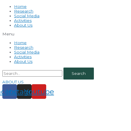
Home
Research
Social Media
Activities
About Us
Menu
Home
Research
Social Media
Activities
About Us
Search
ABOUT US
acebook
Instagram
Youtube