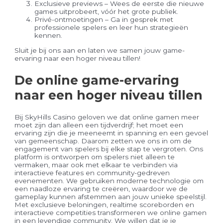
Exclusieve previews – Wees de eerste die nieuwe
games uitprobeert, vóór het grote publiek.
Privé-ontmoetingen – Ga in gesprek met
professionele spelers en leer hun strategieën
kennen.
Sluit je bij ons aan en laten we samen jouw game-
ervaring naar een hoger niveau tillen!
De online game-ervaring
naar een hoger niveau tillen
Bij SkyHills Casino geloven we dat online gamen meer
moet zijn dan alleen een tijdverdrijf; het moet een
ervaring zijn die je meeneemt in spanning en een gevoel
van gemeenschap. Daarom zetten we ons in om de
engagement van spelers bij elke stap te vergroten. Ons
platform is ontworpen om spelers niet alleen te
vermaken, maar ook met elkaar te verbinden via
interactieve features en community-gedreven
evenementen. We gebruiken moderne technologie om
een naadloze ervaring te creëren, waardoor we de
gameplay kunnen afstemmen aan jouw unieke speelstijl.
Met exclusieve beloningen, realtime scoreborden en
interactieve competities transformeren we online gamen
in een levendige community. We willen dat je je