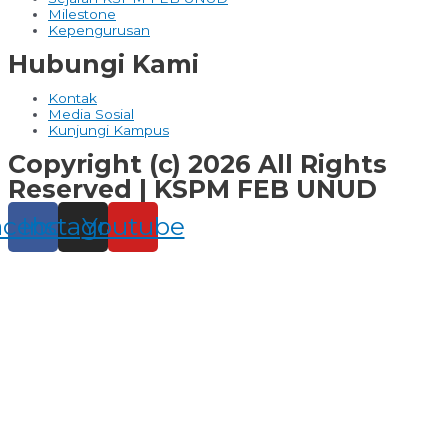
Milestone
Kepengurusan
Hubungi Kami
Kontak
Media Sosial
Kunjungi Kampus
Copyright (c) 2026 All Rights
Reserved | KSPM FEB UNUD
acebook
Instagram
Youtube