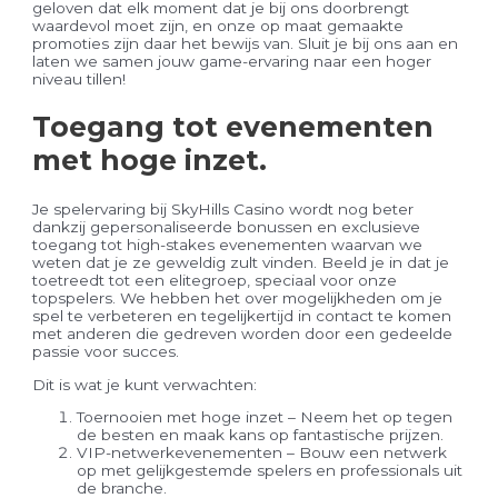
geloven dat elk moment dat je bij ons doorbrengt
waardevol moet zijn, en onze op maat gemaakte
promoties zijn daar het bewijs van. Sluit je bij ons aan en
laten we samen jouw game-ervaring naar een hoger
niveau tillen!
Toegang tot evenementen
met hoge inzet.
Je spelervaring bij SkyHills Casino wordt nog beter
dankzij gepersonaliseerde bonussen en exclusieve
toegang tot high-stakes evenementen waarvan we
weten dat je ze geweldig zult vinden. Beeld je in dat je
toetreedt tot een elitegroep, speciaal voor onze
topspelers. We hebben het over mogelijkheden om je
spel te verbeteren en tegelijkertijd in contact te komen
met anderen die gedreven worden door een gedeelde
passie voor succes.
Dit is wat je kunt verwachten:
Toernooien met hoge inzet – Neem het op tegen
de besten en maak kans op fantastische prijzen.
VIP-netwerkevenementen – Bouw een netwerk
op met gelijkgestemde spelers en professionals uit
de branche.