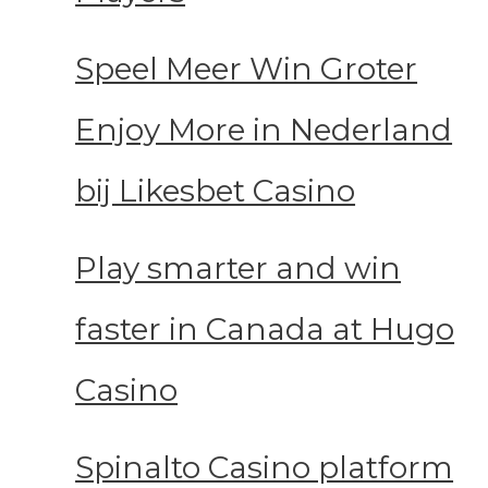
Speel Meer Win Groter
Enjoy More in Nederland
bij Likesbet Casino
Play smarter and win
faster in Canada at Hugo
Casino
Spinalto Casino platform