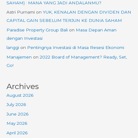
SAHAM) : MANA YANG JADI ANDALANMU?
Astri Purnami
on
YUK, KENALAN DENGAN DIVIDEN DAN
CAPITAL GAIN SEBELUM TERJUN KE DUNIA SAHAM
Paradise Property Group Bali
on
Masa Depan Aman
dengan Investasi
langgi
on
Pentingnya Investasi di Masa Resesi Ekonomi
Manajemen
on
2022 Board of Management? Ready, Set,
Go!
Archives
August 2026
July 2026
June 2026
May 2026
April 2026