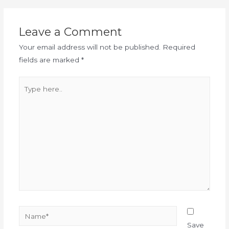
Leave a Comment
Your email address will not be published.
Required
fields are marked
*
Save