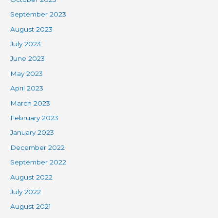
September 2023
August 2023
July 2023
June 2023
May 2023
April 2023
March 2023
February 2023
January 2023
December 2022
September 2022
August 2022
July 2022
August 2021