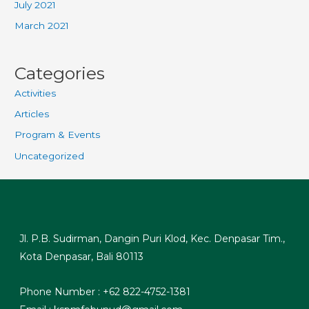
July 2021
March 2021
Categories
Activities
Articles
Program & Events
Uncategorized
Jl. P.B. Sudirman, Dangin Puri Klod, Kec. Denpasar Tim.,
Kota Denpasar, Bali 80113
Phone Number : +62 822-4752-1381