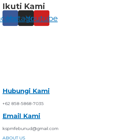
Ikuti Kami
Skip
to
content
acebook
Instagram
Youtube
Hubungi Kami
+62 858-5868-7035
Email Kami
kspmfebunud@gmail.com
ABOUT US