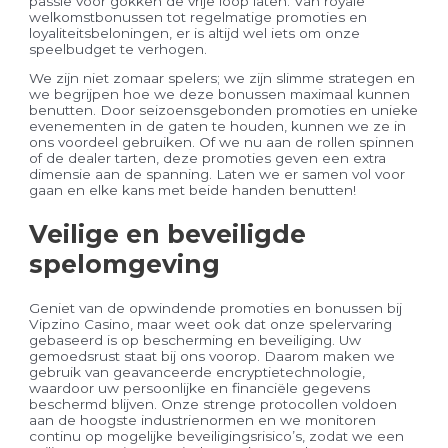
passie voor gokken de vrije loop laten. Van royale
welkomstbonussen tot regelmatige promoties en
loyaliteitsbeloningen, er is altijd wel iets om onze
speelbudget te verhogen.
We zijn niet zomaar spelers; we zijn slimme strategen en
we begrijpen hoe we deze bonussen maximaal kunnen
benutten. Door seizoensgebonden promoties en unieke
evenementen in de gaten te houden, kunnen we ze in
ons voordeel gebruiken. Of we nu aan de rollen spinnen
of de dealer tarten, deze promoties geven een extra
dimensie aan de spanning. Laten we er samen vol voor
gaan en elke kans met beide handen benutten!
Veilige en beveiligde
spelomgeving
Geniet van de opwindende promoties en bonussen bij
Vipzino Casino, maar weet ook dat onze spelervaring
gebaseerd is op bescherming en beveiliging. Uw
gemoedsrust staat bij ons voorop. Daarom maken we
gebruik van geavanceerde encryptietechnologie,
waardoor uw persoonlijke en financiële gegevens
beschermd blijven. Onze strenge protocollen voldoen
aan de hoogste industrienormen en we monitoren
continu op mogelijke beveiligingsrisico’s, zodat we een