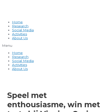
Home
Research
Social Media
Activities
About Us
Menu
Home
Research
Social Media
Activities
About Us
Speel met
enthousiasme, win met