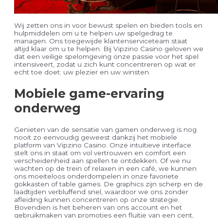
Wij zetten ons in voor bewust spelen en bieden tools en
hulpmiddelen om u te helpen uw spelgedrag te
managen. Ons toegewijde klantenserviceteam staat
altijd klaar om u te helpen. Bij Vipzino Casino geloven we
dat een veilige spelomgeving onze passie voor het spel
intensiveert, zodat u zich kunt concentreren op wat er
echt toe doet: uw plezier en uw winsten.
Mobiele game-ervaring
onderweg
Genieten van de sensatie van gamen onderweg is nog
nooit zo eenvoudig geweest dankzij het mobiele
platform van Vipzino Casino. Onze intuïtieve interface
stelt ons in staat om vol vertrouwen en comfort een
verscheidenheid aan spellen te ontdekken. Of we nu
wachten op de trein of relaxen in een café, we kunnen
ons moeiteloos onderdompelen in onze favoriete
gokkasten of table games. De graphics zijn scherp en de
laadtijden verbluffend snel, waardoor we ons zonder
afleiding kunnen concentreren op onze strategie.
Bovendien is het beheren van ons account en het
gebruikmaken van promoties een fluitje van een cent,