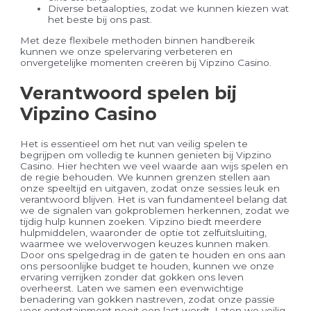
Diverse betaalopties, zodat we kunnen kiezen wat
het beste bij ons past.
Met deze flexibele methoden binnen handbereik
kunnen we onze spelervaring verbeteren en
onvergetelijke momenten creëren bij Vipzino Casino.
Verantwoord spelen bij
Vipzino Casino
Het is essentieel om het nut van veilig spelen te
begrijpen om volledig te kunnen genieten bij Vipzino
Casino. Hier hechten we veel waarde aan wijs spelen en
de regie behouden. We kunnen grenzen stellen aan
onze speeltijd en uitgaven, zodat onze sessies leuk en
verantwoord blijven. Het is van fundamenteel belang dat
we de signalen van gokproblemen herkennen, zodat we
tijdig hulp kunnen zoeken. Vipzino biedt meerdere
hulpmiddelen, waaronder de optie tot zelfuitsluiting,
waarmee we weloverwogen keuzes kunnen maken.
Door ons spelgedrag in de gaten te houden en ons aan
ons persoonlijke budget te houden, kunnen we onze
ervaring verrijken zonder dat gokken ons leven
overheerst. Laten we samen een evenwichtige
benadering van gokken nastreven, zodat onze passie
voor entertainment nooit een last wordt. Laten we veilig