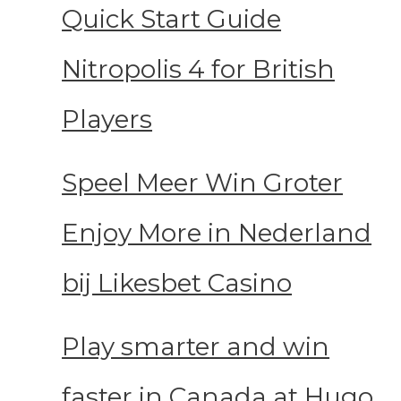
Quick Start Guide
Nitropolis 4 for British
Players
Speel Meer Win Groter
Enjoy More in Nederland
bij Likesbet Casino
Play smarter and win
faster in Canada at Hugo