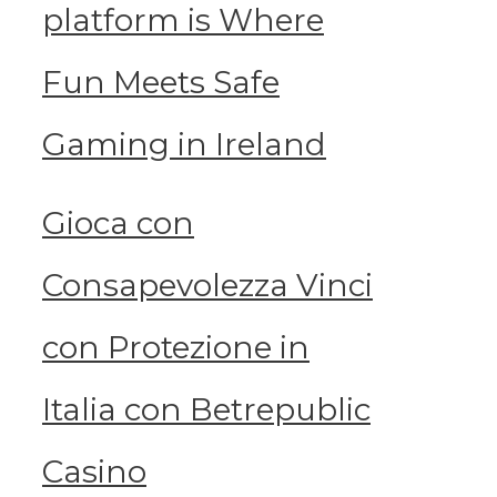
platform is Where
Fun Meets Safe
Gaming in Ireland
Gioca con
Consapevolezza Vinci
con Protezione in
Italia con Betrepublic
Casino