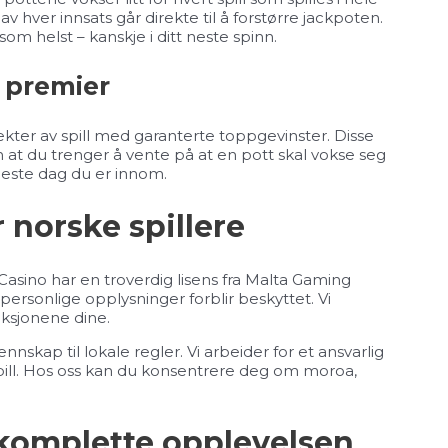
 hver innsats går direkte til å forstørre jackpoten.
om helst – kanskje i ditt neste spinn.
 premier
pekter av spill med garanterte toppgevinster. Disse
en at du trenger å vente på at en pott skal vokse seg
eneste dag du er innom.
r norske spillere
it Casino har en troverdig lisens fra Malta Gaming
e personlige opplysninger forblir beskyttet. Vi
aksjonene dine.
nskap til lokale regler. Vi arbeider for et ansvarlig
t spill. Hos oss kan du konsentrere deg om moroa,
n komplette opplevelsen