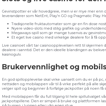
Gevinstpotter er vår hovedgreie, men vi er mye mer enn det
leverandører som NetEnt, Play’n GO og Pragmatic Play. Her
Tradisjonelle fruktautomater som gir en fin dose nost
Nyere video-slots med stilig grafikk og underholde
Megaways-spill som gir mange tusenvis av gevinstmu
Et eget live casino med virkelige dealere for å få opp
Live casinoet vårt tar casinoopplevelsen rett til skjermen d
dealere i sanntid. Det er den ideelle blandingen av bekv
kasinogulv.
Brukervennlighet og mobils
En god spillopplevelse skal virke uansett om du er på pc, n
nettsiden og mobilappen vår til å virke perfekt på alle sk
velger spill og begynner å forfølge jackpotter på noen få
Med mobilappen får du full tilgang til hele spillutvalget v
jackpotspillene. Den er simpel å bruke og plattformen las
på bussen, i lunsjen eller i din egen stue.