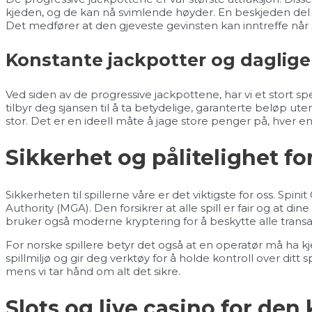
kjeden, og de kan nå svimlende høyder. En beskjeden del av
Det medfører at den gjeveste gevinsten kan inntreffe når s
Konstante jackpotter og daglige
Ved siden av de progressive jackpottene, har vi et stort s
tilbyr deg sjansen til å ta betydelige, garanterte beløp ut
stor. Det er en ideell måte å jage store penger på, hver 
Sikkerhet og pålitelighet fo
Sikkerheten til spillerne våre er det viktigste for oss. Spin
Authority (MGA). Den forsikrer at alle spill er fair og at din
bruker også moderne kryptering for å beskytte alle trans
For norske spillere betyr det også at en operatør må ha kjen
spillmiljø og gir deg verktøy for å holde kontroll over dit
mens vi tar hånd om alt det sikre.
Slots og live casino for de