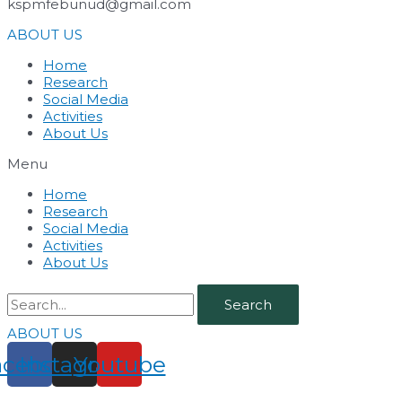
kspmfebunud@gmail.com
ABOUT US
Home
Research
Social Media
Activities
About Us
Menu
Home
Research
Social Media
Activities
About Us
Search
ABOUT US
acebook
Instagram
Youtube