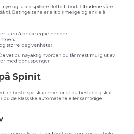
ye og lojale spillere flotte tilbud. Tilbudene våre
 slå til. Betingelsene er alltid rimelige og enkle å
ater uten å bruke egne penger.
ontoen.
 og større begivenheter.
. Da vet du nøyaktig hvordan du får mest mulig ut av
inner med bonuspenger.
på Spinit
r med de beste spillskaperne for at du bestandig skal
er du de klassiske automatene eller samtidige
v
ottene vokser litt for hvert spill som spilles i hele