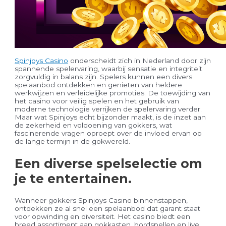
Spinjoys Casino
onderscheidt zich in Nederland door zijn
spannende spelervaring, waarbij sensatie en integriteit
zorgvuldig in balans zijn. Spelers kunnen een divers
spelaanbod ontdekken en genieten van heldere
werkwijzen en verleidelijke promoties. De toewijding van
het casino voor veilig spelen en het gebruik van
moderne technologie verrijken de spelervaring verder.
Maar wat Spinjoys echt bijzonder maakt, is de inzet aan
de zekerheid en voldoening van gokkers, wat
fascinerende vragen oproept over de invloed ervan op
de lange termijn in de gokwereld.
Een diverse spelselectie om
je te entertainen.
Wanneer gokkers Spinjoys Casino binnenstappen,
ontdekken ze al snel een spelaanbod dat garant staat
voor opwinding en diversiteit. Het casino biedt een
breed assortiment aan gokkasten, bordspellen en live