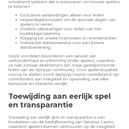
omvattend systeem dat is ontworpen om trouwe spelers
te belonen.
Exclusieve aanbiedingen alleen voor leden
Verjaardagsbonussen om de speciale dagen van
spelers te vieren.
Snellere uitbetalingen voor leden van het
loyaliteitsprogramma
Toegang tot unieke toernooien en evenementen.
Individuele klantenservice voor een betere
dienstverlening.
Deze voordelen bevorderen een gevoel van
verbondenheid en erkenning onder spelers, waardoor
ze niet zomaar deelnemers zijn, maar gerespecteerde
leden van de Spinjoys-community. Door spelersloyaliteit
voorop te stellen, toont Spinjoys Casino voortdurend zijn
commitment aan integriteit en opwinding, wat elke
transactie en interactie verrijkt.
Toewijding aan eerlijk spel
en transparantie
Toewijding aan eerlijk spel en transparantie is een
hoeksteen van de bedrijfsvoering van Spinjoys Casino,
waardoor spelers kunnen vertrouwen op de integriteit