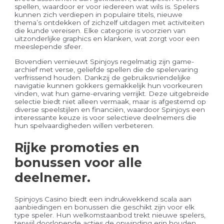
spellen, waardoor er voor iedereen wat wils is. Spelers
kunnen zich verdiepen in populaire titels, nieuwe
thema’s ontdekken of zichzelf uitdagen met activiteiten
die kunde vereisen. Elke categorie is voorzien van
uitzonderlijke graphics en klanken, wat zorgt voor een
meeslepende sfeer.
Bovendien vernieuwt Spinjoys regelmatig zijn game-
archief met verse, geliefde spellen die de spelervaring
verfrissend houden. Dankzij de gebruiksvriendelijke
navigatie kunnen gokkers gemakkelijk hun voorkeuren
vinden, wat hun game-ervaring verrijkt. Deze uitgebreide
selectie biedt niet alleen vermaak, maar is afgestemd op
diverse speelstijlen en financiën, waardoor Spinjoys een
interessante keuze is voor selectieve deelnemers die
hun spelvaardigheden willen verbeteren.
Rijke promoties en
bonussen voor alle
deelnemer.
Spinjoys Casino biedt een indrukwekkend scala aan
aanbiedingen en bonussen die geschikt zijn voor elk
type speler. Hun welkomstaanbod trekt nieuwe spelers,
terwijl doorlopende acties de opwinding erin houden