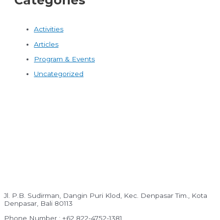
Categories
Activities
Articles
Program & Events
Uncategorized
Jl. P.B. Sudirman, Dangin Puri Klod, Kec. Denpasar Tim., Kota
Denpasar, Bali 80113
Phone Number : +62 822-4752-1381