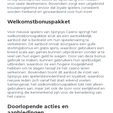
voor vaste deelnemers. Bovendien zorgt een uitgebreid
trouwprogramma ervoor dat loyale spelers consistent
worden herkend en gewaardeerd voor hun inzet.
Welkomstbonuspakket
Voor nieuwe spelers van Spinjoys Casino springt het
welkomstbonuspakket eruit als een aantrekkelijk
aanbod dat is bedoeld om hun speelervaring te
verbeteren. Dit aanbod omvat doorgaans een gulle
stortingsbonus en gratis spins, waardoor gebruikers een
breed scala aan games kunnen uitproberen zonder al te
veel van hun eigen geld te wagen. Door van deze bonus
gebruik te maken, kunnen gebruikers hun spelbudget
uitbreiden, waardoor ze een hogere mogelijkheid
hebben om te slagen terwijl ze het casino leren
verkennen. Bovendien toont dit aanbod de inzet van
Spinjoys aan spelerstevredenheid en loyaliteit, waardoor
nieuwe leden zich vanaf het start erkend voelen.
Samengevat, het welkomstbonuspakket lokt niet alleen
gebruikers aan, maar zet ook de toon voor eerlijkheid en
spanning die kenmerkend zijn voor de benadering van
het casino.
Doorlopende acties en
aanbiedingen