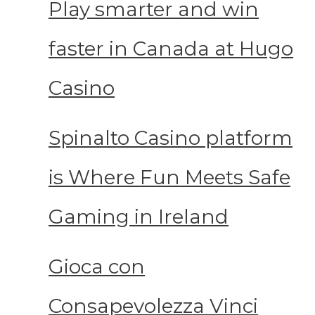
Play smarter and win
faster in Canada at Hugo
Casino
Spinalto Casino platform
is Where Fun Meets Safe
Gaming in Ireland
Gioca con
Consapevolezza Vinci