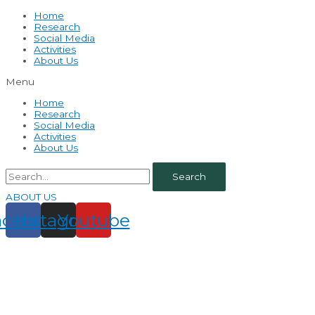
Home
Research
Social Media
Activities
About Us
Menu
Home
Research
Social Media
Activities
About Us
Search
ABOUT US
acebook
Instagram
Youtube