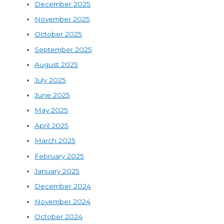
December 2025
November 2025
October 2025
September 2025
August 2025
July 2025
June 2025
May 2025
April 2025
March 2025
February 2025
January 2025
December 2024
November 2024
October 2024