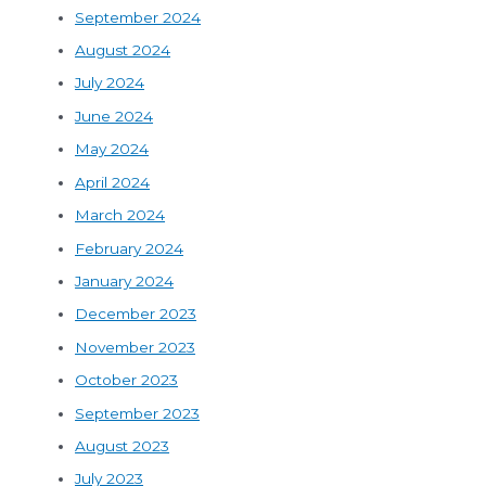
September 2024
August 2024
July 2024
June 2024
May 2024
April 2024
March 2024
February 2024
January 2024
December 2023
November 2023
October 2023
September 2023
August 2023
July 2023