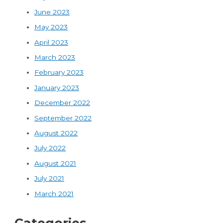
June 2023
May 2023
April 2023
March 2023
February 2023
January 2023
December 2022
September 2022
August 2022
July 2022
August 2021
July 2021
March 2021