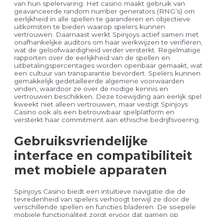
van hun spelervaring. Het casino maakt gebruik van
geavanceerde random number generators (RNG’s) om
eerlijkheid in alle spellen te garanderen en objectieve
uitkomsten te bieden waarop spelers kunnen
vertrouwen. Daarnaast werkt Spinjoys actief samen met
onafhankelijke auditors om haar werkwijzen te verifiëren,
wat de geloofwaardigheid verder versterkt. Regelmatige
rapporten over de eerlijkheid van de spellen en
uitbetalingspercentages worden openbaar gemaakt, wat
een cultuur van transparantie bevordert. Spelers kunnen
gemakkelijk gedetailleerde algemene voorwaarden
vinden, waardoor ze over de nodige kennis en
vertrouwen beschikken. Deze toewijding aan eerlijk spel
kweekt niet alleen vertrouwen, maar vestigt Spinjoys
Casino ook als een betrouwbaar spelplatform en
versterkt haar commitment aan ethische bedrijfsvoering.
Gebruiksvriendelijke
interface en compatibiliteit
met mobiele apparaten
Spinjoys Casino biedt een intuïtieve navigatie die de
tevredenheid van spelers verhoogt terwijl ze door de
verschillende spellen en functies bladeren. De soepele
mobiele functionaliteit zorgt ervoor dat gamen op