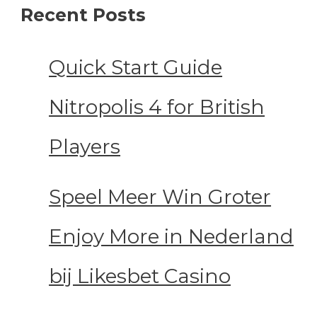
Recent Posts
Quick Start Guide
Nitropolis 4 for British
Players
Speel Meer Win Groter
Enjoy More in Nederland
bij Likesbet Casino