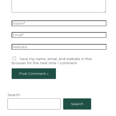
Name*
Email*
Website
Save my name, email, and website in this
browser for the next time I comment.
Search
Search