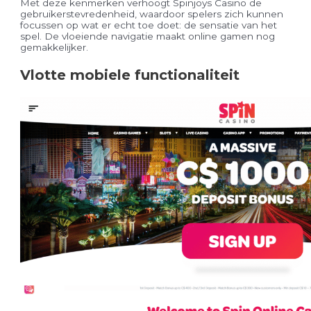
Met deze kenmerken verhoogt Spinjoys Casino de
gebruikerstevredenheid, waardoor spelers zich kunnen
focussen op wat er echt toe doet: de sensatie van het
spel. De vloeiende navigatie maakt online gamen nog
gemakkelijker.
Vlotte mobiele functionaliteit