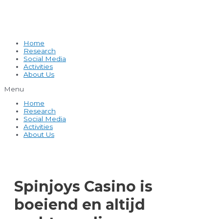
Home
Research
Social Media
Activities
About Us
Menu
Home
Research
Social Media
Activities
About Us
Spinjoys Casino is
boeiend en altijd