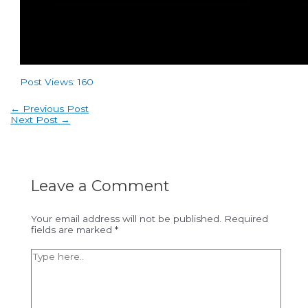
Post Views:
160
Post
←
Previous Post
navigation
Next Post
→
Leave a Comment
Your email address will not be published.
Required
fields are marked
*
Type
here..