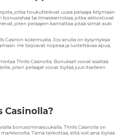
njoita, jotka houkuttelevat uusia pelaajia liittymään
 bonusrahaa tai ilmaiskierroksia, jotka aktivoituvat
elevat, joten pelaajien kannattaa pitää silmät auki
lls Casinon kokemusta. Jos sinulla on kysymyksiä
tamaan. He tarjoavat nopeaa ja luotettavaa apua,
oimintaa Thrills Casinolta. Bonukset voivat sisältää
rille, joten pelaajat voivat löytää juuri itselleen
s Casinolla?
visilla bonusominaisuuksilla. Thrills Casinolla on
ä markkinoilta. Tämä tarkoittaa, että voit aina löytää