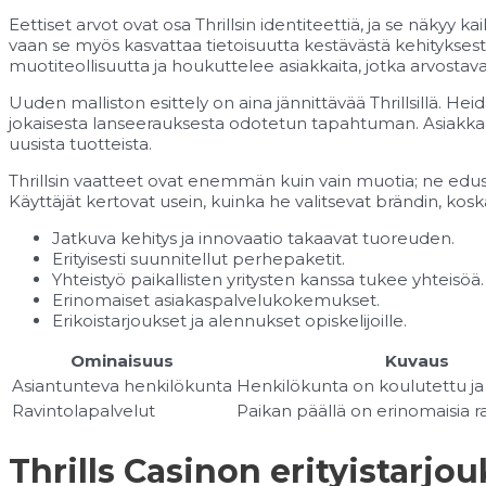
Eettiset arvot ovat osa Thrillsin identiteettiä, ja se näkyy ka
vaan se myös kasvattaa tietoisuutta kestävästä kehitykses
muotiteollisuutta ja houkuttelee asiakkaita, jotka arvostavat
Uuden malliston esittely on aina jännittävää Thrillsillä. Hei
jokaisesta lanseerauksesta odotetun tapahtuman. Asiakka
uusista tuotteista.
Thrillsin vaatteet ovat enemmän kuin vain muotia; ne ed
Käyttäjät kertovat usein, kuinka he valitsevat brändin, kos
Jatkuva kehitys ja innovaatio takaavat tuoreuden.
Erityisesti suunnitellut perhepaketit.
Yhteistyö paikallisten yritysten kanssa tukee yhteisöä.
Erinomaiset asiakaspalvelukokemukset.
Erikoistarjoukset ja alennukset opiskelijoille.
Ominaisuus
Kuvaus
Asiantunteva henkilökunta
Henkilökunta on koulutettu ja
Ravintolapalvelut
Paikan päällä on erinomaisia ra
Thrills Casinon erityistarjo