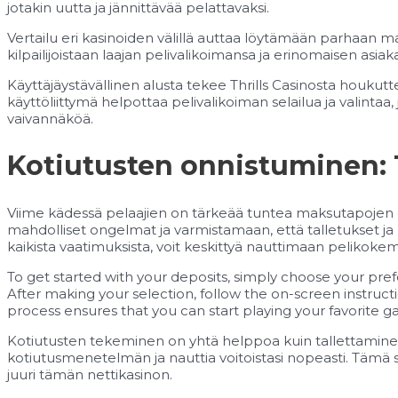
jotakin uutta ja jännittävää pelattavaksi.
Vertailu eri kasinoiden välillä auttaa löytämään parhaan m
kilpailijoistaan laajan pelivalikoimansa ja erinomaisen asia
Käyttäjäystävällinen alusta tekee Thrills Casinosta houkut
käyttöliittymä helpottaa pelivalikoiman selailua ja valintaa
vaivannäköä.
Kotiutusten onnistuminen: 
Viime kädessä pelaajien on tärkeää tuntea maksutapojen 
mahdolliset ongelmat ja varmistamaan, että talletukset ja 
kaikista vaatimuksista, voit keskittyä nauttimaan pelikoke
To get started with your deposits, simply choose your pr
After making your selection, follow the on-screen instruct
process ensures that you can start playing your favorite 
Kotiutusten tekeminen on yhtä helppoa kuin tallettaminen. T
kotiutusmenetelmän ja nauttia voitoistasi nopeasti. Tämä s
juuri tämän nettikasinon.