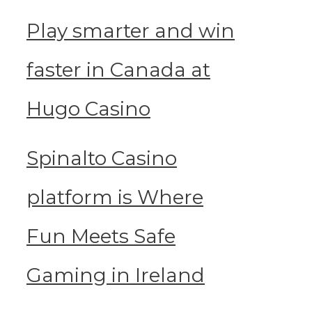
Play smarter and win
faster in Canada at
Hugo Casino
Spinalto Casino
platform is Where
Fun Meets Safe
Gaming in Ireland