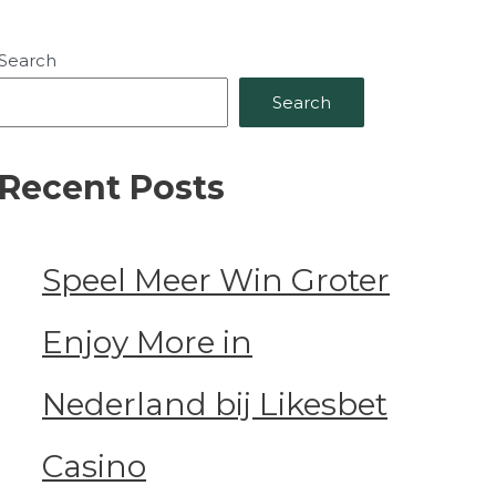
Search
Search
Recent Posts
Speel Meer Win Groter
Enjoy More in
Nederland bij Likesbet
Casino