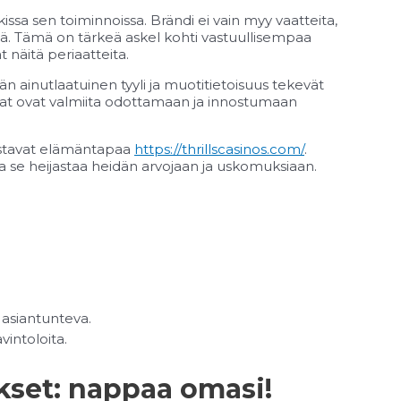
ikissa sen toiminnoissa. Brändi ei vain myy vaatteita,
tä. Tämä on tärkeä askel kohti vastuullisempaa
 näitä periaatteita.
dän ainutlaatuinen tyyli ja muotitietoisuus tekevät
at ovat valmiita odottamaan ja innostumaan
ustavat elämäntapaa
https://thrillscasinos.com/
.
ka se heijastaa heidän arvojaan ja uskomuksiaan.
 asiantunteva.
vintoloita.
ukset: nappaa omasi!