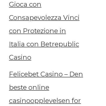
Gioca con
Consapevolezza Vinci
con Protezione in
Italia con Betrepublic
Casino
Felicebet Casino – Den
beste online
casinoopplevelsen for