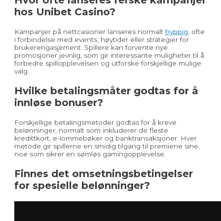
Hvor ofte lanseres ferske kampanjer
hos Unibet Casino?
Kampanjer på nettcasioner lanseres normalt
hyppig
, ofte
i forbindelse med events, høytider eller strategier for
brukerengasjement. Spillere kan forvente nye
promosjoner jevnlig, som gir interessante muligheter til å
forbedre spillopplevelsen og utforske forskjellige mulige
valg.
Hvilke betalingsmåter godtas for å
innløse bonuser?
Forskjellige betalingsmetoder godtas for å kreve
belønninger, normalt som inkluderer de fleste
kredittkort, e-lommebøker og banktransaksjoner. Hver
metode gir spillerne en smidig tilgang til premiene sine,
noe som sikrer en sømløs gamingopplevelse.
Finnes det omsetningsbetingelser
for spesielle belønninger?