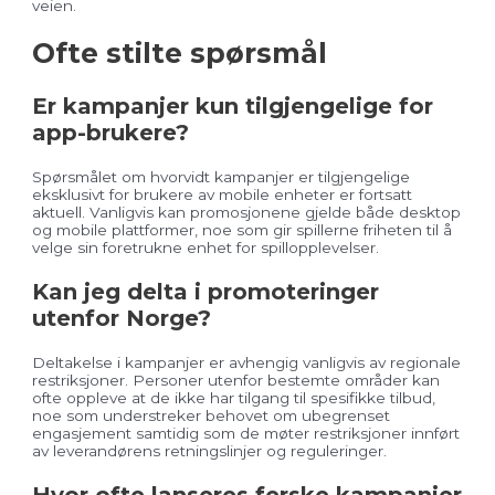
veien.
Ofte stilte spørsmål
Er kampanjer kun tilgjengelige for
app-brukere?
Spørsmålet om hvorvidt kampanjer er tilgjengelige
eksklusivt for brukere av mobile enheter er fortsatt
aktuell. Vanligvis kan promosjonene gjelde både desktop
og mobile plattformer, noe som gir spillerne friheten til å
velge sin foretrukne enhet for spillopplevelser.
Kan jeg delta i promoteringer
utenfor Norge?
Deltakelse i kampanjer er avhengig vanligvis av regionale
restriksjoner. Personer utenfor bestemte områder kan
ofte oppleve at de ikke har tilgang til spesifikke tilbud,
noe som understreker behovet om ubegrenset
engasjement samtidig som de møter restriksjoner innført
av leverandørens retningslinjer og reguleringer.