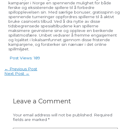
kampanjer i Norge en spennende mulighet for både
ferske og eksisterende spillere til å forbedre
spillopplevelsen sin. Med særlige bonuser, gratisspinn og
spennende turneringer oppfordres spillerne til å aktivt
bruke casinoets tilbud. Ved å dra nytte av disse
tidsbegrensede spesialtilbudene kan spillerne
maksimere gevinstene sine og oppleve en berikende
spillatmosfære. Unibet vedvarer å fremme engasjement
og lojalitet i lokalsamfunnet gjennom disse fristende
kampanjene, og forsterker sin nærvær i det online
spillmiljøet.
Post Views:
189
Post
←
Previous Post
navigation
Next Post
→
Leave a Comment
Your email address will not be published.
Required
fields are marked
*