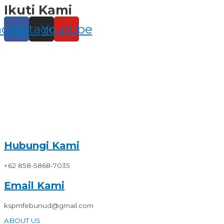
Ikuti Kami
Skip
to
content
acebook
Instagram
Youtube
Hubungi Kami
+62 858-5868-7035
Email Kami
kspmfebunud@gmail.com
ABOUT US