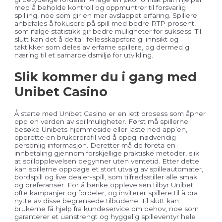
med å beholde kontroll og oppmuntrer til forsvarlig
spilling, noe som gir en mer avslappet erfaring. Spillere
anbefales å fokusere på spill med bedre RTP-prosent,
som ifølge statistikk gir bedre muligheter for suksess. Til
slutt kan det å delta i fellesskapsfora gi innsikt og
taktikker som deles av erfarne spillere, og dermed gi
næring til et samarbeidsmiljø for utvikling.
Slik kommer du i gang med
Unibet Casino
Å starte med Unibet Casino er en lett prosess som åpner
opp en verden av spillmuligheter. Først må spillerne
besøke Unibets hjemmeside eller laste ned app’en,
opprette en brukerprofil ved å oppgi nødvendig
personlig informasjon. Deretter må de foreta en
innbetaling gjennom forskjellige praktiske metoder, slik
at spillopplevelsen begynner uten ventetid. Etter dette
kan spillerne oppdage et stort utvalg av spilleautomater,
bordspill og live dealer-spill, som tilfredsstiller alle smak
og preferanser. For å berike opplevelsen tilbyr Unibet
ofte kampanjer og fordeler, og inviterer spillere til å dra
nytte av disse begrensede tilbudene. Til slutt kan
brukerne få hjelp fra kundeservice om behov, noe som
garanterer et uanstrengt og hyggelig spilleventyr hele