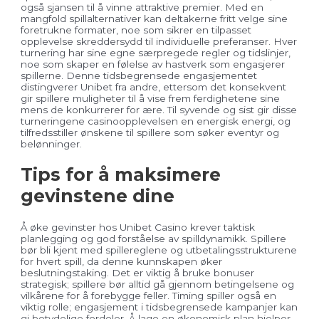
også sjansen til å vinne attraktive premier. Med en
mangfold spillalternativer kan deltakerne fritt velge sine
foretrukne formater, noe som sikrer en tilpasset
opplevelse skreddersydd til individuelle preferanser. Hver
turnering har sine egne særpregede regler og tidslinjer,
noe som skaper en følelse av hastverk som engasjerer
spillerne. Denne tidsbegrensede engasjementet
distingverer Unibet fra andre, ettersom det konsekvent
gir spillere muligheter til å vise frem ferdighetene sine
mens de konkurrerer for ære. Til syvende og sist gir disse
turneringene casinoopplevelsen en energisk energi, og
tilfredsstiller ønskene til spillere som søker eventyr og
belønninger.
Tips for å maksimere
gevinstene dine
Å øke gevinster hos Unibet Casino krever taktisk
planlegging og god forståelse av spilldynamikk. Spillere
bør bli kjent med spillereglene og utbetalingsstrukturene
for hvert spill, da denne kunnskapen øker
beslutningstaking. Det er viktig å bruke bonuser
strategisk; spillere bør alltid gå gjennom betingelsene og
vilkårene for å forebygge feller. Timing spiller også en
viktig rolle; engasjement i tidsbegrensede kampanjer kan
gi betydelige fordeler. Å lage en økonomisk plan hjelper