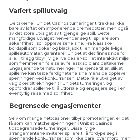
Variert spillutvalg
Deltakerne i Unibet Casinos turneringer tiltrekkes ikke
bare av løftet om imponerende premiepotter, men også
av det store utvalget av tilgjengelige spill. Dette
mangfoldige utvalget henvender seg til spillere som
søker frihet i spillopplevelsene sine. Fra klassiske
bordspill som poker og blackjack til en mengde livlige
spilleautomater, garanterer Unibet at det finnes noe for
alle. I tillegg tilbyr livlige live dealer-spill et interaktivt miljø
som fremmer en følelse av fellesskap blant deltakerne.
Engasjerende tematurneringer har kjente titler, slik at
spillerne kan teste ferdighetene sine mens de opplever
spenningen ved konkurransen. Dette rike utvalget av
valg øker tiltrekningen til Unibets turneringer, og
oppfordrer spillerne til å utforske og engasjere seg i en
eventyrlig reise med spillfrihet.
Begrensede engasjementer
Selv om mange nettcasioner tilbyr promoteringer, er det
få som kan matche spenningen i Unibet Casinos
tidsbegrensede turneringer. Disse livlige
arrangementene inviterer spillere til å fordype seg i
spennende konkurranser som ikke bare lover moro, men