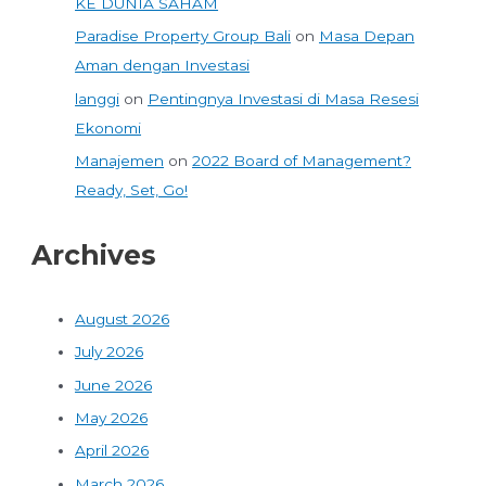
KE DUNIA SAHAM
Paradise Property Group Bali
on
Masa Depan
Aman dengan Investasi
langgi
on
Pentingnya Investasi di Masa Resesi
Ekonomi
Manajemen
on
2022 Board of Management?
Ready, Set, Go!
Archives
August 2026
July 2026
June 2026
May 2026
April 2026
March 2026