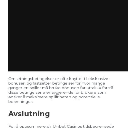
Omsetningsbetingelser er ofte knyttet til eksklusive
bonuser, og fastsetter betingelser for hvor mange
ganger en spiller må bruke bonusen før uttak. Å forstå
disse betingelsene er avgjørende for brukere som
ønsker å maksimere spillfriheten og potensielle
belønninger.
Avslutning
For å oppsummere gir Unibet Casinos tidsbegrensede