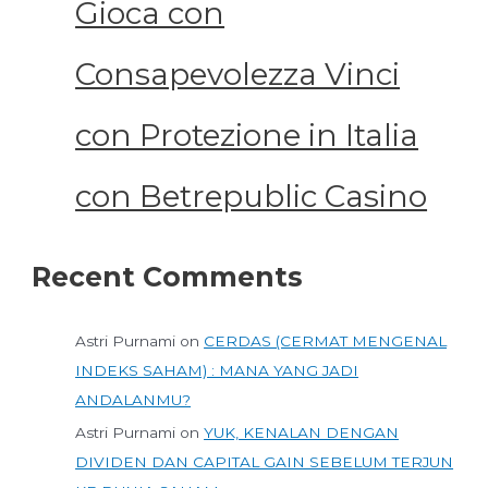
Gioca con
Consapevolezza Vinci
con Protezione in Italia
con Betrepublic Casino
Recent Comments
Astri Purnami
on
CERDAS (CERMAT MENGENAL
INDEKS SAHAM) : MANA YANG JADI
ANDALANMU?
Astri Purnami
on
YUK, KENALAN DENGAN
DIVIDEN DAN CAPITAL GAIN SEBELUM TERJUN