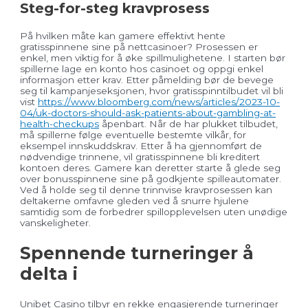
Steg-for-steg kravprosess
På hvilken måte kan gamere effektivt hente
gratisspinnene sine på nettcasinoer? Prosessen er
enkel, men viktig for å øke spillmulighetene. I starten bør
spillerne lage en konto hos casinoet og oppgi enkel
informasjon etter krav. Etter påmelding bør de bevege
seg til kampanjeseksjonen, hvor gratisspinntilbudet vil bli
vist
https://www.bloomberg.com/news/articles/2023-10-
04/uk-doctors-should-ask-patients-about-gambling-at-
health-checkups
åpenbart. Når de har plukket tilbudet,
må spillerne følge eventuelle bestemte vilkår, for
eksempel innskuddskrav. Etter å ha gjennomført de
nødvendige trinnene, vil gratisspinnene bli kreditert
kontoen deres. Gamere kan deretter starte å glede seg
over bonusspinnene sine på godkjente spilleautomater.
Ved å holde seg til denne trinnvise kravprosessen kan
deltakerne omfavne gleden ved å snurre hjulene
samtidig som de forbedrer spillopplevelsen uten unødige
vanskeligheter.
Spennende turneringer å
delta i
Unibet Casino tilbyr en rekke engasjerende turneringer