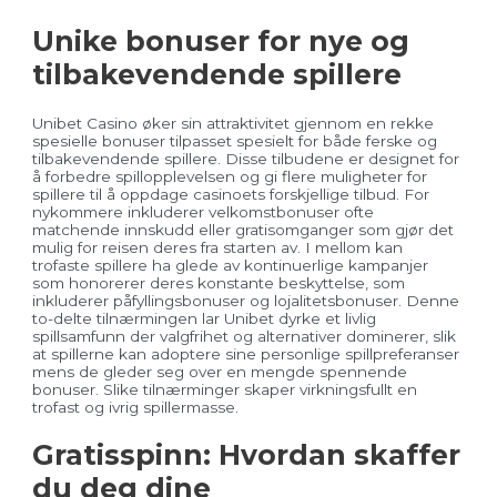
Unike bonuser for nye og
tilbakevendende spillere
Unibet Casino øker sin attraktivitet gjennom en rekke
spesielle bonuser tilpasset spesielt for både ferske og
tilbakevendende spillere. Disse tilbudene er designet for
å forbedre spillopplevelsen og gi flere muligheter for
spillere til å oppdage casinoets forskjellige tilbud. For
nykommere inkluderer velkomstbonuser ofte
matchende innskudd eller gratisomganger som gjør det
mulig for reisen deres fra starten av. I mellom kan
trofaste spillere ha glede av kontinuerlige kampanjer
som honorerer deres konstante beskyttelse, som
inkluderer påfyllingsbonuser og lojalitetsbonuser. Denne
to-delte tilnærmingen lar Unibet dyrke et livlig
spillsamfunn der valgfrihet og alternativer dominerer, slik
at spillerne kan adoptere sine personlige spillpreferanser
mens de gleder seg over en mengde spennende
bonuser. Slike tilnærminger skaper virkningsfullt en
trofast og ivrig spillermasse.
Gratisspinn: Hvordan skaffer
du deg dine