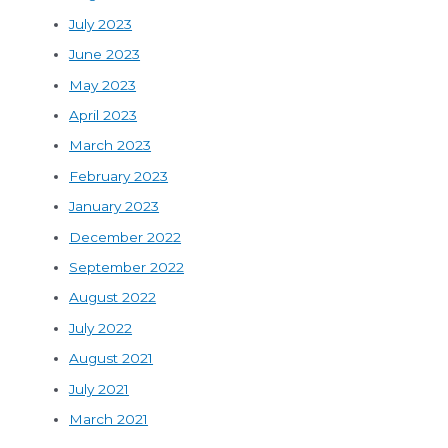
July 2023
June 2023
May 2023
April 2023
March 2023
February 2023
January 2023
December 2022
September 2022
August 2022
July 2022
August 2021
July 2021
March 2021