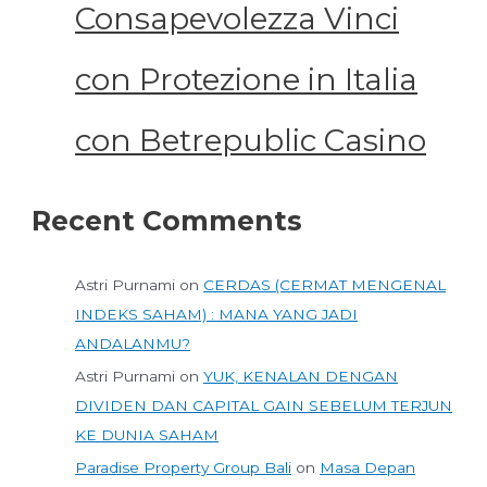
Consapevolezza Vinci
con Protezione in Italia
con Betrepublic Casino
Recent Comments
Astri Purnami
on
CERDAS (CERMAT MENGENAL
INDEKS SAHAM) : MANA YANG JADI
ANDALANMU?
Astri Purnami
on
YUK, KENALAN DENGAN
DIVIDEN DAN CAPITAL GAIN SEBELUM TERJUN
KE DUNIA SAHAM
Paradise Property Group Bali
on
Masa Depan