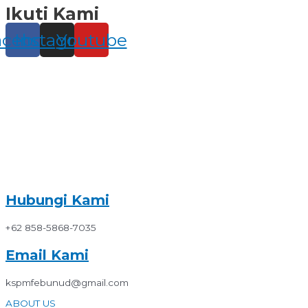
Ikuti Kami
Skip
to
content
acebook
Instagram
Youtube
Hubungi Kami
+62 858-5868-7035
Email Kami
kspmfebunud@gmail.com
ABOUT US