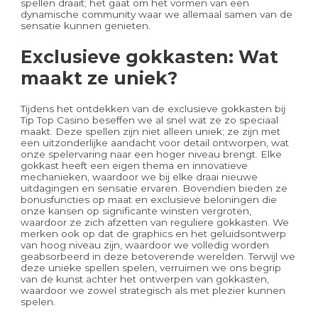
spellen draait; het gaat om het vormen van een
dynamische community waar we allemaal samen van de
sensatie kunnen genieten.
Exclusieve gokkasten: Wat
maakt ze uniek?
Tijdens het ontdekken van de exclusieve gokkasten bij
Tip Top Casino beseffen we al snel wat ze zo speciaal
maakt. Deze spellen zijn niet alleen uniek; ze zijn met
een uitzonderlijke aandacht voor detail ontworpen, wat
onze spelervaring naar een hoger niveau brengt. Elke
gokkast heeft een eigen thema en innovatieve
mechanieken, waardoor we bij elke draai nieuwe
uitdagingen en sensatie ervaren. Bovendien bieden ze
bonusfuncties op maat en exclusieve beloningen die
onze kansen op significante winsten vergroten,
waardoor ze zich afzetten van reguliere gokkasten. We
merken ook op dat de graphics en het geluidsontwerp
van hoog niveau zijn, waardoor we volledig worden
geabsorbeerd in deze betoverende werelden. Terwijl we
deze unieke spellen spelen, verruimen we ons begrip
van de kunst achter het ontwerpen van gokkasten,
waardoor we zowel strategisch als met plezier kunnen
spelen.