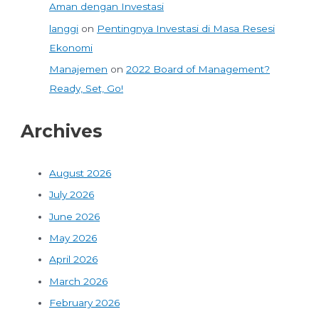
Aman dengan Investasi
langgi
on
Pentingnya Investasi di Masa Resesi
Ekonomi
Manajemen
on
2022 Board of Management?
Ready, Set, Go!
Archives
August 2026
July 2026
June 2026
May 2026
April 2026
March 2026
February 2026