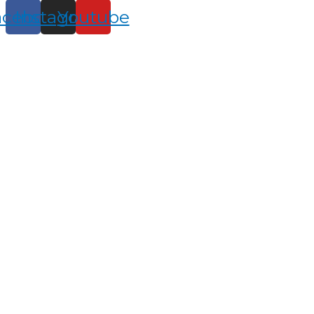
acebook
Instagram
Youtube