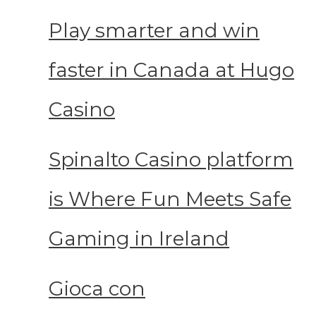
Play smarter and win
faster in Canada at Hugo
Casino
Spinalto Casino platform
is Where Fun Meets Safe
Gaming in Ireland
Gioca con