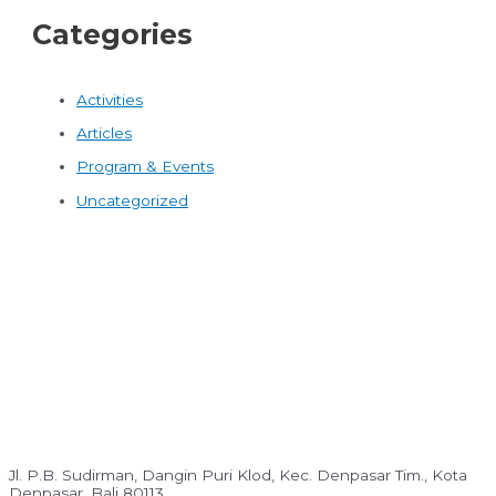
Categories
Activities
Articles
Program & Events
Uncategorized
Jl. P.B. Sudirman, Dangin Puri Klod, Kec. Denpasar Tim., Kota
Denpasar, Bali 80113