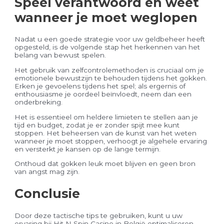
Speel verantwoord en weet
wanneer je moet weglopen
Nadat u een goede strategie voor uw geldbeheer heeft
opgesteld, is de volgende stap het herkennen van het
belang van bewust spelen.
Het gebruik van zelfcontrolemethoden is cruciaal om je
emotionele bewustzijn te behouden tijdens het gokken.
Erken je gevoelens tijdens het spel; als ergernis of
enthousiasme je oordeel beïnvloedt, neem dan een
onderbreking.
Het is essentieel om heldere limieten te stellen aan je
tijd en budget, zodat je er zonder spijt mee kunt
stoppen. Het beheersen van de kunst van het weten
wanneer je moet stoppen, verhoogt je algehele ervaring
en versterkt je kansen op de lange termijn.
Onthoud dat gokken leuk moet blijven en geen bron
van angst mag zijn.
Conclusie
Door deze tactische tips te gebruiken, kunt u uw
ervaring bij Hit N Spin Casino in België optimaliseren.