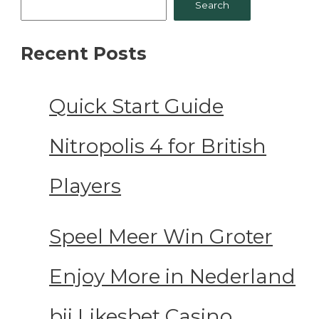
Search
Recent Posts
Quick Start Guide
Nitropolis 4 for British
Players
Speel Meer Win Groter
Enjoy More in Nederland
bij Likesbet Casino