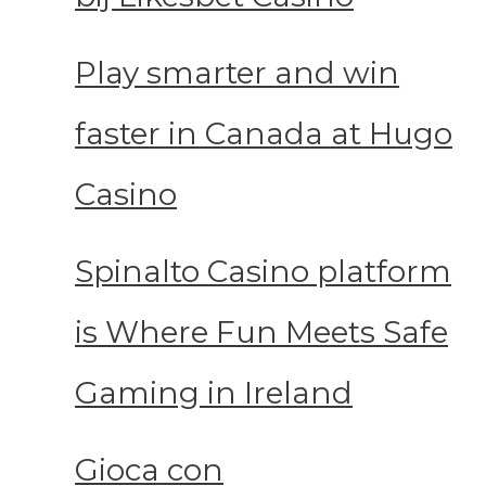
Play smarter and win
faster in Canada at Hugo
Casino
Spinalto Casino platform
is Where Fun Meets Safe
Gaming in Ireland
Gioca con