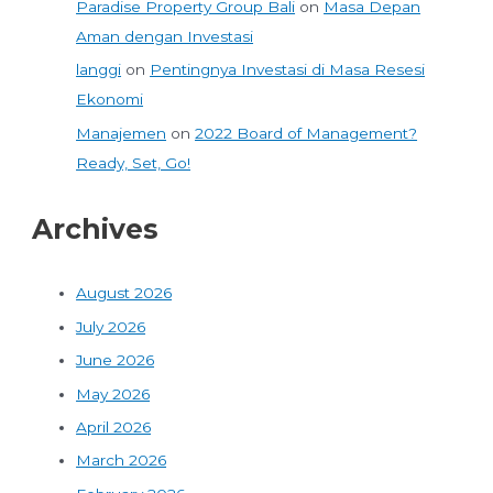
Paradise Property Group Bali
on
Masa Depan
Aman dengan Investasi
langgi
on
Pentingnya Investasi di Masa Resesi
Ekonomi
Manajemen
on
2022 Board of Management?
Ready, Set, Go!
Archives
August 2026
July 2026
June 2026
May 2026
April 2026
March 2026