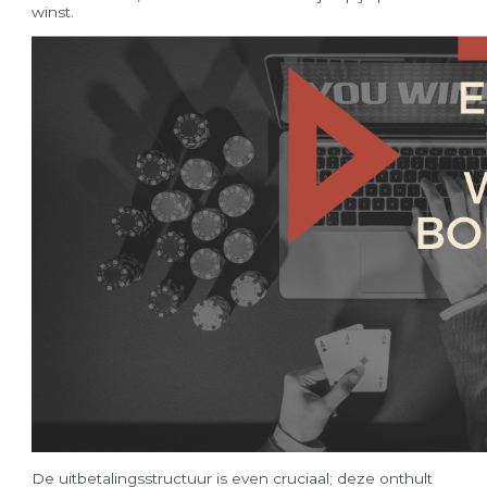
winst.
De uitbetalingsstructuur is even cruciaal; deze onthult