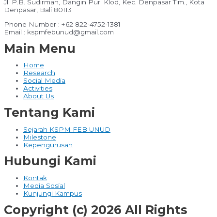
Jl. P.B. Sudirman, Dangin Puri Klod, Kec. Denpasar Tim., Kota
Denpasar, Bali 80113
Phone Number : +62 822-4752-1381
Email : kspmfebunud@gmail.com
Main Menu
Home
Research
Social Media
Activities
About Us
Tentang Kami
Sejarah KSPM FEB UNUD
Milestone
Kepengurusan
Hubungi Kami
Kontak
Media Sosial
Kunjungi Kampus
Copyright (c) 2026 All Rights