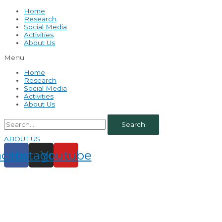
Home
Research
Social Media
Activities
About Us
Menu
Home
Research
Social Media
Activities
About Us
Search
ABOUT US
acebook
Instagram
Youtube