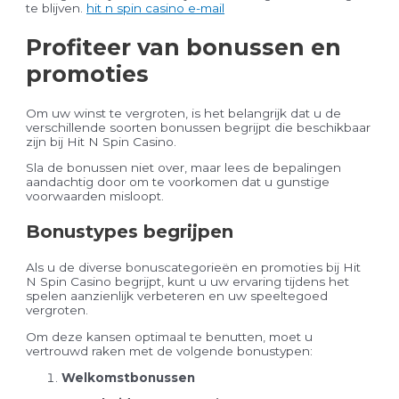
te blijven.
hit n spin casino e-mail
Profiteer van bonussen en
promoties
Om uw winst te vergroten, is het belangrijk dat u de
verschillende soorten bonussen begrijpt die beschikbaar
zijn bij Hit N Spin Casino.
Sla de bonussen niet over, maar lees de bepalingen
aandachtig door om te voorkomen dat u gunstige
voorwaarden misloopt.
Bonustypes begrijpen
Als u de diverse bonuscategorieën en promoties bij Hit
N Spin Casino begrijpt, kunt u uw ervaring tijdens het
spelen aanzienlijk verbeteren en uw speeltegoed
vergroten.
Om deze kansen optimaal te benutten, moet u
vertrouwd raken met de volgende bonustypen:
Welkomstbonussen