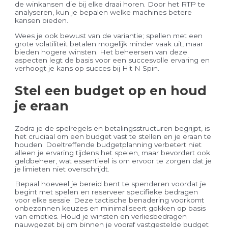
de winkansen die bij elke draai horen. Door het RTP te
analyseren, kun je bepalen welke machines betere
kansen bieden.
Wees je ook bewust van de variantie; spellen met een
grote volatiliteit betalen mogelijk minder vaak uit, maar
bieden hogere winsten. Het beheersen van deze
aspecten legt de basis voor een succesvolle ervaring en
verhoogt je kans op succes bij Hit N Spin.
Stel een budget op en houd
je eraan
Zodra je de spelregels en betalingsstructuren begrijpt, is
het cruciaal om een budget vast te stellen en je eraan te
houden. Doeltreffende budgetplanning verbetert niet
alleen je ervaring tijdens het spelen, maar bevordert ook
geldbeheer, wat essentieel is om ervoor te zorgen dat je
je limieten niet overschrijdt.
Bepaal hoeveel je bereid bent te spenderen voordat je
begint met spelen en reserveer specifieke bedragen
voor elke sessie. Deze tactische benadering voorkomt
onbezonnen keuzes en minimaliseert gokken op basis
van emoties. Houd je winsten en verliesbedragen
nauwgezet bij om binnen je vooraf vastgestelde budget