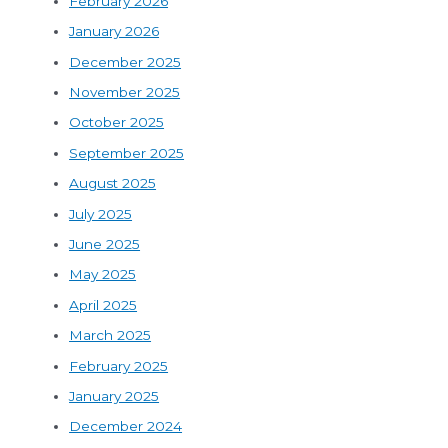
February 2026
January 2026
December 2025
November 2025
October 2025
September 2025
August 2025
July 2025
June 2025
May 2025
April 2025
March 2025
February 2025
January 2025
December 2024