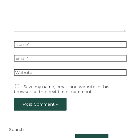
Name*
Email*
Website
Save my name, email, and website in this
browser for the next time I comment.
Search