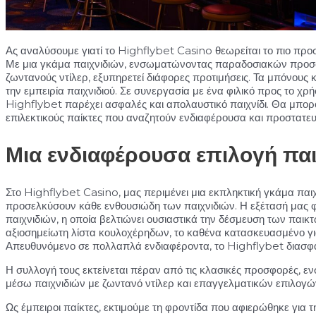
Ας αναλύσουμε γιατί το Highflybet Casino θεωρείται το πιο πρ
Με μια γκάμα παιχνιδιών, ενσωματώνοντας παραδοσιακών προσ
ζωντανούς ντίλερ, εξυπηρετεί διάφορες προτιμήσεις. Τα μπόνους 
την εμπειρία παιχνιδιού. Σε συνεργασία με ένα φιλικό προς το χρ
Highflybet παρέχει ασφαλές και απολαυστικό παιχνίδι. Θα μπορού
επιλεκτικούς παίκτες που αναζητούν ενδιαφέρουσα και προστατε
Μια ενδιαφέρουσα επιλογή παι
Στο Highflybet Casino, μας περιμένει μια εκπληκτική γκάμα παι
προσελκύσουν κάθε ενθουσιώδη των παιχνιδιών. Η εξέτασή μας φ
παιχνιδιών, η οποία βελτιώνει ουσιαστικά την δέσμευση των παικτ
αξιοσημείωτη λίστα κουλοχέρηδων, το καθένα κατασκευασμένο για 
Απευθυνόμενο σε πολλαπλά ενδιαφέροντα, το Highflybet διασφαλίζ
Η συλλογή τους εκτείνεται πέραν από τις κλασικές προσφορές, ε
μέσω παιχνιδιών με ζωντανό ντίλερ και επαγγελματικών επιλογώ
Ως έμπειροι παίκτες, εκτιμούμε τη φροντίδα που αφιερώθηκε για τη