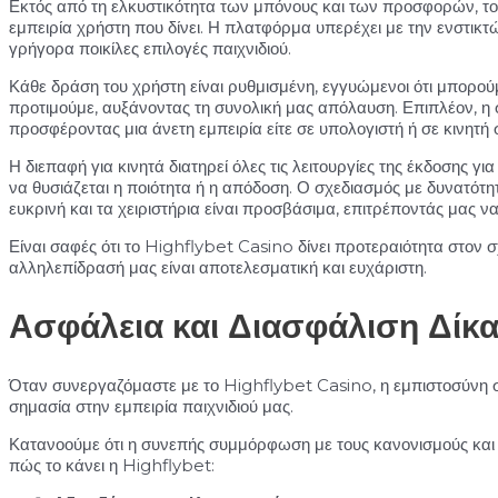
Εκτός από τη ελκυστικότητα των μπόνους και των προσφορών, το 
εμπειρία χρήστη που δίνει. Η πλατφόρμα υπερέχει με την ενστικ
γρήγορα ποικίλες επιλογές παιχνιδιού.
Κάθε δράση του χρήστη είναι ρυθμισμένη, εγγυώμενοι ότι μπορο
προτιμούμε, αυξάνοντας τη συνολική μας απόλαυση. Επιπλέον, η σ
προσφέροντας μια άνετη εμπειρία είτε σε υπολογιστή ή σε κινητή
Η διεπαφή για κινητά διατηρεί όλες τις λειτουργίες της έκδοσης γι
να θυσιάζεται η ποιότητα ή η απόδοση. Ο σχεδιασμός με δυνατότ
ευκρινή και τα χειριστήρια είναι προσβάσιμα, επιτρέποντάς μας να
Είναι σαφές ότι το Highflybet Casino δίνει προτεραιότητα στον σ
αλληλεπίδρασή μας είναι αποτελεσματική και ευχάριστη.
Ασφάλεια και Διασφάλιση Δίκα
Όταν συνεργαζόμαστε με το Highflybet Casino, η εμπιστοσύνη στ
σημασία στην εμπειρία παιχνιδιού μας.
Κατανοούμε ότι η συνεπής συμμόρφωση με τους κανονισμούς και η
πώς το κάνει η Highflybet: