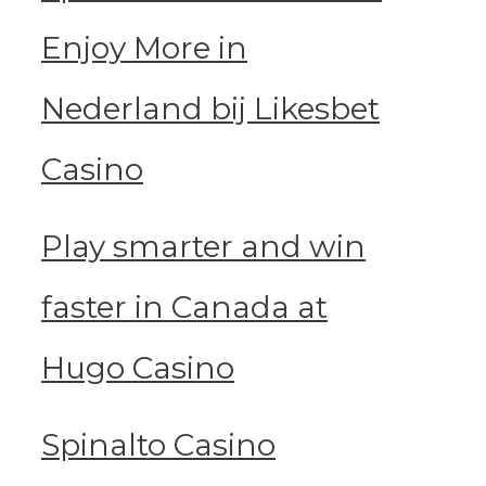
Enjoy More in
Nederland bij Likesbet
Casino
Play smarter and win
faster in Canada at
Hugo Casino
Spinalto Casino