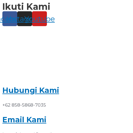
Ikuti Kami
Skip
to
content
acebook
Instagram
Youtube
Hubungi Kami
+62 858-5868-7035
Email Kami