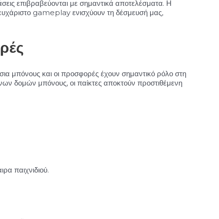
σεις επιβραβεύονται με σημαντικά αποτελέσματα. Η
ευχάριστο gameplay ενισχύουν τη δέσμευσή μας,
ρές
σια μπόνους και οι προσφορές έχουν σημαντικό ρόλο στη
ένων δομών μπόνους, οι παίκτες αποκτούν προστιθέμενη
ιρα παιχνιδιού.