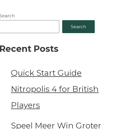
Search
Search
Recent Posts
Quick Start Guide
Nitropolis 4 for British
Players
Speel Meer Win Groter