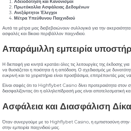
Αδειοδότηση και Κανονισμοί
Πρωτόκολλα Ασφάλειας Δεδομένων
Ανεξάρτητοι Έλεγχοι
Μέτρα Υπεύθυνου Παιχνιδιού
Αυτά τα μέτρα μας διαβεβαιώνουν συλλογικά για την ακεραιότητ
ασφαλές και δίκαιο περιβάλλον παιχνιδιού.
Απαράμιλλη εμπειρία υποστήρ
Η διεπαφή για κινητά κρατάει όλες τις λειτουργίες της έκδοσης για
να θυσιάζεται η ποιότητα ή η απόδοση. Ο σχεδιασμός με δυνατότ
ευκρινή και τα χειριστήρια είναι προσβάσιμα, επιτρέποντάς μας να
Είναι σαφές ότι το Highflybet Casino δίνει προτεραιότητα στον 
διασφαλίζοντας ότι η αλληλεπίδρασή μας είναι αποτελεσματική και
Ασφάλεια και Διασφάλιση Δίκα
Όταν συνεργούμε με το Highflybet Casino, η εμπιστοσύνη στην α
στην εμπειρία παιχνιδιού μας.