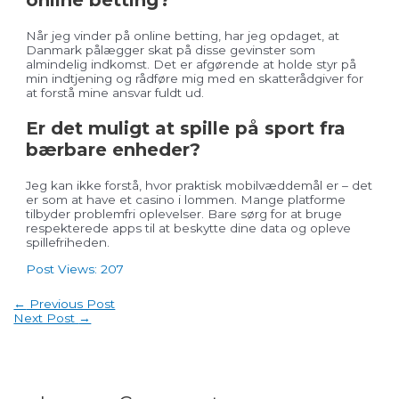
Når jeg vinder på online betting, har jeg opdaget, at
Danmark pålægger skat på disse gevinster som
almindelig indkomst. Det er afgørende at holde styr på
min indtjening og rådføre mig med en skatterådgiver for
at forstå mine ansvar fuldt ud.
Er det muligt at spille på sport fra
bærbare enheder?
Jeg kan ikke forstå, hvor praktisk mobilvæddemål er – det
er som at have et casino i lommen. Mange platforme
tilbyder problemfri oplevelser. Bare sørg for at bruge
respekterede apps til at beskytte dine data og opleve
spillefriheden.
Post Views:
207
Post
←
Previous Post
navigation
Next Post
→