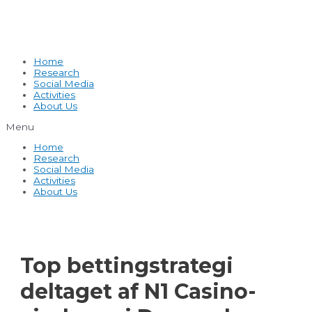
Home
Research
Social Media
Activities
About Us
Menu
Home
Research
Social Media
Activities
About Us
Top bettingstrategi
deltaget af N1 Casino-