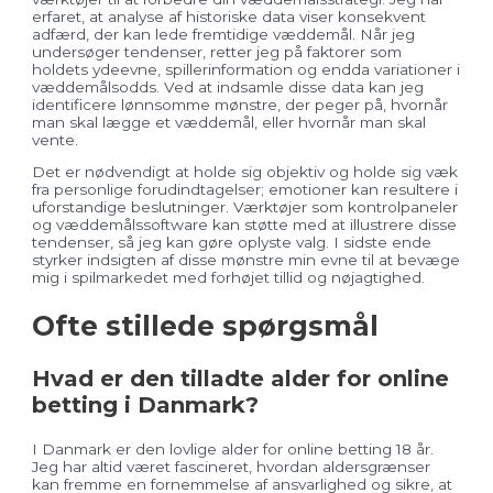
erfaret, at analyse af historiske data viser konsekvent
adfærd, der kan lede fremtidige væddemål. Når jeg
undersøger tendenser, retter jeg på faktorer som
holdets ydeevne, spillerinformation og endda variationer i
væddemålsodds. Ved at indsamle disse data kan jeg
identificere lønnsomme mønstre, der peger på, hvornår
man skal lægge et væddemål, eller hvornår man skal
vente.
Det er nødvendigt at holde sig objektiv og holde sig væk
fra personlige forudindtagelser; emotioner kan resultere i
uforstandige beslutninger. Værktøjer som kontrolpaneler
og væddemålssoftware kan støtte med at illustrere disse
tendenser, så jeg kan gøre oplyste valg. I sidste ende
styrker indsigten af disse mønstre min evne til at bevæge
mig i spilmarkedet med forhøjet tillid og nøjagtighed.
Ofte stillede spørgsmål
Hvad er den tilladte alder for online
betting i Danmark?
I Danmark er den lovlige alder for online betting 18 år.
Jeg har altid været fascineret, hvordan aldersgrænser
kan fremme en fornemmelse af ansvarlighed og sikre, at