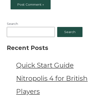
Search
Search
Recent Posts
Quick Start Guide
Nitropolis 4 for British
Players