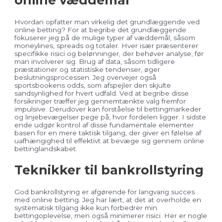
Hvordan opfatter man virkelig det grundlæggende ved
online betting? For at begribe det grundlæggende
fokuserer jeg på de mulige typer af væddemål, såsom
moneylines, spreads og totaler. Hver især præsenterer
specifikke risici og belønninger, der behøver analyse, før
man involverer sig. Brug af data, såsom tidligere
præstationer og statistiske tendenser, øger
beslutningsprocessen. Jeg overvejer også
sportsbookens odds, som afspejler den skjulte
sandsynlighed for hvert udfald. Ved at begribe disse
forsikringer træffer jeg gennemtænkte valg fremfor
impulsive. Derudover kan forståelse til bettingmarkeder
og linjebevægelser pege på, hvor fordelen ligger. I sidste
ende udgør kontrol af disse fundamentale elementer
basen for en mere taktisk tilgang, der giver en følelse af
uafhængighed til effektivt at bevæge sig gennem online
bettinglandskabet.
Teknikker til bankrollstyring
God bankrollstyring er afgørende for langvarig succes
med online betting. Jeg har lært, at det at overholde en
systematisk tilgang ikke kun forbedrer min
bettingoplevelse, men også minimerer risici. Her er nogle