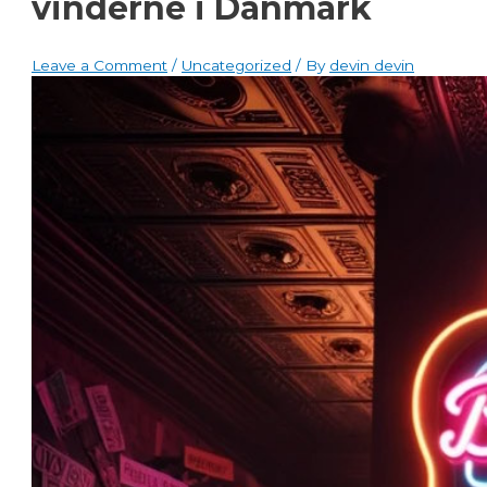
vinderne i Danmark
Leave a Comment
/
Uncategorized
/ By
devin devin