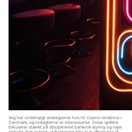
Jeg har undersøgt strategierne hos N1 Casino-vinderne i
Danmark, og indsigterne er interessante. Disse spillere
fokuserer stærkt på disciplineret bankroll-styring og nøje
spilvalg. Det er klart, at fremgang ikke kun afhænger af