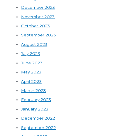
December 2023
November 2023
October 2023
September 2023
August 2023
July 2023
June 2023
May 2023
April 2023
March 2023
February 2023
January 2023
December 2022
September 2022