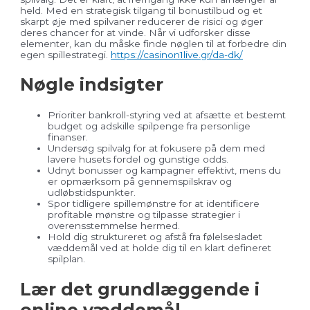
held. Med en strategisk tilgang til bonustilbud og et
skarpt øje med spilvaner reducerer de risici og øger
deres chancer for at vinde. Når vi udforsker disse
elementer, kan du måske finde nøglen til at forbedre din
egen spillestrategi.
https://casinon1live.gr/da-dk/
Nøgle indsigter
Prioriter bankroll-styring ved at afsætte et bestemt
budget og adskille spilpenge fra personlige
finanser.
Undersøg spilvalg for at fokusere på dem med
lavere husets fordel og gunstige odds.
Udnyt bonusser og kampagner effektivt, mens du
er opmærksom på gennemspilskrav og
udløbstidspunkter.
Spor tidligere spillemønstre for at identificere
profitable mønstre og tilpasse strategier i
overensstemmelse hermed.
Hold dig struktureret og afstå fra følelsesladet
væddemål ved at holde dig til en klart defineret
spilplan.
Lær det grundlæggende i
online væddemål