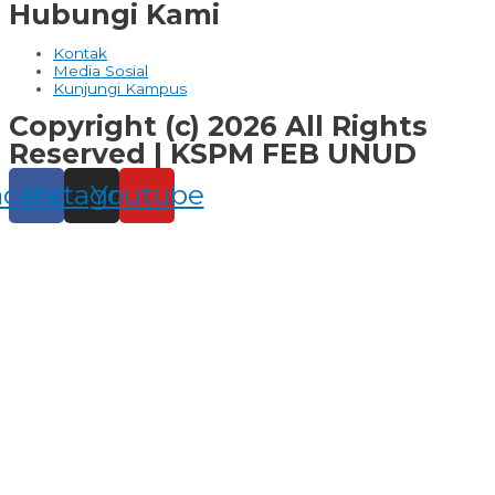
Hubungi Kami
Kontak
Media Sosial
Kunjungi Kampus
Copyright (c) 2026 All Rights
Reserved | KSPM FEB UNUD
acebook
Instagram
Youtube