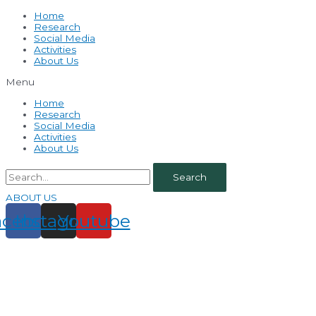
Home
Research
Social Media
Activities
About Us
Menu
Home
Research
Social Media
Activities
About Us
Search
ABOUT US
acebook
Instagram
Youtube