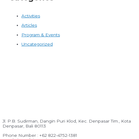
Activities
Articles
Program & Events
Uncategorized
Jl. P.B. Sudirman, Dangin Puri Klod, Kec. Denpasar Tim., Kota
Denpasar, Bali 80113
Phone Number : +62 822-4752-1381