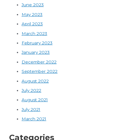
June 2023
May 2023
April 2023
March 2023
February 2023
January 2023
December 2022
September 2022
August 2022
July 2022
August 2021
July 2021
March 2021
Categories