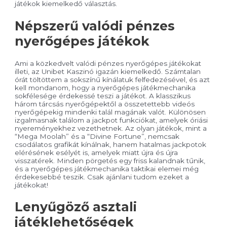
játékok kiemelkedő választás.
Népszerű valódi pénzes
nyerőgépes játékok
Ami a közkedvelt valódi pénzes nyerőgépes játékokat
illeti, az Unibet Kaszinó igazán kiemelkedő. Számtalan
órát töltöttem a sokszínű kínálatuk felfedezésével, és azt
kell mondanom, hogy a nyerőgépes játékmechanika
sokfélesége érdekessé teszi a játékot. A klasszikus
három tárcsás nyerőgépektől a összetettebb videós
nyerőgépekig mindenki talál magának valót. Különösen
izgalmasnak találom a jackpot funkciókat, amelyek óriási
nyereményekhez vezethetnek. Az olyan játékok, mint a
“Mega Moolah” és a “Divine Fortune”, nemcsak
csodálatos grafikát kínálnak, hanem hatalmas jackpotok
elérésének esélyét is, amelyek miatt újra és újra
visszatérek. Minden pörgetés egy friss kalandnak tűnik,
és a nyerőgépes játékmechanika taktikai elemei még
érdekesebbé teszik. Csak ajánlani tudom ezeket a
játékokat!
Lenyűgöző asztali
játéklehetőségek