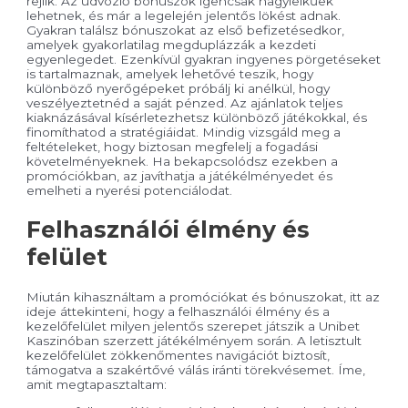
rejlik. Az üdvözlő bónuszok igencsak nagylelkűek
lehetnek, és már a legelején jelentős lökést adnak.
Gyakran találsz bónuszokat az első befizetésedkor,
amelyek gyakorlatilag megduplázzák a kezdeti
egyenlegedet. Ezenkívül gyakran ingyenes pörgetéseket
is tartalmaznak, amelyek lehetővé teszik, hogy
különböző nyerőgépeket próbálj ki anélkül, hogy
veszélyeztetnéd a saját pénzed. Az ajánlatok teljes
kiaknázásával kísérletezhetsz különböző játékokkal, és
finomíthatod a stratégiáidat. Mindig vizsgáld meg a
feltételeket, hogy biztosan megfelelj a fogadási
követelményeknek. Ha bekapcsolódsz ezekben a
promóciókban, az javíthatja a játékélményedet és
emelheti a nyerési potenciálodat.
Felhasználói élmény és
felület
Miután kihasználtam a promóciókat és bónuszokat, itt az
ideje áttekinteni, hogy a felhasználói élmény és a
kezelőfelület milyen jelentős szerepet játszik a Unibet
Kaszinóban szerzett játékélményem során. A letisztult
kezelőfelület zökkenőmentes navigációt biztosít,
támogatva a szakértővé válás iránti törekvésemet. Íme,
amit megtapasztaltam: