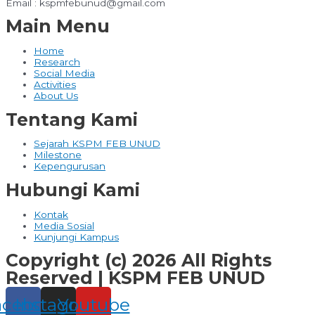
Email : kspmfebunud@gmail.com
Main Menu
Home
Research
Social Media
Activities
About Us
Tentang Kami
Sejarah KSPM FEB UNUD
Milestone
Kepengurusan
Hubungi Kami
Kontak
Media Sosial
Kunjungi Kampus
Copyright (c) 2026 All Rights
Reserved | KSPM FEB UNUD
acebook
Instagram
Youtube