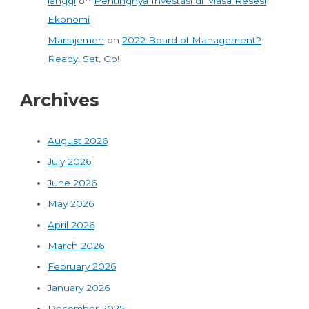
langgi
on
Pentingnya Investasi di Masa Resesi
Ekonomi
Manajemen
on
2022 Board of Management?
Ready, Set, Go!
Archives
August 2026
July 2026
June 2026
May 2026
April 2026
March 2026
February 2026
January 2026
December 2025