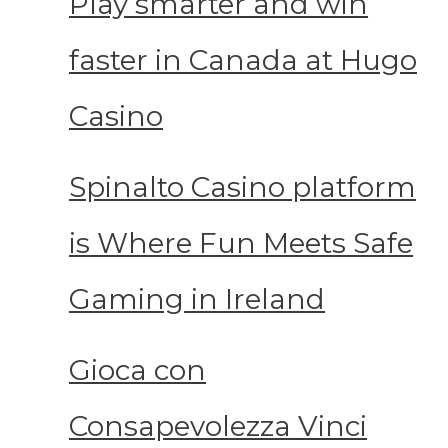
Play smarter and win
faster in Canada at Hugo
Casino
Spinalto Casino platform
is Where Fun Meets Safe
Gaming in Ireland
Gioca con
Consapevolezza Vinci