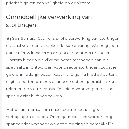
prioriteit geven aan veiligheid en genieten!
Onmiddellijke verwerking van
stortingen
Bij SpinSamurai Casino is snelle verwerking van stortingen
cruciaal voor een uitstekende spelervaring. We begrijpen
dat je niet wilt wachten als je klaar bent om te spelen.
Daarom bieden we diverse betaalmethoden aan die
speciaal zijn ontworpen voor directe stortingen, zodat je
geld onmiddellijk beschikbaar is. Of je nu kredietkaarten,
digitale portemonnees of andere opties gebruikt, je kunt
rekenen op vlotte transacties die ervoor zorgen dat het
speelplezier blijft voortduren.
Het draait allemaal om naadloze interactie – geen
vertragingen of stops. Onze gamesessies worden nog
spannender wanneer we onze stortingen gemakkelijk