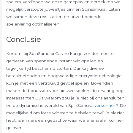
spelers, verdiepen we onze gameplay en ontdekken we
mogelijk verstopte juweeltjes binnen Spinsamurai. Laten
we samen deze reis starten en onze boeiende
spelervaring optimaliseren!
Conclusie
Kortom, bij SpinSamurai Casino kun je zonder moeite
genieten van spannende instant win-spellen en
tegelijkertijd beschermd storten. Dankzij diverse
betaalmethoden en hoogwaardige encryptietechnologie
kun je met een vertrouwd gevoel spelen. Bovendien
maken de bonussen voor nieuwe spelers de ervaring nog
interessanter! Dus waarom zou je je niet bij ons aansluiten
en de dynamische wereld van SpinSamurai
verkennen
? De
mogelijkheid om forse winsten te behalen terwijl je plezier
hebt, is immers een gedachte waar we allemaal in kunnen
geloven!