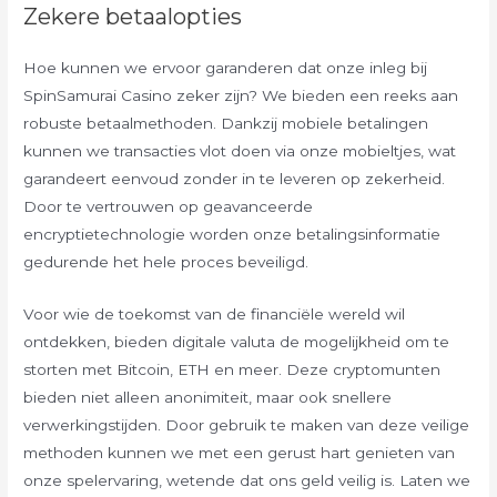
Zekere betaalopties
Hoe kunnen we ervoor garanderen dat onze inleg bij
SpinSamurai Casino zeker zijn? We bieden een reeks aan
robuste betaalmethoden. Dankzij mobiele betalingen
kunnen we transacties vlot doen via onze mobieltjes, wat
garandeert eenvoud zonder in te leveren op zekerheid.
Door te vertrouwen op geavanceerde
encryptietechnologie worden onze betalingsinformatie
gedurende het hele proces beveiligd.
Voor wie de toekomst van de financiële wereld wil
ontdekken, bieden digitale valuta de mogelijkheid om te
storten met Bitcoin, ETH en meer. Deze cryptomunten
bieden niet alleen anonimiteit, maar ook snellere
verwerkingstijden. Door gebruik te maken van deze veilige
methoden kunnen we met een gerust hart genieten van
onze spelervaring, wetende dat ons geld veilig is. Laten we