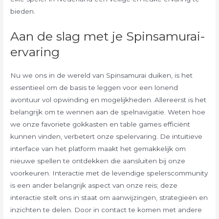
bieden.
Aan de slag met je Spinsamurai-
ervaring
Nu we ons in de wereld van Spinsamurai duiken, is het
essentieel om de basis te leggen voor een lonend
avontuur vol opwinding en mogelijkheden. Allereerst is het
belangrijk om te wennen aan de spelnavigatie. Weten hoe
we onze favoriete gokkasten en table games efficiënt
kunnen vinden, verbetert onze spelervaring. De intuïtieve
interface van het platform maakt het gemakkelijk om
nieuwe spellen te ontdekken die aansluiten bij onze
voorkeuren. Interactie met de levendige spelerscommunity
is een ander belangrijk aspect van onze reis; deze
interactie stelt ons in staat om aanwijzingen, strategieën en
inzichten te delen. Door in contact te komen met andere