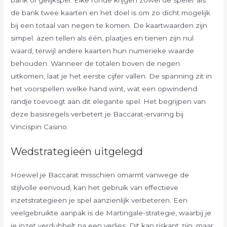
de bank twee kaarten en het doel is om zo dicht mogelijk
bij een totaal van negen te komen. De kaartwaarden zijn
simpel: azen tellen als één, plaatjes en tienen zijn nul
waard, terwijl andere kaarten hun numerieke waarde
behouden. Wanneer de totalen boven de negen
uitkomen, laat je het eerste cijfer vallen. De spanning zit in
het voorspellen welke hand wint, wat een opwindend
randje toevoegt aan dit elegante spel. Het begrijpen van
deze basisregels verbetert je Baccarat-ervaring bij
Vincispin Casino.
Wedstrategieën uitgelegd
Hoewel je Baccarat misschien omarmt vanwege de
stijlvolle eenvoud, kan het gebruik van effectieve
inzetstrategieën je spel aanzienlijk verbeteren. Een
veelgebruikte aanpak is de Martingale-strategie, waarbij je
je inzet verdubbelt na een verlies. Dit kan riskant zijn, maar