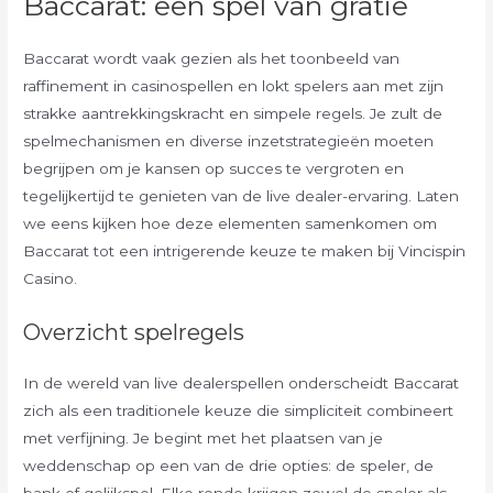
Baccarat: een spel van gratie
Baccarat wordt vaak gezien als het toonbeeld van
raffinement in casinospellen en lokt spelers aan met zijn
strakke aantrekkingskracht en simpele regels. Je zult de
spelmechanismen en diverse inzetstrategieën moeten
begrijpen om je kansen op succes te vergroten en
tegelijkertijd te genieten van de live dealer-ervaring. Laten
we eens kijken hoe deze elementen samenkomen om
Baccarat tot een intrigerende keuze te maken bij Vincispin
Casino.
Overzicht spelregels
In de wereld van live dealerspellen onderscheidt Baccarat
zich als een traditionele keuze die simpliciteit combineert
met verfijning. Je begint met het plaatsen van je
weddenschap op een van de drie opties: de speler, de
bank of gelijkspel. Elke ronde krijgen zowel de speler als