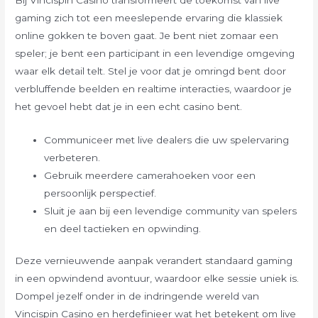
gaming zich tot een meeslepende ervaring die klassiek
online gokken te boven gaat. Je bent niet zomaar een
speler; je bent een participant in een levendige omgeving
waar elk detail telt. Stel je voor dat je omringd bent door
verbluffende beelden en realtime interacties, waardoor je
het gevoel hebt dat je in een echt casino bent.
Communiceer met live dealers die uw spelervaring
verbeteren.
Gebruik meerdere camerahoeken voor een
persoonlijk perspectief.
Sluit je aan bij een levendige community van spelers
en deel tactieken en opwinding.
Deze vernieuwende aanpak verandert standaard gaming
in een opwindend avontuur, waardoor elke sessie uniek is.
Dompel jezelf onder in de indringende wereld van
Vincispin Casino en herdefinieer wat het betekent om live