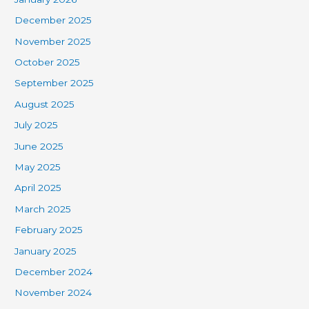
December 2025
November 2025
October 2025
September 2025
August 2025
July 2025
June 2025
May 2025
April 2025
March 2025
February 2025
January 2025
December 2024
November 2024