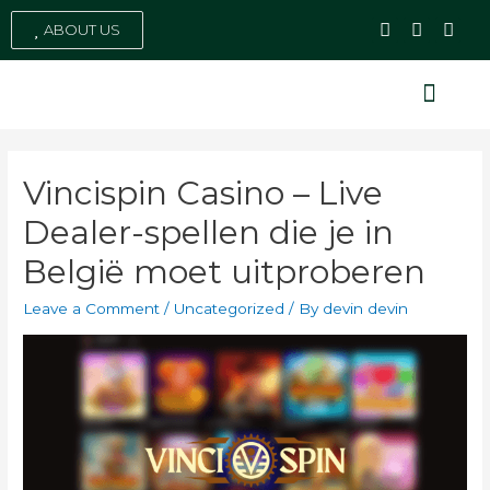
ABOUT US
Social Media
Vincispin Casino – Live
Dealer-spellen die je in
België moet uitproberen
Leave a Comment
/
Uncategorized
/ By
devin devin