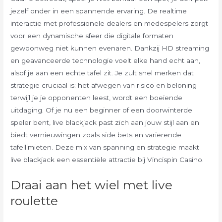
jezelf onder in een spannende ervaring. De realtime
interactie met professionele dealers en medespelers zorgt
voor een dynamische sfeer die digitale formaten
gewoonweg niet kunnen evenaren. Dankzij HD streaming
en geavanceerde technologie voelt elke hand echt aan,
alsof je aan een echte tafel zit. Je zult snel merken dat
strategie cruciaal is: het afwegen van risico en beloning
terwijl je je opponenten leest, wordt een boeiende
uitdaging. Of je nu een beginner of een doorwinterde
speler bent, live blackjack past zich aan jouw stijl aan en
biedt vernieuwingen zoals side bets en variërende
tafellimieten. Deze mix van spanning en strategie maakt
live blackjack een essentiële attractie bij Vincispin Casino.
Draai aan het wiel met live
roulette