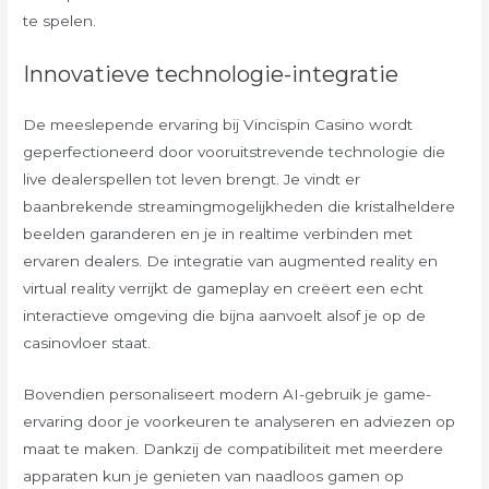
te spelen.
Innovatieve technologie-integratie
De meeslepende ervaring bij Vincispin Casino wordt
geperfectioneerd door vooruitstrevende technologie die
live dealerspellen tot leven brengt. Je vindt er
baanbrekende streamingmogelijkheden die kristalheldere
beelden garanderen en je in realtime verbinden met
ervaren dealers. De integratie van augmented reality en
virtual reality verrijkt de gameplay en creëert een echt
interactieve omgeving die bijna aanvoelt alsof je op de
casinovloer staat.
Bovendien personaliseert modern AI-gebruik je game-
ervaring door je voorkeuren te analyseren en adviezen op
maat te maken. Dankzij de compatibiliteit met meerdere
apparaten kun je genieten van naadloos gamen op