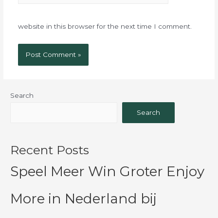
website in this browser for the next time I comment.
Search
Search
Recent Posts
Speel Meer Win Groter Enjoy
More in Nederland bij