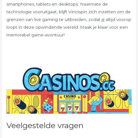
smartphones, tablets en desktops. Naarmate de
technologie vooruitgaat, blijft Vincispin zich inzetten om de
grenzen van live gaming te uitbreiden, zodat jij altijd voorop
loopt in deze opwindende wereld. Maak je klaar voor een
memorabel game-avontuur!
Veelgestelde vragen