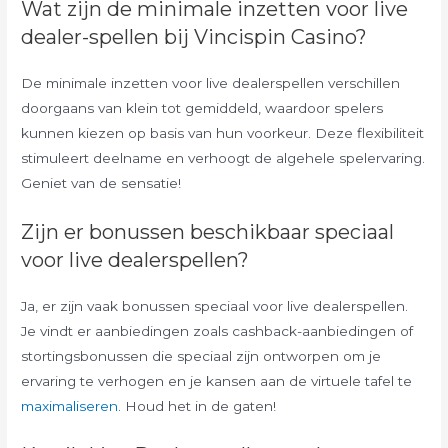
Wat zijn de minimale inzetten voor live
dealer-spellen bij Vincispin Casino?
De minimale inzetten voor live dealerspellen verschillen
doorgaans van klein tot gemiddeld, waardoor spelers
kunnen kiezen op basis van hun voorkeur. Deze flexibiliteit
stimuleert deelname en verhoogt de algehele spelervaring.
Geniet van de sensatie!
Zijn er bonussen beschikbaar speciaal
voor live dealerspellen?
Ja, er zijn vaak bonussen speciaal voor live dealerspellen.
Je vindt er aanbiedingen zoals cashback-aanbiedingen of
stortingsbonussen die speciaal zijn ontworpen om je
ervaring te verhogen en je kansen aan de virtuele tafel te
maximaliseren
. Houd het in de gaten!