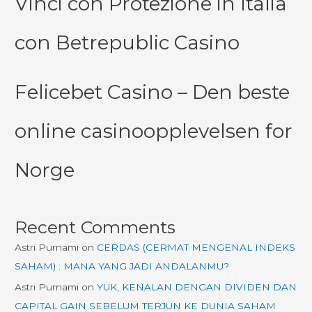
Vinci con Protezione in Italia
con Betrepublic Casino
Felicebet Casino – Den beste
online casinoopplevelsen for
Norge
Recent Comments
Astri Purnami
on
CERDAS (CERMAT MENGENAL INDEKS
SAHAM) : MANA YANG JADI ANDALANMU?
Astri Purnami
on
YUK, KENALAN DENGAN DIVIDEN DAN
CAPITAL GAIN SEBELUM TERJUN KE DUNIA SAHAM