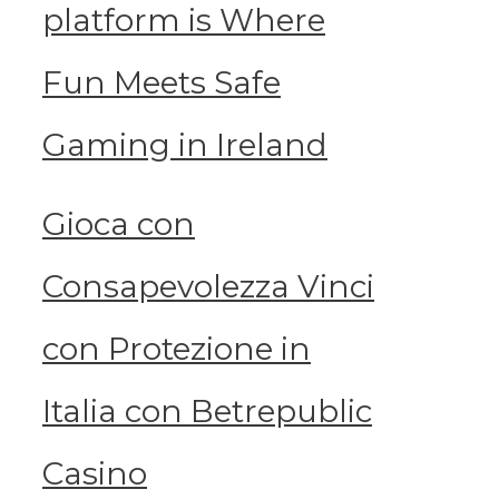
platform is Where
Fun Meets Safe
Gaming in Ireland
Gioca con
Consapevolezza Vinci
con Protezione in
Italia con Betrepublic
Casino