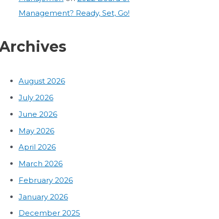
Management? Ready, Set, Go!
Archives
August 2026
July 2026
June 2026
May 2026
April 2026
March 2026
February 2026
January 2026
December 2025