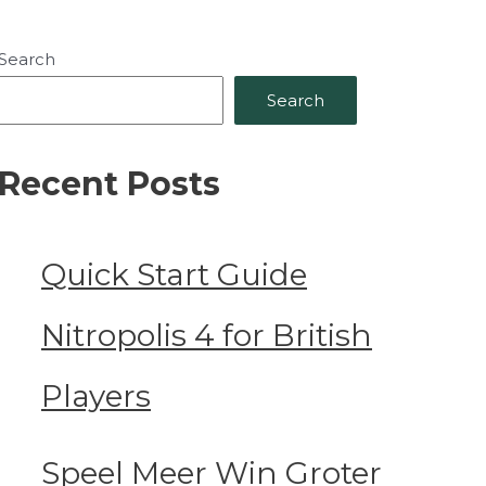
Search
Search
Recent Posts
Quick Start Guide
Nitropolis 4 for British
Players
Speel Meer Win Groter