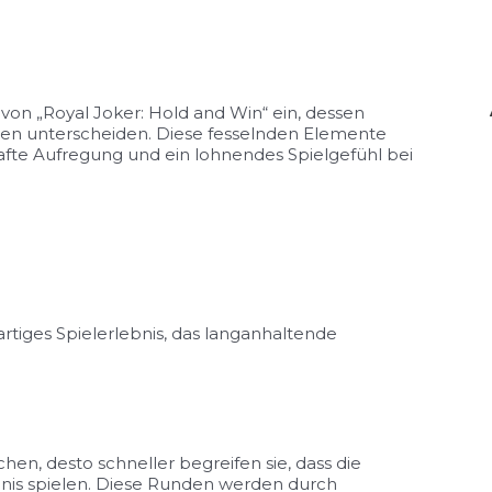
von „Royal Joker: Hold and Win“ ein, dessen
nen unterscheiden. Diese fesselnden Elemente
fte Aufregung und ein lohnendes Spielgefühl bei
iges Spielerlebnis, das langanhaltende
chen, desto schneller begreifen sie, dass die
bnis spielen. Diese Runden werden durch