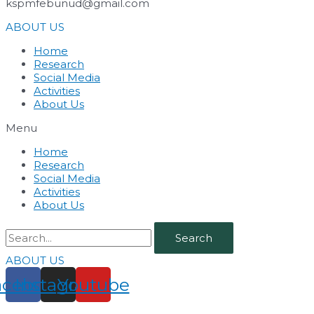
kspmfebunud@gmail.com
ABOUT US
Home
Research
Social Media
Activities
About Us
Menu
Home
Research
Social Media
Activities
About Us
Search
ABOUT US
acebook
Instagram
Youtube