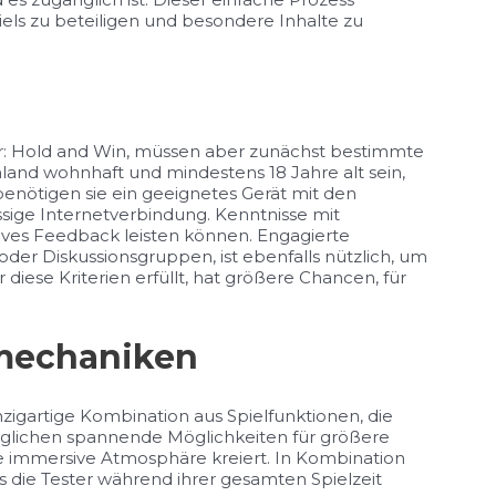
piels zu beteiligen und besondere Inhalte zu
er: Hold and Win, müssen aber zunächst bestimmte
and wohnhaft und mindestens 18 Jahre alt sein,
enötigen sie ein geeignetes Gerät mit den
sige Internetverbindung. Kenntnisse mit
tives Feedback leisten können. Engagierte
der Diskussionsgruppen, ist ebenfalls nützlich, um
iese Kriterien erfüllt, hat größere Chancen, für
lmechaniken
nzigartige Kombination aus Spielfunktionen, die
öglichen spannende Möglichkeiten für größere
e immersive Atmosphäre kreiert. In Kombination
as die Tester während ihrer gesamten Spielzeit