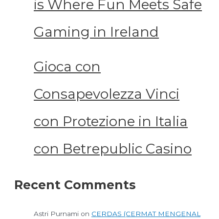
is Where Fun Meets Safe
Gaming in Ireland
Gioca con
Consapevolezza Vinci
con Protezione in Italia
con Betrepublic Casino
Recent Comments
Astri Purnami
on
CERDAS (CERMAT MENGENAL