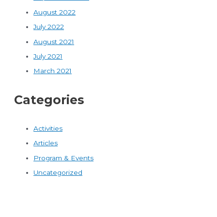
August 2022
July 2022
August 2021
July 2021
March 2021
Categories
Activities
Articles
Program & Events
Uncategorized