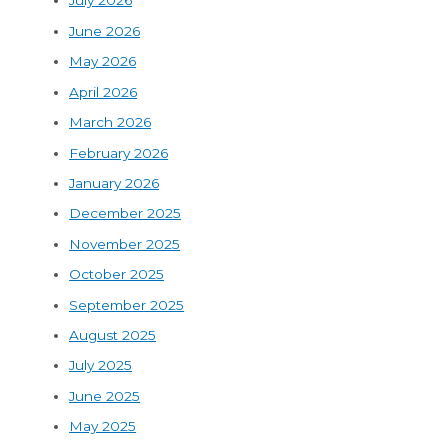
July 2026
June 2026
May 2026
April 2026
March 2026
February 2026
January 2026
December 2025
November 2025
October 2025
September 2025
August 2025
July 2025
June 2025
May 2025