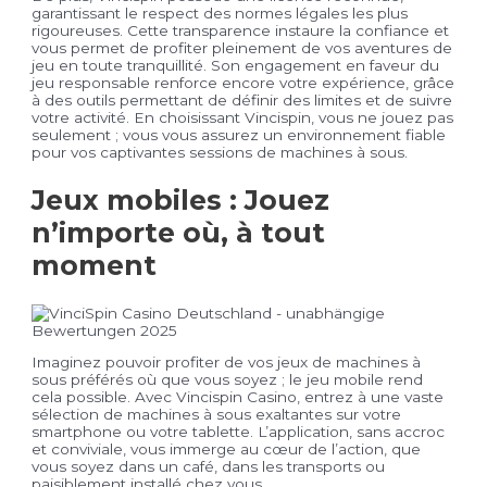
garantissant le respect des normes légales les plus
rigoureuses. Cette transparence instaure la confiance et
vous permet de profiter pleinement de vos aventures de
jeu en toute tranquillité. Son engagement en faveur du
jeu responsable renforce encore votre expérience, grâce
à des outils permettant de définir des limites et de suivre
votre activité. En choisissant Vincispin, vous ne jouez pas
seulement ; vous vous assurez un environnement fiable
pour vos captivantes sessions de machines à sous.
Jeux mobiles : Jouez
n’importe où, à tout
moment
Imaginez pouvoir profiter de vos jeux de machines à
sous préférés où que vous soyez ; le jeu mobile rend
cela possible. Avec Vincispin Casino, entrez à une vaste
sélection de machines à sous exaltantes sur votre
smartphone ou votre tablette. L’application, sans accroc
et conviviale, vous immerge au cœur de l’action, que
vous soyez dans un café, dans les transports ou
paisiblement installé chez vous.