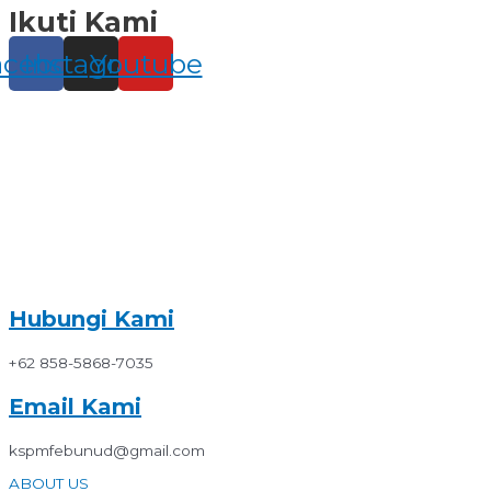
Ikuti Kami
Skip
to
content
acebook
Instagram
Youtube
Hubungi Kami
+62 858-5868-7035
Email Kami
kspmfebunud@gmail.com
ABOUT US