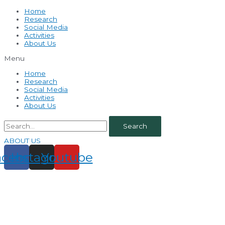
Home
Research
Social Media
Activities
About Us
Menu
Home
Research
Social Media
Activities
About Us
Search
ABOUT US
acebook
Instagram
Youtube