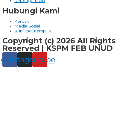
Kepengurusan
Hubungi Kami
Kontak
Media Sosial
Kunjungi Kampus
Copyright (c) 2026 All Rights
Reserved | KSPM FEB UNUD
acebook
Instagram
Youtube