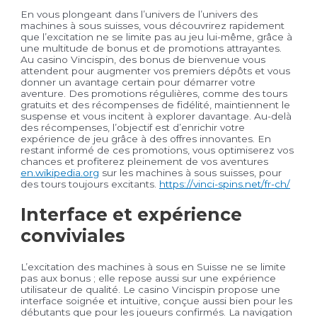
En vous plongeant dans l’univers de l’univers des
machines à sous suisses, vous découvrirez rapidement
que l’excitation ne se limite pas au jeu lui-même, grâce à
une multitude de bonus et de promotions attrayantes.
Au casino Vincispin, des bonus de bienvenue vous
attendent pour augmenter vos premiers dépôts et vous
donner un avantage certain pour démarrer votre
aventure. Des promotions régulières, comme des tours
gratuits et des récompenses de fidélité, maintiennent le
suspense et vous incitent à explorer davantage. Au-delà
des récompenses, l’objectif est d’enrichir votre
expérience de jeu grâce à des offres innovantes. En
restant informé de ces promotions, vous optimiserez vos
chances et profiterez pleinement de vos aventures
en.wikipedia.org
sur les machines à sous suisses, pour
des tours toujours excitants.
https://vinci-spins.net/fr-ch/
Interface et expérience
conviviales
L’excitation des machines à sous en Suisse ne se limite
pas aux bonus ; elle repose aussi sur une expérience
utilisateur de qualité. Le casino Vincispin propose une
interface soignée et intuitive, conçue aussi bien pour les
débutants que pour les joueurs confirmés. La navigation