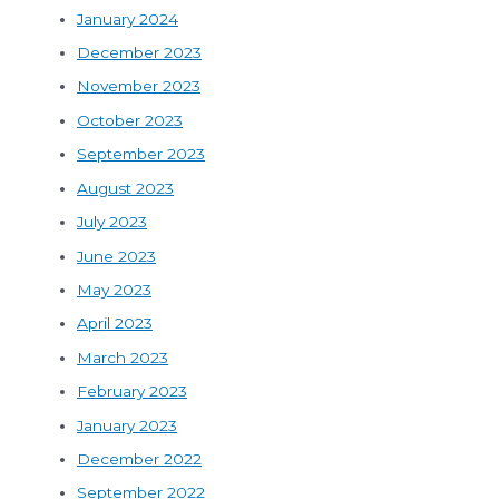
January 2024
December 2023
November 2023
October 2023
September 2023
August 2023
July 2023
June 2023
May 2023
April 2023
March 2023
February 2023
January 2023
December 2022
September 2022