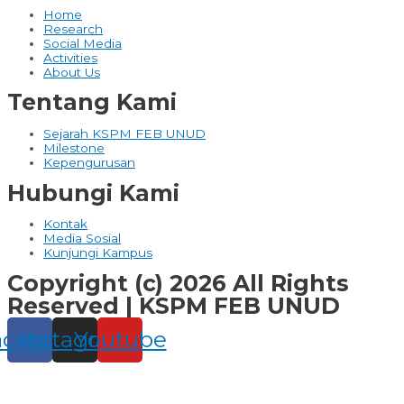
Home
Research
Social Media
Activities
About Us
Tentang Kami
Sejarah KSPM FEB UNUD
Milestone
Kepengurusan
Hubungi Kami
Kontak
Media Sosial
Kunjungi Kampus
Copyright (c) 2026 All Rights
Reserved | KSPM FEB UNUD
acebook
Instagram
Youtube