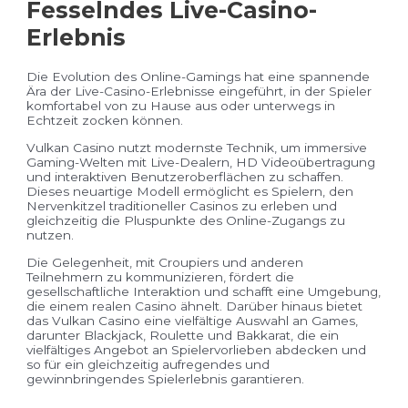
Fesselndes Live-Casino-
Erlebnis
Die Evolution des Online-Gamings hat eine spannende
Ära der Live-Casino-Erlebnisse eingeführt, in der Spieler
komfortabel von zu Hause aus oder unterwegs in
Echtzeit zocken können.
Vulkan Casino nutzt modernste Technik, um immersive
Gaming-Welten mit Live-Dealern, HD Videoübertragung
und interaktiven Benutzeroberflächen zu schaffen.
Dieses neuartige Modell ermöglicht es Spielern, den
Nervenkitzel traditioneller Casinos zu erleben und
gleichzeitig die Pluspunkte des Online-Zugangs zu
nutzen.
Die Gelegenheit, mit Croupiers und anderen
Teilnehmern zu kommunizieren, fördert die
gesellschaftliche Interaktion und schafft eine Umgebung,
die einem realen Casino ähnelt. Darüber hinaus bietet
das Vulkan Casino eine vielfältige Auswahl an Games,
darunter Blackjack, Roulette und Bakkarat, die ein
vielfältiges Angebot an Spielervorlieben abdecken und
so für ein gleichzeitig aufregendes und
gewinnbringendes Spielerlebnis garantieren.