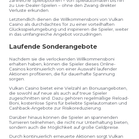
zahlreiche Spieloptionen – von Spielautomaten bis hin
zu Live-Dealer-Spielen – ohne den Zwang direkter
Verluste erkunden.
Letztendlich dienen die Willkommensboni von Vulkan
Casino als durchdachtes Tor zu einer vorteilhaften
Glücksspielumgebung und inspirieren die Spieler, weiter
in das umfangreiche Angebot vorzudringen.
Laufende Sonderangebote
Nachdem sie die verlockenden Willkommensboni
erhalten haben, können die Spieler dieses Online-
Casinos kontinuierlich von einer Auswahl laufender
Aktionen profitieren, die für dauerhafte Spannung
sorgen.
Vulkan Casino bietet eine Vielzahl an Bonusangeboten,
die sowohl auf neue als auch auf treue Spieler
zugeschnitten sind. Dazu gehören regelmäßige Reload-
Boni, kostenlose Spins für beliebte Spielautomaten und
Cashback-Angebote zur Risikoreduzierung.
Darüber hinaus können die Spieler an spannenden
Turnieren teilnehmen, die nicht nur Unterhaltung bieten,
sondern auch die Möglichkeit auf große Geldpreise.
Durch kontinuierlich erneuerte Aktionen sorgt Vulkan