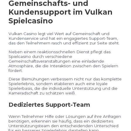
Gemeinschafts- und
Kundensupport im Vulkan
Spielcasino
Vulkan Casino legt viel Wert auf Gemeinschaft und
Kundenservice und hat ein engagiertes Support-Team,
das den Teilnehmern rasch und effizient zur Seite steht.
Neben einem reaktionsschnellen Dienst pflegt das
Spielcasino durch verschiedene
Gemeinschaftsveranstaltungen eine einladende
Atmosphäre, die die Interaktion zwischen den Spielern
fördert.
Diese Bemühungen verbessern nicht nur das komplette
Spielerlebnis, sondern etablieren auch eine loyale
Spielerbasis, die die individuelle Unterstützung und die
Kameradschaft zu schätzen weiß.
Dediziertes Support-Team
Wenn Teilnehmer Hilfe oder Lösungen auf ihre Anfragen
benötigen, erkennen sie häufig, dass ein dediziertes
Unterstützungsteam den entscheidenden Unterschied
für ein besseres Spielerlebnis darstellen kann.