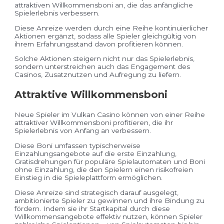
attraktiven Willkommensboni an, die das anfängliche
Spielerlebnis verbessern.
Diese Anreize werden durch eine Reihe kontinuierlicher
Aktionen ergänzt, sodass alle Spieler gleichgültig von
ihrem Erfahrungsstand davon profitieren können.
Solche Aktionen steigern nicht nur das Spielerlebnis,
sondern unterstreichen auch das Engagement des
Casinos, Zusatznutzen und Aufregung zu liefern.
Attraktive Willkommensboni
Neue Spieler im Vulkan Casino können von einer Reihe
attraktiver Willkommensboni profitieren, die ihr
Spielerlebnis von Anfang an verbessern.
Diese Boni umfassen typischerweise
Einzahlungsangebote auf die erste Einzahlung,
Gratisdrehungen für populäre Spielautomaten und Boni
ohne Einzahlung, die den Spielern einen risikofreien
Einstieg in die Spieleplattform ermöglichen.
Diese Anreize sind strategisch darauf ausgelegt,
ambitionierte Spieler zu gewinnen und ihre Bindung zu
fördern. Indem sie ihr Startkapital durch diese
Willkommensangebote effektiv nutzen, können Spieler