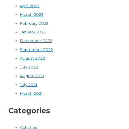
April 2023
March 2023
February 2023
January 2023
December 2022
September 2022
August 2022
July 2022
August 2021
July 2021
March 2021
Categories
Activities