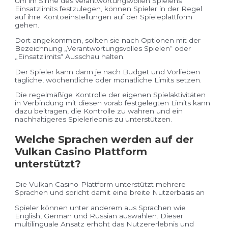
Um im Sinne des verantwortungsvollen Spielens
Einsatzlimits festzulegen, können Spieler in der Regel
auf ihre Kontoeinstellungen auf der Spieleplattform
gehen.
Dort angekommen, sollten sie nach Optionen mit der
Bezeichnung „Verantwortungsvolles Spielen“ oder
„Einsatzlimits“ Ausschau halten.
Der Spieler kann dann je nach Budget und Vorlieben
tägliche, wöchentliche oder monatliche Limits setzen.
Die regelmäßige Kontrolle der eigenen Spielaktivitäten
in Verbindung mit diesen vorab festgelegten Limits kann
dazu beitragen, die Kontrolle zu wahren und ein
nachhaltigeres Spielerlebnis zu unterstützen.
Welche Sprachen werden auf der
Vulkan Casino Plattform
unterstützt?
Die Vulkan Casino-Plattform unterstützt mehrere
Sprachen und spricht damit eine breite Nutzerbasis an
Spieler können unter anderem aus Sprachen wie
English, German und Russian auswählen. Dieser
multilinguale Ansatz erhöht das Nutzererlebnis und