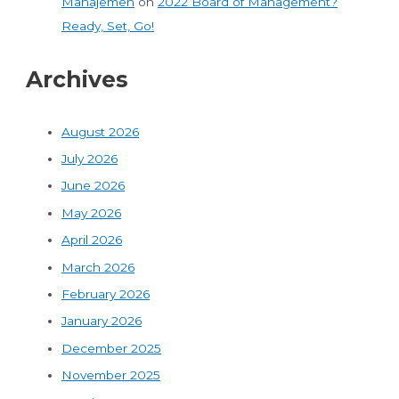
Manajemen
on
2022 Board of Management?
Ready, Set, Go!
Archives
August 2026
July 2026
June 2026
May 2026
April 2026
March 2026
February 2026
January 2026
December 2025
November 2025