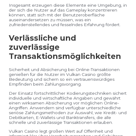
Insgesamt erzeugen diese Elemente eine Umgebung, in
der sich die Nutzer auf das Gameplay konzentrieren
können, statt sich mit der Benutzeroberfläche
auseinandersetzen zu müssen, was ein
zufriedenstellendes und fesselndes Erfahrung fördert.
Verlässliche und
zuverlässige
Transaktionsmöglichkeiten
Sicherheit und Absicherung bei Online-Transaktionen
genießen für die Nutzer im Vulkan Casino größte
Bedeutung und sichern so ein vertrauenswürdiges
Empfinden beim Zahlungsvorgang.
Der Einsatz fortschrittlicher Kodierungstechniken sichert
individuelle und wirtschaftliche Angaben und gewährt
einen wirksamen Absicherung vor möglichen Online-
Angriffen. Anwendern sind verfügbar unterschiedliche
seriöse Zahlungsmethoden zur Auswahl, wie Kredit- und
Debitkarten, E-Wallets und Banktransfers, die alle
schnelle und zuverlässige Transaktionen erlauben.
Vulkan Casino legt großen Wert auf Offenheit und