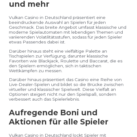
und mehr
Vulkan Casino in Deutschland präsentiert eine
beeindruckende Auswahl an Spielen für jeden
Geschmack. Das breite Angebot umfasst klassische und
moderne Spielautomaten mit lebendigen Themen und
variierenden Volatilitätsstufen, sodass für jeden Spieler
etwas Passendes dabei ist.
Darüber hinaus steht eine vielfältige Palette an
Tischspielen zur Verfügung, darunter klassische
Favoriten wie Blackjack, Roulette und Baccarat, die es
den Spielern ermöglichen, sich in taktischen
Wettkämpfen zu messen.
Darüber hinaus präsentiert das Casino eine Reihe von
Live-Dealer-Spielen und bildet so die Brücke zwischen
virtueller und klassischer Spielwelt. Diese Vielfalt an
Optionen steigert nicht nur den Spielspaß, sondern
verbessert auch das Spielerlebnis.
Aufregende Boni und
Aktionen für alle Spieler
Vulkan Casino in Deutschland lockt Spieler mit