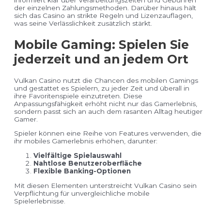
informiert klar über Verarbeitungszeiten und Gebühren
der einzelnen Zahlungsmethoden. Darüber hinaus hält
sich das Casino an strikte Regeln und Lizenzauflagen,
was seine Verlässlichkeit zusätzlich stärkt.
Mobile Gaming: Spielen Sie
jederzeit und an jedem Ort
Vulkan Casino nutzt die Chancen des mobilen Gamings
und gestattet es Spielern, zu jeder Zeit und überall in
ihre Favoritenspiele einzutreten. Diese
Anpassungsfähigkeit erhöht nicht nur das Gamerlebnis,
sondern passt sich an auch dem rasanten Alltag heutiger
Gamer.
Spieler können eine Reihe von Features verwenden, die
ihr mobiles Gamerlebnis erhöhen, darunter:
Vielfältige Spielauswahl
Nahtlose Benutzeroberfläche
Flexible Banking-Optionen
Mit diesen Elementen unterstreicht Vulkan Casino sein
Verpflichtung für unvergleichliche mobile
Spielerlebnisse.