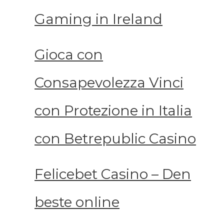
Gaming in Ireland
Gioca con
Consapevolezza Vinci
con Protezione in Italia
con Betrepublic Casino
Felicebet Casino – Den
beste online