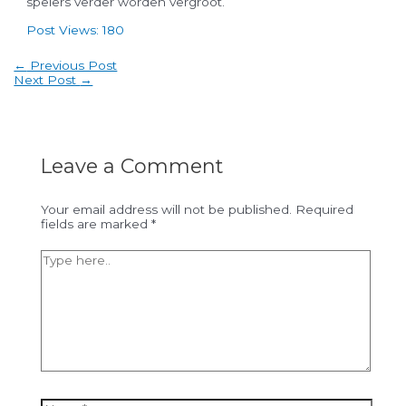
spelers verder worden vergroot.
Post Views:
180
Post
←
Previous Post
navigation
Next Post
→
Leave a Comment
Your email address will not be published.
Required
fields are marked
*
Type
here..
Name*