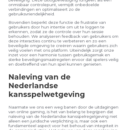
onmisbaar controlepunt, vermijdt onbedoelde
verbindingen en optimaliseert zo de
gebruiksvriendelijkheid.
Bovendien beperkt deze functie de frustratie van
gebruikers door hun intentie om uit te loggen te
erkennen, zodat ze de controle over hun sessie
behouden. We analyseren feedback van gebruikers om
deze interacties continu te verbeteren en zo een
beveiligde omgeving te creëren waarin gebruikers zich
veilig voelen met ons platform. Uiteindelijk zorgt onze
inzet voor een harmonie tussen gebruiksgemak en
sterke beveiligingsmaatregelen ervoor dat spelers veilig
en doeltreffend van hun spel kunnen genieten.
Naleving van de
Nederlandse
kansspelwetgeving
Naarmate we ons een weg banen door de uitdagingen
van online gaming, is het van belang te begrijpen dat
naleving van de Nederlandse kansspelregelgeving niet
alleen een juridische verplichting is, maar ook een
fundamenteel aspect voor het behoud van integriteit in