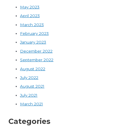
May 2023
April 2023
March 2023
February 2023
January 2023
December 2022
September 2022
August 2022
July 2022
August 2021
July 2021
March 2021
Categories