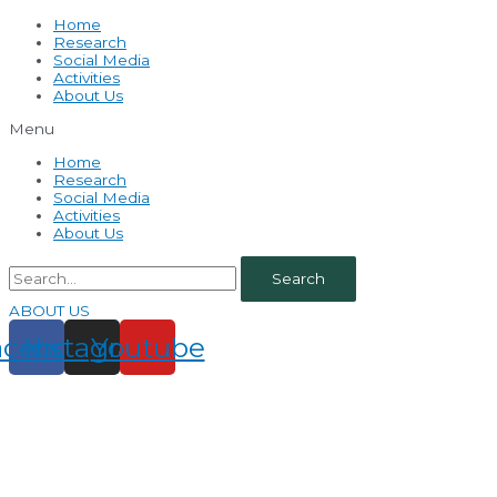
Home
Research
Social Media
Activities
About Us
Menu
Home
Research
Social Media
Activities
About Us
Search
ABOUT US
acebook
Instagram
Youtube