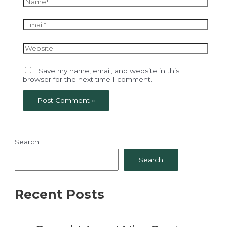
Email*
Website
Save my name, email, and website in this
browser for the next time I comment.
Search
Search
Recent Posts