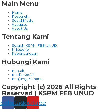
Main Menu
Home
Research
Social Media
Activities
About Us
Tentang Kami
Sejarah KSPM FEB UNUD
Milestone
Kepengurusan
Hubungi Kami
Kontak
Media Sosial
Kunjungi Kampus
Copyright (c) 2026 All Rights
Reserved | KSPM FEB UNUD
acebook
Instagram
Youtube