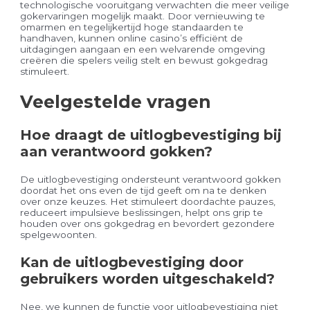
technologische vooruitgang verwachten die meer veilige
gokervaringen mogelijk maakt. Door vernieuwing te
omarmen en tegelijkertijd hoge standaarden te
handhaven, kunnen online casino’s efficiënt de
uitdagingen aangaan en een welvarende omgeving
creëren die spelers veilig stelt en bewust gokgedrag
stimuleert.
Veelgestelde vragen
Hoe draagt de uitlogbevestiging bij
aan verantwoord gokken?
De uitlogbevestiging ondersteunt verantwoord gokken
doordat het ons even de tijd geeft om na te denken
over onze keuzes. Het stimuleert doordachte pauzes,
reduceert impulsieve beslissingen, helpt ons grip te
houden over ons gokgedrag en bevordert gezondere
spelgewoonten.
Kan de uitlogbevestiging door
gebruikers worden uitgeschakeld?
Nee, we kunnen de functie voor uitlogbevestiging niet