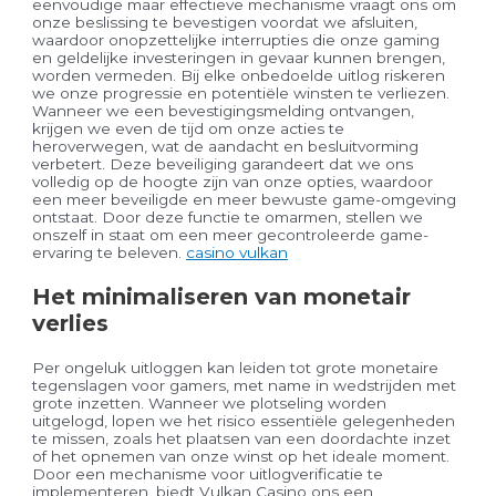
eenvoudige maar effectieve mechanisme vraagt ons om
onze beslissing te bevestigen voordat we afsluiten,
waardoor onopzettelijke interrupties die onze gaming
en geldelijke investeringen in gevaar kunnen brengen,
worden vermeden. Bij elke onbedoelde uitlog riskeren
we onze progressie en potentiële winsten te verliezen.
Wanneer we een bevestigingsmelding ontvangen,
krijgen we even de tijd om onze acties te
heroverwegen, wat de aandacht en besluitvorming
verbetert. Deze beveiliging garandeert dat we ons
volledig op de hoogte zijn van onze opties, waardoor
een meer beveiligde en meer bewuste game-omgeving
ontstaat. Door deze functie te omarmen, stellen we
onszelf in staat om een meer gecontroleerde game-
ervaring te beleven.
casino vulkan
Het minimaliseren van monetair
verlies
Per ongeluk uitloggen kan leiden tot grote monetaire
tegenslagen voor gamers, met name in wedstrijden met
grote inzetten. Wanneer we plotseling worden
uitgelogd, lopen we het risico essentiële gelegenheden
te missen, zoals het plaatsen van een doordachte inzet
of het opnemen van onze winst op het ideale moment.
Door een mechanisme voor uitlogverificatie te
implementeren, biedt Vulkan Casino ons een