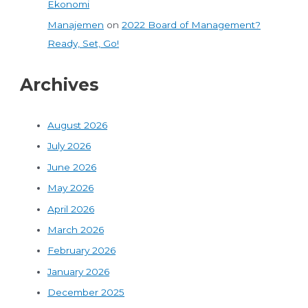
Ekonomi
Manajemen
on
2022 Board of Management?
Ready, Set, Go!
Archives
August 2026
July 2026
June 2026
May 2026
April 2026
March 2026
February 2026
January 2026
December 2025