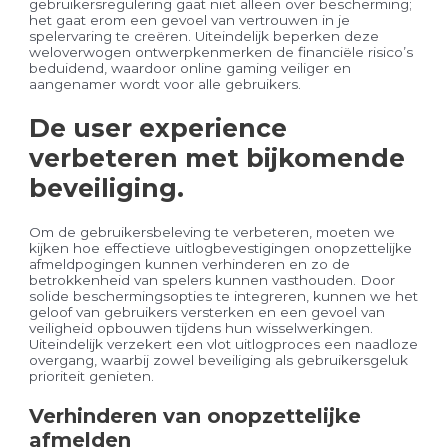
gebruikersregulering gaat niet alleen over bescherming;
het gaat erom een gevoel van vertrouwen in je
spelervaring te creëren. Uiteindelijk beperken deze
weloverwogen ontwerpkenmerken de financiële risico’s
beduidend, waardoor online gaming veiliger en
aangenamer wordt voor alle gebruikers.
De user experience
verbeteren met bijkomende
beveiliging.
Om de gebruikersbeleving te verbeteren, moeten we
kijken hoe effectieve uitlogbevestigingen onopzettelijke
afmeldpogingen kunnen verhinderen en zo de
betrokkenheid van spelers kunnen vasthouden. Door
solide beschermingsopties te integreren, kunnen we het
geloof van gebruikers versterken en een gevoel van
veiligheid opbouwen tijdens hun wisselwerkingen.
Uiteindelijk verzekert een vlot uitlogproces een naadloze
overgang, waarbij zowel beveiliging als gebruikersgeluk
prioriteit genieten.
Verhinderen van onopzettelijke
afmelden