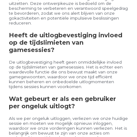
uitzetten. Deze ontwerpkeuze is bedoeld om de
bescherming te verbeteren en verantwoord speelgedrag
te bevorderen, zodat we ons alert blijven van onze
gokactiviteiten en potentiële impulsieve beslissingen
reduceren.
Heeft de uitlogbevestiging invloed
op de tijdslimieten van
gamesessies?
De uitlogbevestiging heeft geen onmiddellijke invloed
op de tijdslimieten van gamesessies. Het is echter een
waardevolle functie die ons bewust maakt van onze
gamegewoonten, waardoor we onze tijd efficiënt
kunnen beheren en onbedoelde uitlogmomenten
tijdens sessies kunnen voorkomen.
Wat gebeurt er als een gebruiker
per ongeluk uitlogt?
Als we per ongeluk uitloggen, verliezen we onze huidige
sessie en moeten we mogelijk opnieuw inloggen,
waardoor we onze vorderingen kunnen verliezen. Het is
belangrijk om bewust te zijn van onze acties om