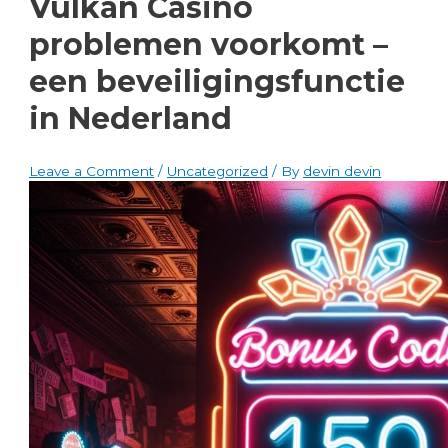
Vulkan Casino
problemen voorkomt –
een beveiligingsfunctie
in Nederland
Leave a Comment
/
Uncategorized
/ By
devin devin