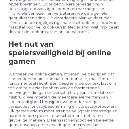
onderbrekingen. Door gebruikers te vragen hun
beslissing te bevestigen, beperken we mogelijke
financiële verliezen en verbeteren we de algehele
gebruikerservaring. Dit doordachte plan voldoet niet
alleen aan de regelgeving, maar stelt ook een moderne
maatstaf voor veilig gokken in Nederland. Wat impliceert
dit voor de toekomst van online casino’s?
Het nut van
spelersveiligheid bij online
gamen
Wanneer we online gamen, moeten we begrijpen dat
klantveiligheid niet zomaar een bonus is, maar een
fundamenteel recht. Een beschermde context laat ons
toe om te plezier hebben van de fascinerende
belevingen die gamen verschaft, vrij van intimidatie en
misbruik. We moeten de meerdere elementen van
spelersveiligheid begrijpen, waaronder veilige
transacties, privacybescherming en contactprotocollen.
Elk gameplatform moet strenge veiligheidsmaatregelen
hanteren om spelers te beschermen, met name
gevoelige mensen. Daarnaast verhoogt een beleefde
gemeenschap onze ervaringen en creëert het