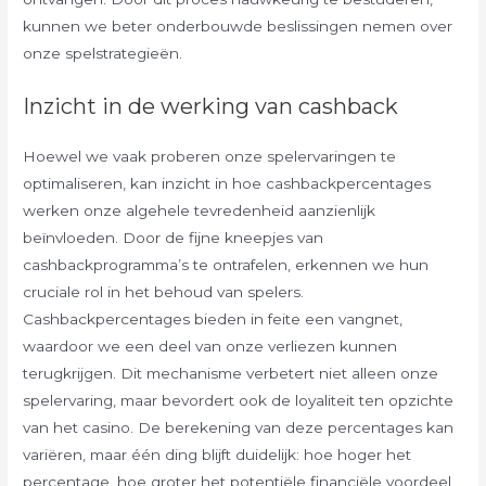
kunnen we beter onderbouwde beslissingen nemen over
onze spelstrategieën.
Inzicht in de werking van cashback
Hoewel we vaak proberen onze spelervaringen te
optimaliseren, kan inzicht in hoe cashbackpercentages
werken onze algehele tevredenheid aanzienlijk
beïnvloeden. Door de fijne kneepjes van
cashbackprogramma’s te ontrafelen, erkennen we hun
cruciale rol in het behoud van spelers.
Cashbackpercentages bieden in feite een vangnet,
waardoor we een deel van onze verliezen kunnen
terugkrijgen. Dit mechanisme verbetert niet alleen onze
spelervaring, maar bevordert ook de loyaliteit ten opzichte
van het casino. De berekening van deze percentages kan
variëren, maar één ding blijft duidelijk: hoe hoger het
percentage, hoe groter het potentiële financiële voordeel