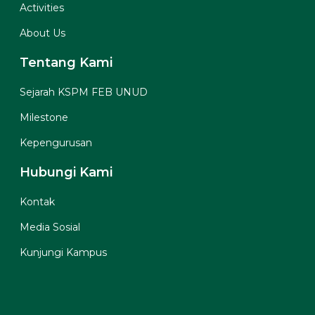
Activities
About Us
Tentang Kami
Sejarah KSPM FEB UNUD
Milestone
Kepengurusan
Hubungi Kami
Kontak
Media Sosial
Kunjungi Kampus