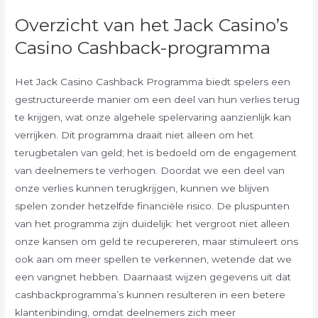
Overzicht van het Jack Casino’s
Casino Cashback-programma
Het Jack Casino Cashback Programma biedt spelers een
gestructureerde manier om een deel van hun verlies terug
te krijgen, wat onze algehele spelervaring aanzienlijk kan
verrijken. Dit programma draait niet alleen om het
terugbetalen van geld; het is bedoeld om de engagement
van deelnemers te verhogen. Doordat we een deel van
onze verlies kunnen terugkrijgen, kunnen we blijven
spelen zonder hetzelfde financiële risico. De pluspunten
van het programma zijn duidelijk: het vergroot niet alleen
onze kansen om geld te recupereren, maar stimuleert ons
ook aan om meer spellen te verkennen, wetende dat we
een vangnet hebben. Daarnaast wijzen gegevens uit dat
cashbackprogramma’s kunnen resulteren in een betere
klantenbinding, omdat deelnemers zich meer