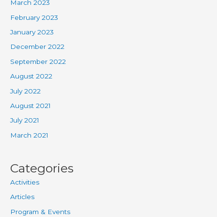
March 2023
February 2023
January 2023
December 2022
September 2022
August 2022
July 2022
August 2021
July 2021
March 2021
Categories
Activities
Articles
Program & Events