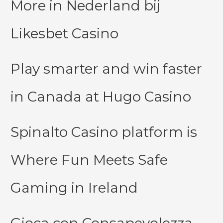
More in Nederland bij
Likesbet Casino
Play smarter and win faster
in Canada at Hugo Casino
Spinalto Casino platform is
Where Fun Meets Safe
Gaming in Ireland