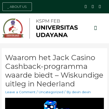
ABOUT US
Social Media
Waarom het Jack Casino
Cashback-programma
waarde biedt – Wiskundige
uitleg in Nederland
Leave a Comment
/
Uncategorized
/ By
devin devin