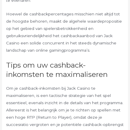
te evenaren.
Hoewel de cashbackpercentages misschien niet altijd tot
de hoogste behoren, maakt de algehele waardepropositie
op het gebied van spelersbetrokkenheid en
gebruiksvriendelijkheid het cashbackaanbod van Jack
Casino een solide concurrent in het steeds dynamische
landschap van online gamingprogramma’s.
Tips om uw cashback-
inkomsten te maximaliseren
Om je cashback-inkomsten bij Jack Casino te
maximaliseren, is een tactische strategie van het spel
essentieel, evenals inzicht in de details van het programma.
Allereerst is het belangrijk om je te richten op spellen met
een hoge RTP (Return to Player), omdat deze je
succesratio vergroten en je potentiële cashback-opbrengst