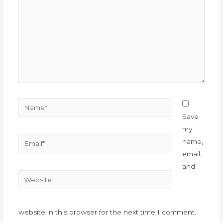
Save
my
name,
email,
and
website in this browser for the next time I comment.