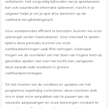
verbeteren. Het zorgvuldig bijhouden van je speelsessies
kan ook waardevolle informatie opleveren; inzicht in je
uitgaven helpt je om je spel af te stemmen op de
cashback-terugbetalingscycli.
Door actieperiodes efficiënt te benutten, kunnen we onze
opbrengst verder maximaliseren. Door intensief te spelen
tijdens deze periodes, kunnen we onze
cashbackbeloningen vaak flink verhogen. Daarnaast
mogen we de voordelen van het doen van hogere bets op
geschikte spellen niet over het hoofd zien, aangezien
deze aanpak vaak resulteert in grotere
cashbackpercentages.
Tot slot moeten we de condities en updates van het
programma regelmatig controleren; deze inzichten stelt
ons in staat onze aanpakken aan te passen aan de
nieuwste aanpassingen en onze beloningen constant te