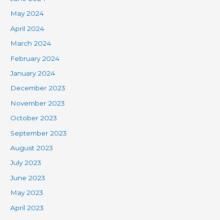
May 2024
April 2024
March 2024
February 2024
January 2024
December 2023
November 2023
October 2023
September 2023
August 2023
July 2023
June 2023
May 2023
April 2023