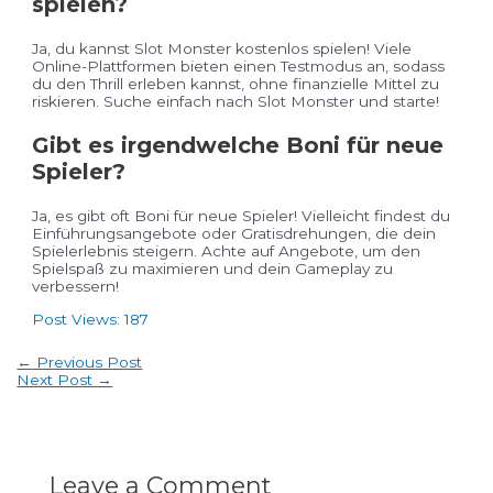
spielen?
Ja, du kannst Slot Monster kostenlos spielen! Viele
Online-Plattformen bieten einen Testmodus an, sodass
du den Thrill erleben kannst, ohne finanzielle Mittel zu
riskieren. Suche einfach nach Slot Monster und starte!
Gibt es irgendwelche Boni für neue
Spieler?
Ja, es gibt oft Boni für neue Spieler! Vielleicht findest du
Einführungsangebote oder Gratisdrehungen, die dein
Spielerlebnis steigern. Achte auf Angebote, um den
Spielspaß zu maximieren und dein Gameplay zu
verbessern!
Post Views:
187
Post
←
Previous Post
navigation
Next Post
→
Leave a Comment