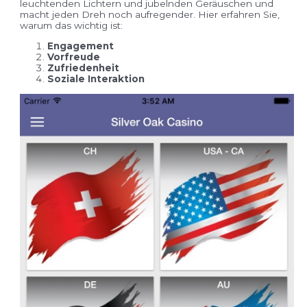
leuchtenden Lichtern und jubelnden Geräuschen und
macht jeden Dreh noch aufregender. Hier erfahren Sie,
warum das wichtig ist:
Engagement
Vorfreude
Zufriedenheit
Soziale Interaktion