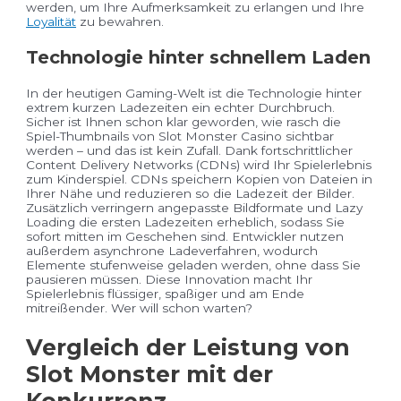
werden, um Ihre Aufmerksamkeit zu erlangen und Ihre
Loyalität
zu bewahren.
Technologie hinter schnellem Laden
In der heutigen Gaming-Welt ist die Technologie hinter
extrem kurzen Ladezeiten ein echter Durchbruch.
Sicher ist Ihnen schon klar geworden, wie rasch die
Spiel-Thumbnails von Slot Monster Casino sichtbar
werden – und das ist kein Zufall. Dank fortschrittlicher
Content Delivery Networks (CDNs) wird Ihr Spielerlebnis
zum Kinderspiel. CDNs speichern Kopien von Dateien in
Ihrer Nähe und reduzieren so die Ladezeit der Bilder.
Zusätzlich verringern angepasste Bildformate und Lazy
Loading die ersten Ladezeiten erheblich, sodass Sie
sofort mitten im Geschehen sind. Entwickler nutzen
außerdem asynchrone Ladeverfahren, wodurch
Elemente stufenweise geladen werden, ohne dass Sie
pausieren müssen. Diese Innovation macht Ihr
Spielerlebnis flüssiger, spaßiger und am Ende
mitreißender. Wer will schon warten?
Vergleich der Leistung von
Slot Monster mit der