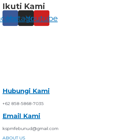
Ikuti Kami
Skip
to
content
acebook
Instagram
Youtube
Hubungi Kami
+62 858-5868-7035
Email Kami
kspmfebunud@gmail.com
ABOUT US