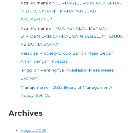
Astri Purnami
on
CERDAS (CERMAT MENGENAL
INDEKS SAHAM) : MANA YANG JADI
ANDALANMU?
Astri Purnami
on
YUK, KENALAN DENGAN
DIVIDEN DAN CAPITAL GAIN SEBELUM TERJUN
KE DUNIA SAHAM
Paradise Property Group Bali
on
Masa Depan
Aman dengan Investasi
langgi
on
Pentingnya Investasi di Masa Resesi
Ekonomi
Manajemen
on
2022 Board of Management?
Ready, Set, Go!
Archives
August 2026