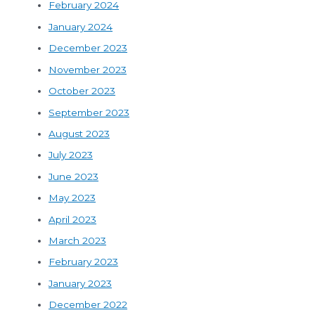
February 2024
January 2024
December 2023
November 2023
October 2023
September 2023
August 2023
July 2023
June 2023
May 2023
April 2023
March 2023
February 2023
January 2023
December 2022