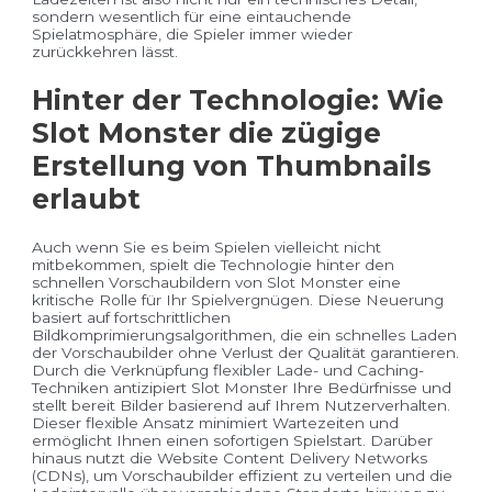
sondern wesentlich für eine eintauchende
Spielatmosphäre, die Spieler immer wieder
zurückkehren lässt.
Hinter der Technologie: Wie
Slot Monster die zügige
Erstellung von Thumbnails
erlaubt
Auch wenn Sie es beim Spielen vielleicht nicht
mitbekommen, spielt die Technologie hinter den
schnellen Vorschaubildern von Slot Monster eine
kritische Rolle für Ihr Spielvergnügen. Diese Neuerung
basiert auf fortschrittlichen
Bildkomprimierungsalgorithmen, die ein schnelles Laden
der Vorschaubilder ohne Verlust der Qualität garantieren.
Durch die Verknüpfung flexibler Lade- und Caching-
Techniken antizipiert Slot Monster Ihre Bedürfnisse und
stellt bereit Bilder basierend auf Ihrem Nutzerverhalten.
Dieser flexible Ansatz minimiert Wartezeiten und
ermöglicht Ihnen einen sofortigen Spielstart. Darüber
hinaus nutzt die Website Content Delivery Networks
(CDNs), um Vorschaubilder effizient zu verteilen und die