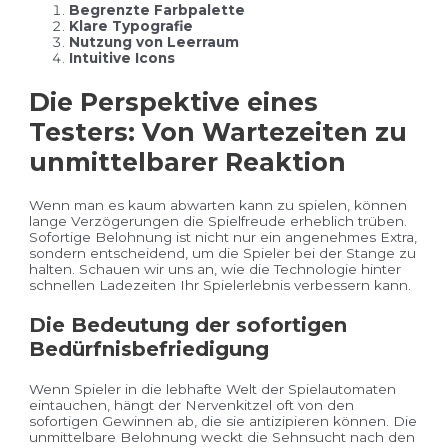
Begrenzte Farbpalette
Klare Typografie
Nutzung von Leerraum
Intuitive Icons
Die Perspektive eines
Testers: Von Wartezeiten zu
unmittelbarer Reaktion
Wenn man es kaum abwarten kann zu spielen, können
lange Verzögerungen die Spielfreude erheblich trüben.
Sofortige Belohnung ist nicht nur ein angenehmes Extra,
sondern entscheidend, um die Spieler bei der Stange zu
halten. Schauen wir uns an, wie die Technologie hinter
schnellen Ladezeiten Ihr Spielerlebnis verbessern kann.
Die Bedeutung der sofortigen
Bedürfnisbefriedigung
Wenn Spieler in die lebhafte Welt der Spielautomaten
eintauchen, hängt der Nervenkitzel oft von den
sofortigen Gewinnen ab, die sie antizipieren können. Die
unmittelbare Belohnung weckt die Sehnsucht nach den