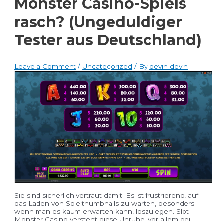
Monster Casino-Spiels
rasch? (Ungeduldiger
Tester aus Deutschland)
Leave a Comment
/
Uncategorized
/ By
devin devin
Sie sind sicherlich vertraut damit: Es ist frustrierend, auf
das Laden von Spielthumbnails zu warten, besonders
wenn man es kaum erwarten kann, loszulegen. Slot
Monster Casino versteht diese Unruhe, vor allem bei