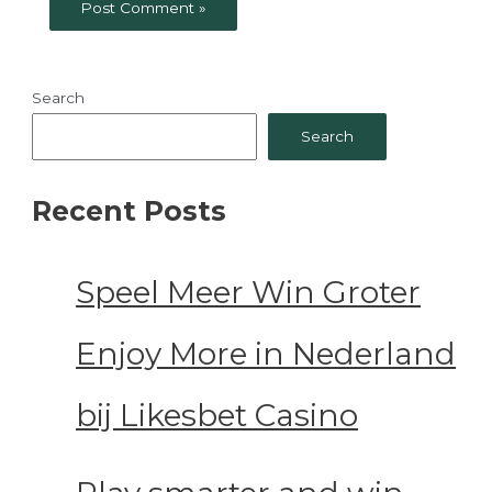
Search
Search
Recent Posts
Speel Meer Win Groter
Enjoy More in Nederland
bij Likesbet Casino