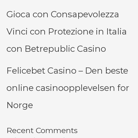
Gioca con Consapevolezza
Vinci con Protezione in Italia
con Betrepublic Casino
Felicebet Casino – Den beste
online casinoopplevelsen for
Norge
Recent Comments