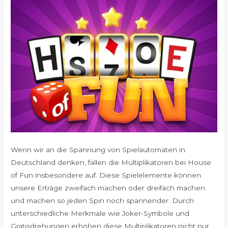
Wenn wir an die Spannung von Spielautomaten in
Deutschland denken, fallen die Multiplikatoren bei House
of Fun insbesondere auf. Diese Spielelemente können
unsere Erträge zweifach machen oder dreifach machen
und machen so jeden Spin noch spannender. Durch
unterschiedliche Merkmale wie Joker-Symbole und
Gratisdrehungen erhöhen diese Multiplikatoren nicht nur