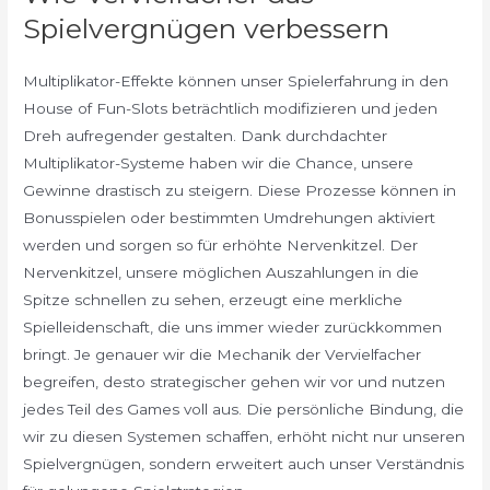
Spielvergnügen verbessern
Multiplikator-Effekte können unser Spielerfahrung in den
House of Fun-Slots beträchtlich modifizieren und jeden
Dreh aufregender gestalten. Dank durchdachter
Multiplikator-Systeme haben wir die Chance, unsere
Gewinne drastisch zu steigern. Diese Prozesse können in
Bonusspielen oder bestimmten Umdrehungen aktiviert
werden und sorgen so für erhöhte Nervenkitzel. Der
Nervenkitzel, unsere möglichen Auszahlungen in die
Spitze schnellen zu sehen, erzeugt eine merkliche
Spielleidenschaft, die uns immer wieder zurückkommen
bringt. Je genauer wir die Mechanik der Vervielfacher
begreifen, desto strategischer gehen wir vor und nutzen
jedes Teil des Games voll aus. Die persönliche Bindung, die
wir zu diesen Systemen schaffen, erhöht nicht nur unseren
Spielvergnügen, sondern erweitert auch unser Verständnis