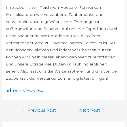
Im zauberhaften Reich von House of Fun wirken
Multiplikatoren wie verzauberte Zaubertränke und
verwandeln unsere gewöhnlichen Drehungen in
außergewöhnliche Schätze. Auf unserer Expedition durch
diese spannende Welt entdecken wir, dass jeder
Verstärker der Weg zu unvorstellbarem Reichtum ist. Mit
den richtigen Taktiken und indem wir Chancen nutzen,
können wir uns in dieser lebendigen Welt zurechtfinden
und unsere Erträge wie Blüten im Frühling erblühen
sehen. Also lasst uns die Walzen rotieren und uns von der
Zauberkraft der Verstärker zum Erfolg leiten bringen!
Post Views:
154
←
Previous Post
Next Post
→