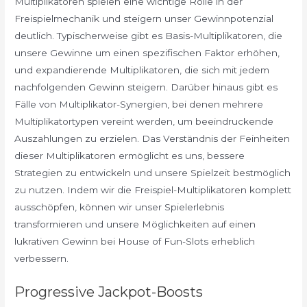
Multiplikatoren spielen eine wichtige Rolle in der
Freispielmechanik und steigern unser Gewinnpotenzial
deutlich. Typischerweise gibt es Basis-Multiplikatoren, die
unsere Gewinne um einen spezifischen Faktor erhöhen,
und expandierende Multiplikatoren, die sich mit jedem
nachfolgenden Gewinn steigern. Darüber hinaus gibt es
Fälle von Multiplikator-Synergien, bei denen mehrere
Multiplikatortypen vereint werden, um beeindruckende
Auszahlungen zu erzielen. Das Verständnis der Feinheiten
dieser Multiplikatoren ermöglicht es uns, bessere
Strategien zu entwickeln und unsere Spielzeit bestmöglich
zu nutzen. Indem wir die Freispiel-Multiplikatoren komplett
ausschöpfen, können wir unser Spielerlebnis
transformieren und unsere Möglichkeiten auf einen
lukrativen Gewinn bei House of Fun-Slots erheblich
verbessern.
Progressive Jackpot-Boosts