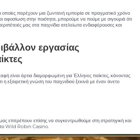
 οι οποίες παρέχουν μια ζωντανή εμπειρία σε πραγματικό χρόνο
αι αφοσίωση στην ποιότητα, μπορούμε να πούμε με σιγουριά ότι
περιπέτειές μας στα παιχνίδια ατελείωτα ενδιαφέρουσες και
ιβάλλον εργασίας
ίκτες
επαφή είναι άρτια διαμορφωμένη για Έλληνες παίκτες, κάνοντας
ι η εξαιρετική γνώση του παιχνιδιού ξεκινά με έναν άνετο
ά μας επιτρέπουν επίσης να συγκεντρωθούμε στη στρατηγική και
στο Wild Robin Casino.