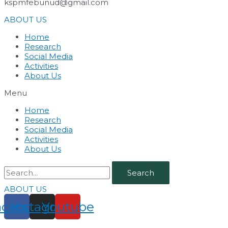
kspmfebunud@gmail.com
ABOUT US
Home
Research
Social Media
Activities
About Us
Menu
Home
Research
Social Media
Activities
About Us
Search
ABOUT US
acebook
Instagram
Youtube