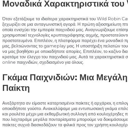
Μοναδικά Χαρακτηριστικά του
Όταν εξετάζουμε τα ιδιαίτερα χαρακτηριστικά του Wild Robin Cas
ξεχωρίζει σε μια ανταγωνιστική αγορά. Η πρώτη αξιοσημείωτη πτυχ
οποία ενισχύει την εμπειρία παιχνιδιού μας. Αναγνωρίζουμε επίσ
χρησιμοποιεί τεχνολογίες κρυπτογράφησης αιχμής, προστατεύον
προστατευμένα. Επιπλέον, η πλατφόρμα παρέχει ένα μοναδικό π
μας, βελτιώνοντας το gameplay μας. Η υποστήριξη πελατών τους 
να μας βοηθήσει με οποιαδήποτε απορίες. Επιπλέον, το καζίνο δια
κρατάμε τον έλεγχο του παιχνιδιού μας. Αυτά τα χαρακτηριστικά
online παιχνιδιών, σχεδιασμένο για όλους.
Γκάμα Παιχνιδιών: Μια Μεγάλη 
Παίκτη
Ανεξάρτητα αν είμαστε καταρτισμένοι παίκτες ή αρχάριοι, η επιλ
οποιοδήποτε γούστο. Ανακαλύψαμε μια εντυπωσιακή γκάμα επιλο
και ρουλέτα μέχρι μια εκθαμβωτική συλλογή από κουλοχέρηδες π
που λαχταράμε μεγάλα πονταρίσματα μπορούμε να δοκιμάσουμε ε
παίκτες συχνά διασκεδάζουν τα φιλικά προς τον χρήστη κουλοχέ