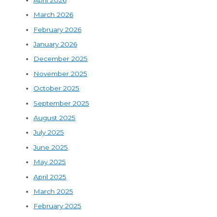
March 2026
February 2026
January 2026
December 2025
November 2025
October 2025
September 2025
August 2025
July 2025
June 2025
May 2025
April 2025
March 2025
February 2025