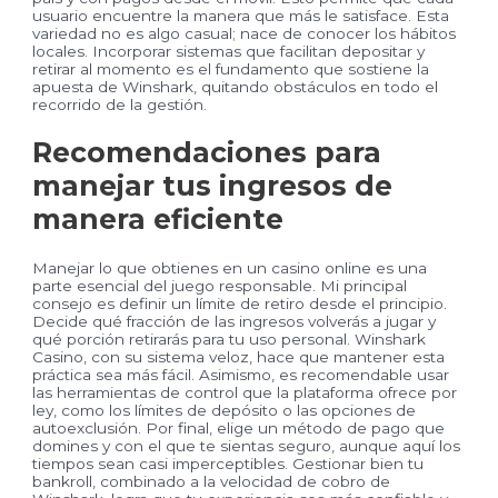
usuario encuentre la manera que más le satisface. Esta
variedad no es algo casual; nace de conocer los hábitos
locales. Incorporar sistemas que facilitan depositar y
retirar al momento es el fundamento que sostiene la
apuesta de Winshark, quitando obstáculos en todo el
recorrido de la gestión.
Recomendaciones para
manejar tus ingresos de
manera eficiente
Manejar lo que obtienes en un casino online es una
parte esencial del juego responsable. Mi principal
consejo es definir un límite de retiro desde el principio.
Decide qué fracción de las ingresos volverás a jugar y
qué porción retirarás para tu uso personal. Winshark
Casino, con su sistema veloz, hace que mantener esta
práctica sea más fácil. Asimismo, es recomendable usar
las herramientas de control que la plataforma ofrece por
ley, como los límites de depósito o las opciones de
autoexclusión. Por final, elige un método de pago que
domines y con el que te sientas seguro, aunque aquí los
tiempos sean casi imperceptibles. Gestionar bien tu
bankroll, combinado a la velocidad de cobro de