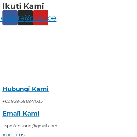
Ikuti Kami
Skip
to
content
acebook
Instagram
Youtube
Hubungi Kami
+62 858-5868-7035
Email Kami
kspmfebunud@gmail.com
ABOUT US