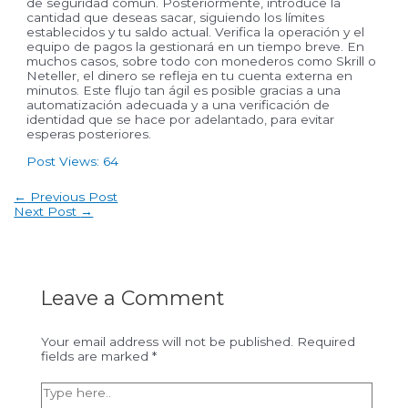
de seguridad común. Posteriormente, introduce la
cantidad que deseas sacar, siguiendo los límites
establecidos y tu saldo actual. Verifica la operación y el
equipo de pagos la gestionará en un tiempo breve. En
muchos casos, sobre todo con monederos como Skrill o
Neteller, el dinero se refleja en tu cuenta externa en
minutos. Este flujo tan ágil es posible gracias a una
automatización adecuada y a una verificación de
identidad que se hace por adelantado, para evitar
esperas posteriores.
Post Views:
64
Post
←
Previous Post
navigation
Next Post
→
Leave a Comment
Your email address will not be published.
Required
fields are marked
*
Type
here..