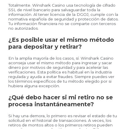
Totalmente. Winshark Casino usa tecnología de cifrado
SSL de nivel bancario para salvaguardar toda la
información. Al tener licencia de la DGOJ, cumple con la
normativa española de seguridad y protección de datos.
Tu información financiera no se comparte con terceros
no autorizados.
¿Es posible usar el mismo método
para depositar y retirar?
En la amplia mayoría de los casos, sí. Winshark Casino
aconseja usar el mismo método para ingresar y sacar
dinero por motivos de seguridad y para acelerar las
verificaciones. Esta política es habitual en la industria
regulada y ayuda a evitar fraudes. Siempre puedes ver
los términos específicos de tu método elegido por si
hubiera alguna excepción.
¿Qué debo hacer si mi retiro no se
procesa instantáneamente?
Si hay una demora, lo primero es revisar el estado de tu
solicitud en el historial de transacciones. A veces, los
retiros de montos altos o los primeros retiros pueden