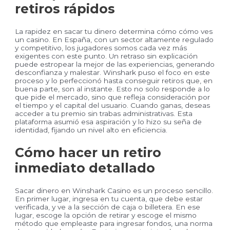
retiros rápidos
La rapidez en sacar tu dinero determina cómo cómo ves
un casino. En España, con un sector altamente regulado
y competitivo, los jugadores somos cada vez más
exigentes con este punto. Un retraso sin explicación
puede estropear la mejor de las experiencias, generando
desconfianza y malestar. Winshark puso el foco en este
proceso y lo perfeccionó hasta conseguir retiros que, en
buena parte, son al instante. Esto no solo responde a lo
que pide el mercado, sino que refleja consideración por
el tiempo y el capital del usuario. Cuando ganas, deseas
acceder a tu premio sin trabas administrativas. Esta
plataforma asumió esa aspiración y lo hizo su seña de
identidad, fijando un nivel alto en eficiencia.
Cómo hacer un retiro
inmediato detallado
Sacar dinero en Winshark Casino es un proceso sencillo.
En primer lugar, ingresa en tu cuenta, que debe estar
verificada, y ve a la sección de caja o billetera. En ese
lugar, escoge la opción de retirar y escoge el mismo
método que empleaste para ingresar fondos, una norma