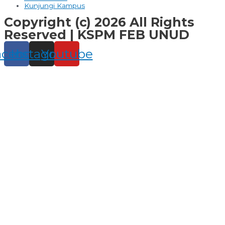
Kunjungi Kampus
Copyright (c) 2026 All Rights
Reserved | KSPM FEB UNUD
acebook
Instagram
Youtube