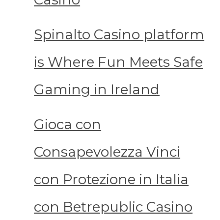
Spinalto Casino platform
is Where Fun Meets Safe
Gaming in Ireland
Gioca con
Consapevolezza Vinci
con Protezione in Italia
con Betrepublic Casino