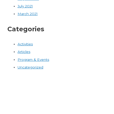
July 2021
March 2021
Categories
Activities
Articles
Program & Events
Uncategorized