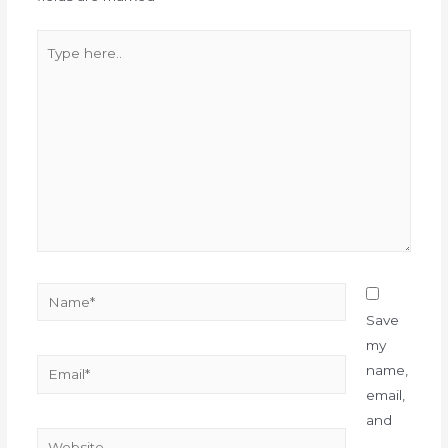
Save
my
name,
email,
and