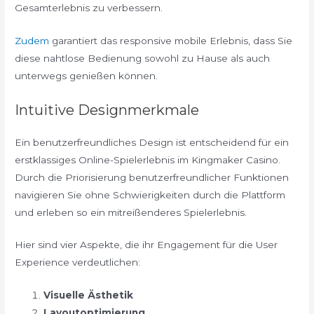
Gesamterlebnis zu verbessern.
Zudem
garantiert das responsive mobile Erlebnis, dass Sie
diese nahtlose Bedienung sowohl zu Hause als auch
unterwegs genießen können.
Intuitive Designmerkmale
Ein benutzerfreundliches Design ist entscheidend für ein
erstklassiges Online-Spielerlebnis im Kingmaker Casino.
Durch die Priorisierung benutzerfreundlicher Funktionen
navigieren Sie ohne Schwierigkeiten durch die Plattform
und erleben so ein mitreißenderes Spielerlebnis.
Hier sind vier Aspekte, die ihr Engagement für die User
Experience verdeutlichen:
Visuelle Ästhetik
Layoutoptimierung