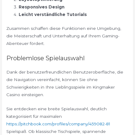
Responsives Design
Leicht verständliche Tutorials
Zusammen schaffen diese Funktionen eine Umgebung,
die Meisterschaft und Unterhaltung auf Ihrem Gaming-
Abenteuer fördert.
Problemlose Spielauswahl
Dank der benutzerfreundlichen Benutzeroberfläche, die
die Navigation vereinfacht, können Sie ohne
Schwierigkeiten in Ihre Lieblingsspiele im Kingmaker
Casino einsteigen.
Sie entdecken eine breite Spielauswahl, deutlich
kategorisiert für maximalen
https://pitchbook.com/profiles/company/459082-81
Spielspaß. Ob klassische Tischspiele, spannende