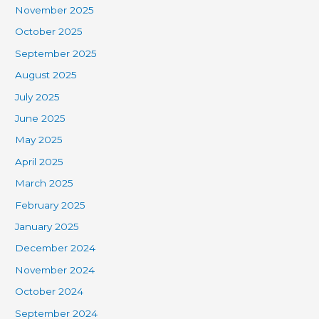
November 2025
October 2025
September 2025
August 2025
July 2025
June 2025
May 2025
April 2025
March 2025
February 2025
January 2025
December 2024
November 2024
October 2024
September 2024