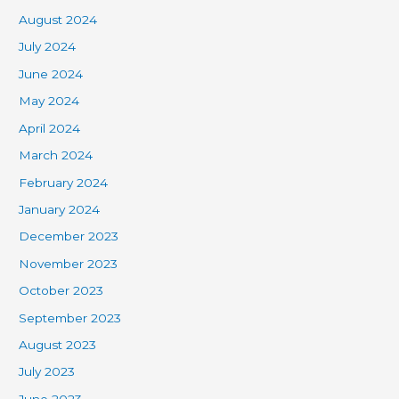
August 2024
July 2024
June 2024
May 2024
April 2024
March 2024
February 2024
January 2024
December 2023
November 2023
October 2023
September 2023
August 2023
July 2023
June 2023