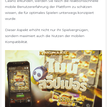
Casino erkunden, werden Sie rasch die reaktionsschnelle
mobile Benutzererfahrung der Plattform zu schätzen
wissen, die für optimales Spielen unterwegs konzipiert
wurde.
Dieser Aspekt erhöht nicht nur Ihr Spielvergnügen,
sondern maximiert auch die Nutzen der mobilen
Kompatibilität.