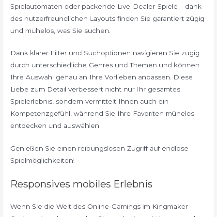
Spielautomaten oder packende Live-Dealer-Spiele – dank
des nutzerfreundlichen Layouts finden Sie garantiert zügig
und mühelos, was Sie suchen.
Dank klarer Filter und Suchoptionen navigieren Sie zügig
durch unterschiedliche Genres und Themen und können
Ihre Auswahl genau an Ihre Vorlieben anpassen. Diese
Liebe zum Detail verbessert nicht nur Ihr gesamtes
Spielerlebnis, sondern vermittelt Ihnen auch ein
Kompetenzgefühl, während Sie Ihre Favoriten mühelos
entdecken und auswählen.
Genießen Sie einen reibungslosen Zugriff auf endlose
Spielmöglichkeiten!
Responsives mobiles Erlebnis
Wenn Sie die Welt des Online-Gamings im Kingmaker