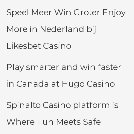
Speel Meer Win Groter Enjoy
More in Nederland bij
Likesbet Casino
Play smarter and win faster
in Canada at Hugo Casino
Spinalto Casino platform is
Where Fun Meets Safe