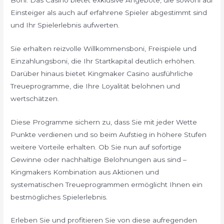
Einsteiger als auch auf erfahrene Spieler abgestimmt sind
und Ihr Spielerlebnis aufwerten.
Sie erhalten reizvolle Willkommensboni, Freispiele und
Einzahlungsboni, die Ihr Startkapital deutlich erhöhen.
Darüber hinaus bietet Kingmaker Casino ausführliche
Treueprogramme, die Ihre Loyalität belohnen und
wertschätzen.
Diese Programme sichern zu, dass Sie mit jeder Wette
Punkte verdienen und so beim Aufstieg in höhere Stufen
weitere Vorteile erhalten. Ob Sie nun auf sofortige
Gewinne oder nachhaltige Belohnungen aus sind –
Kingmakers Kombination aus Aktionen und
systematischen Treueprogrammen ermöglicht Ihnen ein
bestmögliches Spielerlebnis.
Erleben Sie und profitieren Sie von diese aufregenden