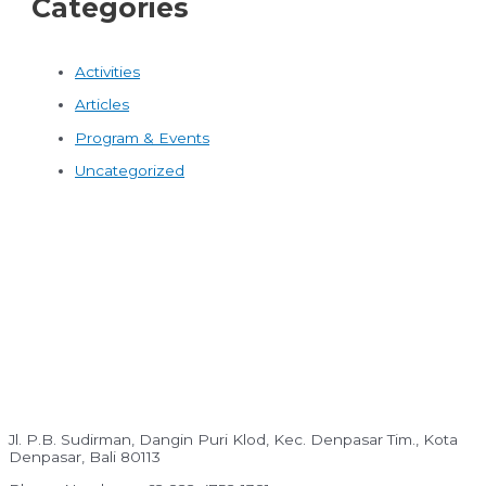
Categories
Activities
Articles
Program & Events
Uncategorized
Jl. P.B. Sudirman, Dangin Puri Klod, Kec. Denpasar Tim., Kota
Denpasar, Bali 80113