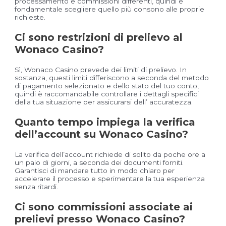
processamento e commissioni differenti, quindi è
fondamentale scegliere quello più consono alle proprie
richieste.
Ci sono restrizioni di prelievo al
Wonaco Casino?
Sì, Wonaco Casino prevede dei limiti di prelievo. In
sostanza, questi limiti differiscono a seconda del metodo
di pagamento selezionato e dello stato del tuo conto,
quindi è raccomandabile controllare i dettagli specifici
della tua situazione per assicurarsi dell’ accuratezza.
Quanto tempo impiega la verifica
dell’account su Wonaco Casino?
La verifica dell’account richiede di solito da poche ore a
un paio di giorni, a seconda dei documenti forniti.
Garantisci di mandare tutto in modo chiaro per
accelerare il processo e sperimentare la tua esperienza
senza ritardi.
Ci sono commissioni associate ai
prelievi presso Wonaco Casino?