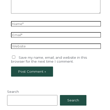
Name*
Email*
Website
Save my name, email, and website in this
browser for the next time I comment.
Search
Search