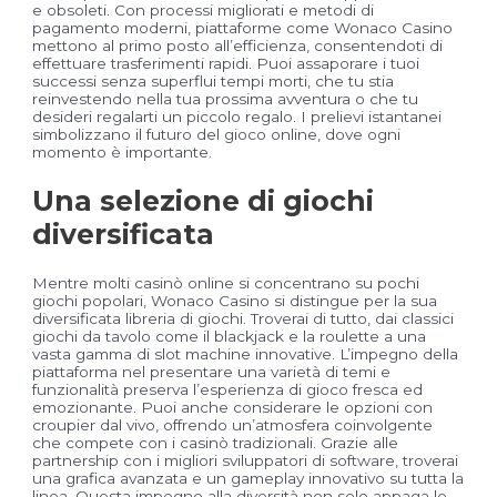
e obsoleti. Con processi migliorati e metodi di
pagamento moderni, piattaforme come Wonaco Casino
mettono al primo posto all’efficienza, consentendoti di
effettuare trasferimenti rapidi. Puoi assaporare i tuoi
successi senza superflui tempi morti, che tu stia
reinvestendo nella tua prossima avventura o che tu
desideri regalarti un piccolo regalo. I prelievi istantanei
simbolizzano il futuro del gioco online, dove ogni
momento è importante.
Una selezione di giochi
diversificata
Mentre molti casinò online si concentrano su pochi
giochi popolari, Wonaco Casino si distingue per la sua
diversificata libreria di giochi. Troverai di tutto, dai classici
giochi da tavolo come il blackjack e la roulette a una
vasta gamma di slot machine innovative. L’impegno della
piattaforma nel presentare una varietà di temi e
funzionalità preserva l’esperienza di gioco fresca ed
emozionante. Puoi anche considerare le opzioni con
croupier dal vivo, offrendo un’atmosfera coinvolgente
che compete con i casinò tradizionali. Grazie alle
partnership con i migliori sviluppatori di software, troverai
una grafica avanzata e un gameplay innovativo su tutta la
linea. Questa impegno alla diversità non solo appaga le