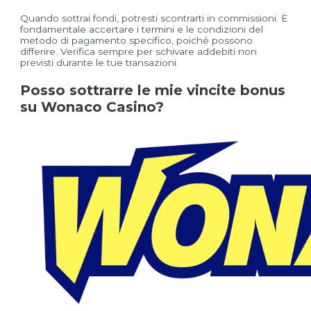
Quando sottrai fondi, potresti scontrarti in commissioni. È
fondamentale accertare i termini e le condizioni del
metodo di pagamento specifico, poiché possono
differire. Verifica sempre per schivare addebiti non
previsti durante le tue transazioni.
Posso sottrarre le mie vincite bonus
su Wonaco Casino?