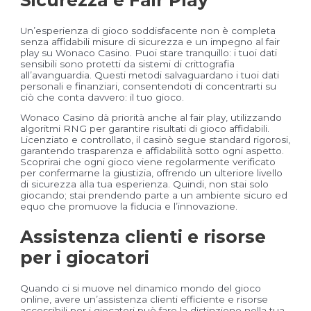
Un’esperienza di gioco soddisfacente non è completa
senza affidabili misure di sicurezza e un impegno al fair
play su Wonaco Casino. Puoi stare tranquillo: i tuoi dati
sensibili sono protetti da sistemi di crittografia
all’avanguardia. Questi metodi salvaguardano i tuoi dati
personali e finanziari, consentendoti di concentrarti su
ciò che conta davvero: il tuo gioco.
Wonaco Casino dà priorità anche al fair play, utilizzando
algoritmi RNG per garantire risultati di gioco affidabili.
Licenziato e controllato, il casinò segue standard rigorosi,
garantendo trasparenza e affidabilità sotto ogni aspetto.
Scoprirai che ogni gioco viene regolarmente verificato
per confermarne la giustizia, offrendo un ulteriore livello
di sicurezza alla tua esperienza. Quindi, non stai solo
giocando; stai prendendo parte a un ambiente sicuro ed
equo che promuove la fiducia e l’innovazione.
Assistenza clienti e risorse
per i giocatori
Quando ci si muove nel dinamico mondo del gioco
online, avere un’assistenza clienti efficiente e risorse
accessibili per i giocatori può fare la distinzione nella tua