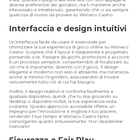
diverse preferenze dei giocatori, ma ti mantiene anche
interessato e intrattenuto, garantendo che ci sia sempre
qualcosa di nuovo da provare su Wonaco Casino.
Interfaccia e design intuitivi
Un’interfaccia facile da usare è essenziale per
ottimizzare la tua esperienza di gioco online su Wonaco
Casino. Scoprirai che il layout è trasparente e progettato
pensando a te. Passare da giochi, promozioni e account
è un processo semplice, consentendoti di focalizzarti su
ciò che è importante: divertirti con il gioco. Il design
elegante e moderno non solo è attraente, ma minimizza
anche al minimo l’ingombro, assicurandoti di trovare
velocemente tutto ciò di cui hai bisogno.
Inoltre, il design reattivo si conforma facilmente a
qualsiasi dispositivo, quindi, che tu stia giocando su
desktop o dispositivi mobili, la tua esperienza resta
costante. Questo approccio accessibile riflette un
impegno per l’innovazione e migliora il tuo piacere,
rendendo il tuo tempo al Wonaco Casino tanto
coinvolgente quanto entusiasmante. Non desidererai
mancarlo!
Sicurezza e Fair Play