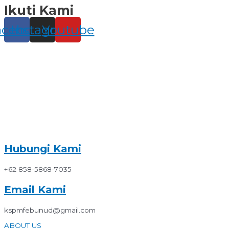
Ikuti Kami
Skip
to
content
acebook
Instagram
Youtube
Hubungi Kami
+62 858-5868-7035
Email Kami
kspmfebunud@gmail.com
ABOUT US