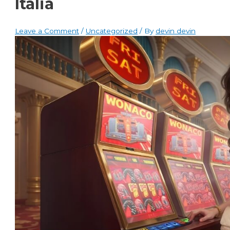
Italia
Leave a Comment
/
Uncategorized
/ By
devin devin