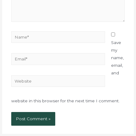
Save
my
name,
email,
and
website in this browser for the next time I comment.