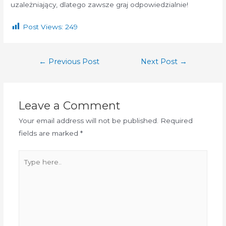
uzależniający, dlatego zawsze graj odpowiedzialnie!
Post Views:
249
←
Previous Post
Next Post
→
Leave a Comment
Your email address will not be published.
Required
fields are marked
*