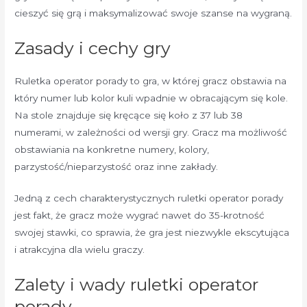
cieszyć się grą i maksymalizować swoje szanse na wygraną.
Zasady i cechy gry
Ruletka operator porady to gra, w której gracz obstawia na
który numer lub kolor kuli wpadnie w obracającym się kole.
Na stole znajduje się kręcące się koło z 37 lub 38
numerami, w zależności od wersji gry. Gracz ma możliwość
obstawiania na konkretne numery, kolory,
parzystość/nieparzystość oraz inne zakłady.
Jedną z cech charakterystycznych ruletki operator porady
jest fakt, że gracz może wygrać nawet do 35-krotność
swojej stawki, co sprawia, że gra jest niezwykle ekscytująca
i atrakcyjna dla wielu graczy.
Zalety i wady ruletki operator
porady