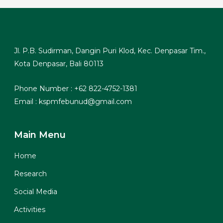
Jl. P.B. Sudirman, Dangin Puri Klod, Kec. Denpasar Tim.,
Kota Denpasar, Bali 80113
Phone Number : +62 822-4752-1381
Email : kspmfebunud@gmail.com
Main Menu
Home
Research
Social Media
Activities