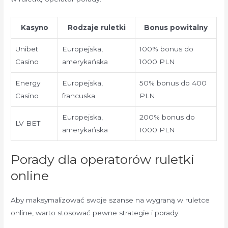
Kasyno
Rodzaje ruletki
Bonus powitalny
Unibet
Europejska,
100% bonus do
Casino
amerykańska
1000 PLN
Energy
Europejska,
50% bonus do 400
Casino
francuska
PLN
Europejska,
200% bonus do
LV BET
amerykańska
1000 PLN
Porady dla operatorów ruletki
online
Aby maksymalizować swoje szanse na wygraną w ruletce
online, warto stosować pewne strategie i porady: