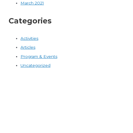
March 2021
Categories
Activities
Articles
Program & Events
Uncategorized