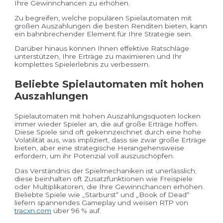
Ihre Gewinnchancen zu erhöhen.
Zu begreifen, welche populären Spielautomaten mit
großen Auszahlungen die besten Renditen bieten, kann
ein bahnbrechender Element für Ihre Strategie sein.
Darüber hinaus können Ihnen effektive Ratschläge
unterstützen, Ihre Erträge zu maximieren und Ihr
komplettes Spielerlebnis zu verbessern.
Beliebte Spielautomaten mit hohen
Auszahlungen
Spielautomaten mit hohen Auszahlungsquoten locken
immer wieder Spieler an, die auf große Erträge hoffen.
Diese Spiele sind oft gekennzeichnet durch eine hohe
Volatilität aus, was impliziert, dass sie zwar große Erträge
bieten, aber eine strategische Herangehensweise
erfordern, um ihr Potenzial voll auszuschöpfen.
Das Verständnis der Spielmechaniken ist unerlässlich;
diese beinhalten oft Zusatzfunktionen wie Freispiele
oder Multiplikatoren, die Ihre Gewinnchancen erhöhen.
Beliebte Spiele wie „Starburst“ und „Book of Dead“
liefern spannendes Gameplay und weisen RTP von
tracxn.com
über 96 % auf.