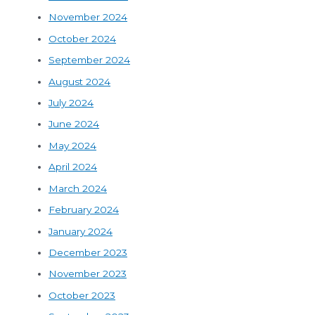
November 2024
October 2024
September 2024
August 2024
July 2024
June 2024
May 2024
April 2024
March 2024
February 2024
January 2024
December 2023
November 2023
October 2023