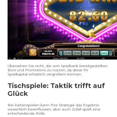
Übersehen Sie nicht, die vom Spielbank bereitgestellten
Boni und Promotions zu nutzen, da diese Ihr
Spielkapital erheblich vergrößern können.
Tischspiele: Taktik trifft auf
Glück
Bei Kartenspielen kann Ihre Strategie das Ergebnis
wesentlich beeinflussen, aber auch Zufall spielt eine
entscheidende Rolle.