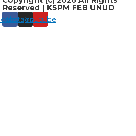
Copyright (c) 2026 All Rights
Reserved | KSPM FEB UNUD
acebook
Instagram
Youtube