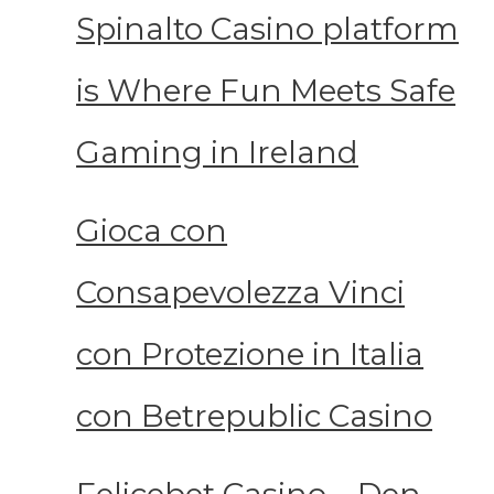
Spinalto Casino platform
is Where Fun Meets Safe
Gaming in Ireland
Gioca con
Consapevolezza Vinci
con Protezione in Italia
con Betrepublic Casino