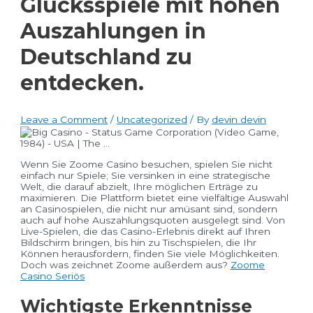
Glücksspiele mit hohen
Auszahlungen in
Deutschland zu
entdecken.
Leave a Comment
/
Uncategorized
/ By
devin devin
Wenn Sie Zoome Casino besuchen, spielen Sie nicht
einfach nur Spiele; Sie versinken in eine strategische
Welt, die darauf abzielt, Ihre möglichen Erträge zu
maximieren. Die Plattform bietet eine vielfältige Auswahl
an Casinospielen, die nicht nur amüsant sind, sondern
auch auf hohe Auszahlungsquoten ausgelegt sind. Von
Live-Spielen, die das Casino-Erlebnis direkt auf Ihren
Bildschirm bringen, bis hin zu Tischspielen, die Ihr
Können herausfordern, finden Sie viele Möglichkeiten.
Doch was zeichnet Zoome außerdem aus?
Zoome
Casino Seriös
Wichtigste Erkenntnisse