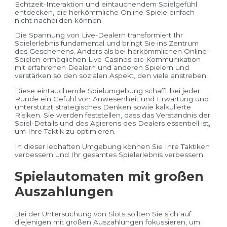
Echtzeit-Interaktion und eintauchendem Spielgefühl
entdecken, die herkömmliche Online-Spiele einfach
nicht nachbilden können.
Die Spannung von Live-Dealern transformiert Ihr
Spielerlebnis fundamental und bringt Sie ins Zentrum
des Geschehens. Anders als bei herkömmlichen Online-
Spielen ermöglichen Live-Casinos die Kommunikation
mit erfahrenen Dealern und anderen Spielern und
verstärken so den sozialen Aspekt, den viele anstreben.
Diese eintauchende Spielumgebung schafft bei jeder
Runde ein Gefühl von Anwesenheit und Erwartung und
unterstützt strategisches Denken sowie kalkulierte
Risiken. Sie werden feststellen, dass das Verständnis der
Spiel-Details und des Agierens des Dealers essentiell ist,
um Ihre Taktik zu optimieren.
In dieser lebhaften Umgebung können Sie Ihre Taktiken
verbessern und Ihr gesamtes Spielerlebnis verbessern.
Spielautomaten mit großen
Auszahlungen
Bei der Untersuchung von Slots sollten Sie sich auf
diejenigen mit großen Auszahlungen fokussieren, um