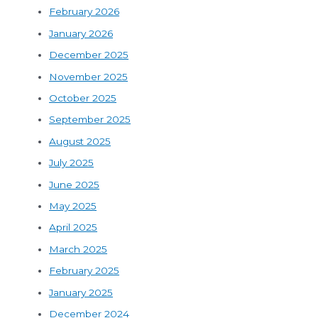
February 2026
January 2026
December 2025
November 2025
October 2025
September 2025
August 2025
July 2025
June 2025
May 2025
April 2025
March 2025
February 2025
January 2025
December 2024