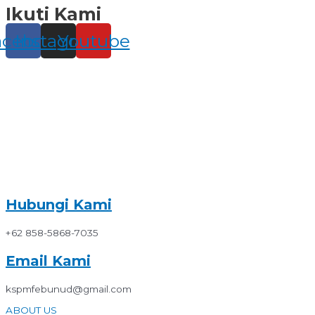
Ikuti Kami
Skip
to
content
acebook
Instagram
Youtube
Hubungi Kami
+62 858-5868-7035
Email Kami
kspmfebunud@gmail.com
ABOUT US