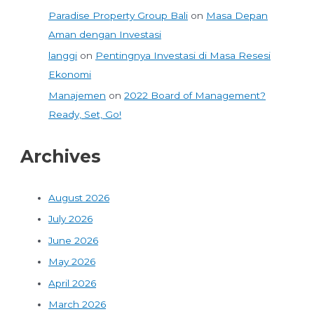
Paradise Property Group Bali
on
Masa Depan
Aman dengan Investasi
langgi
on
Pentingnya Investasi di Masa Resesi
Ekonomi
Manajemen
on
2022 Board of Management?
Ready, Set, Go!
Archives
August 2026
July 2026
June 2026
May 2026
April 2026
March 2026