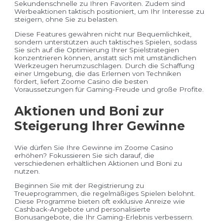
Sekundenschnelle zu Ihren Favoriten. Zudem sind
Werbeaktionen taktisch positioniert, um Ihr Interesse zu
steigern, ohne Sie zu belasten.
Diese Features gewähren nicht nur Bequemlichkeit,
sondern unterstützen auch taktisches Spielen, sodass
Sie sich auf die Optimierung Ihrer Spielstrategien
konzentrieren können, anstatt sich mit umständlichen
Werkzeugen herumzuschlagen. Durch die Schaffung
einer Umgebung, die das Erlernen von Techniken
fördert, liefert Zoome Casino die besten
Voraussetzungen für Gaming-Freude und große Profite.
Aktionen und Boni zur
Steigerung Ihrer Gewinne
Wie dürfen Sie Ihre Gewinne im Zoome Casino
erhöhen? Fokussieren Sie sich darauf, die
verschiedenen erhältlichen Aktionen und Boni zu
nutzen.
Beginnen Sie mit der Registrierung zu
Treueprogrammen, die regelmäßiges Spielen belohnt.
Diese Programme bieten oft exklusive Anreize wie
Cashback-Angebote und personalisierte
Bonusangebote, die Ihr Gaming-Erlebnis verbessern.