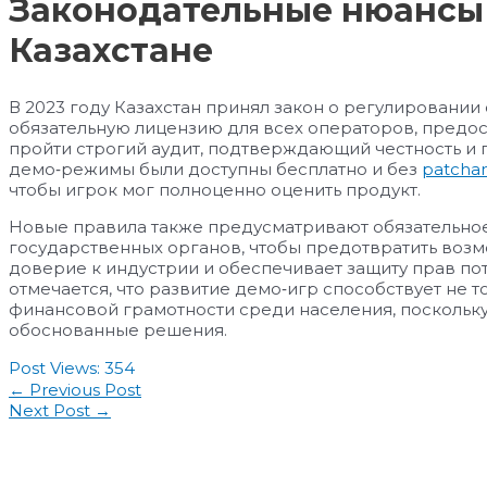
Законодательные нюансы 
Казахстане
В 2023 году Казахстан принял закон о регулировании
обязательную лицензию для всех операторов, пред
пройти строгий аудит, подтверждающий честность и п
демо‑режимы были доступны бесплатно и без
patcham
чтобы игрок мог полноценно оценить продукт.
Новые правила также предусматривают обязательное
государственных органов, чтобы предотвратить воз
доверие к индустрии и обеспечивает защиту прав потр
отмечается, что развитие демо‑игр способствует не 
финансовой грамотности среди населения, поскольку
обоснованные решения.
Post Views:
354
Post
←
Previous Post
navigation
Next Post
→