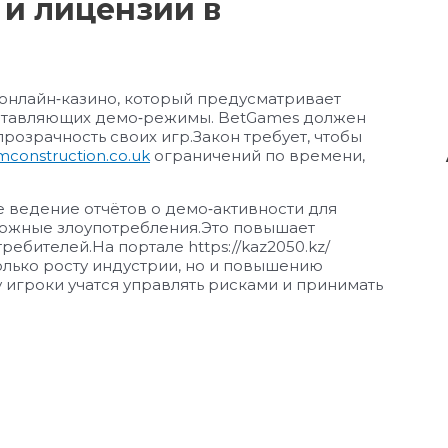
и лицензии в
 онлайн‑казино, который предусматривает
оставляющих демо‑режимы. BetGames должен
розрачность своих игр.Закон требует, чтобы
construction.co.uk
ограничений по времени,
 ведение отчётов о демо‑активности для
можные злоупотребления.Это повышает
ебителей.На портале https://kaz2050.kz/
только росту индустрии, но и повышению
 игроки учатся управлять рисками и принимать