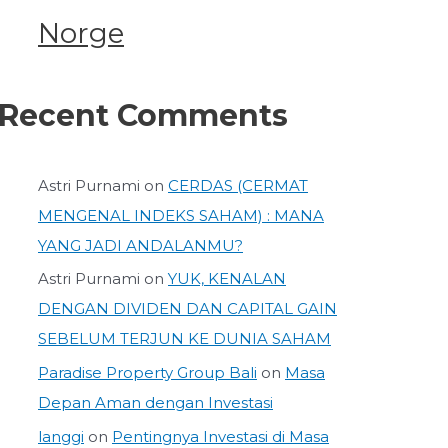
Norge
Recent Comments
Astri Purnami
on
CERDAS (CERMAT
MENGENAL INDEKS SAHAM) : MANA
YANG JADI ANDALANMU?
Astri Purnami
on
YUK, KENALAN
DENGAN DIVIDEN DAN CAPITAL GAIN
SEBELUM TERJUN KE DUNIA SAHAM
Paradise Property Group Bali
on
Masa
Depan Aman dengan Investasi
langgi
on
Pentingnya Investasi di Masa