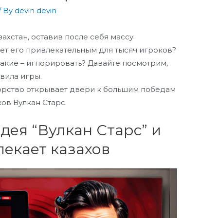
/ By
devin devin
ахстан, оставив после себя массу
ет его привлекательным для тысяч игроков?
 какие – игнорировать? Давайте посмотрим,
вила игры.
порство открывает двери к большим победам
ов Вулкан Старс.
дея “Вулкан Старс” и
лекает казахов