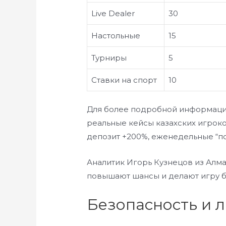
Live Dealer
30
Настольные
15
Турниры
5
Ставки на спорт
10
Для более подробной информаци
реальные кейсы казахских игрок
депозит +200%, еженедельные “по
Аналитик Игорь Кузнецов из Алма
повышают шансы и делают игру б
Безопасность и 