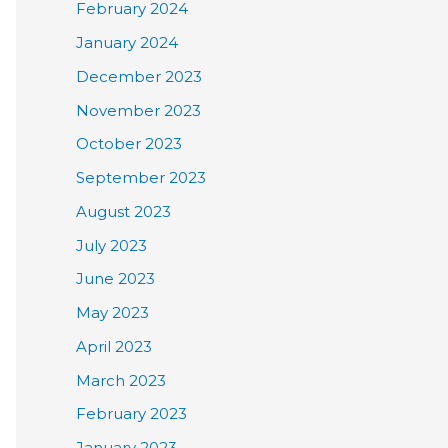
February 2024
January 2024
December 2023
November 2023
October 2023
September 2023
August 2023
July 2023
June 2023
May 2023
April 2023
March 2023
February 2023
January 2023