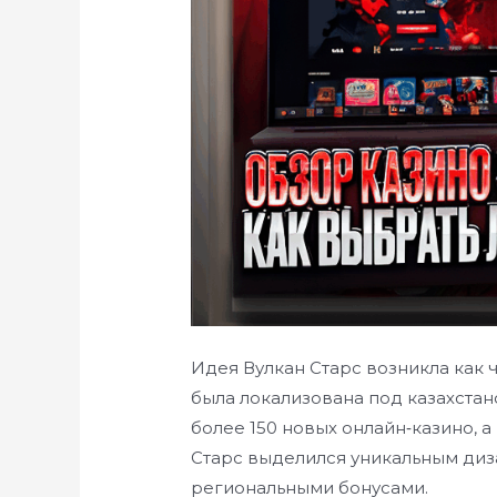
Идея Вулкан Старс возникла как 
была локализована под казахстан
более 150 новых онлайн‑казино, а
Старс выделился уникальным диз
региональными бонусами.