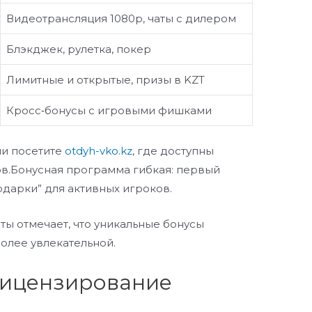
Видеотрансляция 1080p, чаты с дилером
Блэкджек, рулетка, покер
Лимитные и открытые, призы в KZT
Кросс‑бонусы с игровыми фишками
и посетите
otdyh-vko.kz
, где доступны
ов.Бонусная программа гибкая: первый
дарки” для активных игроков.
ты отмечает, что уникальные бонусы
олее увлекательной.
лицензирование