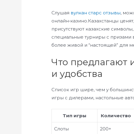
Слушая
вулкан старс отзывы
, мож
онлайн‑казино.Казахстанцы ценят,
присутствуют казахские символы,
специальные турниры с призами в
более живой и “настоящей” для м
Что предлагают и
и удобства
Список игр шире, чем у большинс
игры с дилерами, настольные ав
Тип игры
Количество
Слоты
200+