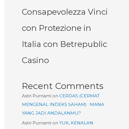
Consapevolezza Vinci
con Protezione in
Italia con Betrepublic
Casino
Recent Comments
Astri Purnami
on
CERDAS (CERMAT
MENGENAL INDEKS SAHAM) : MANA
YANG JADI ANDALANMU?
Astri Purnami
on
YUK, KENALAN