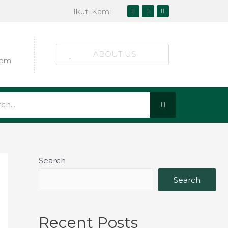
Ikuti Kami
ABOUT US
com
Search
Search
Recent Posts