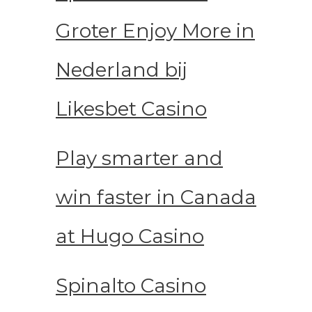
Groter Enjoy More in
Nederland bij
Likesbet Casino
Play smarter and
win faster in Canada
at Hugo Casino
Spinalto Casino