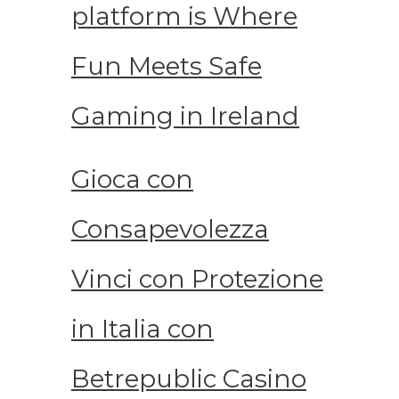
platform is Where
Fun Meets Safe
Gaming in Ireland
Gioca con
Consapevolezza
Vinci con Protezione
in Italia con
Betrepublic Casino