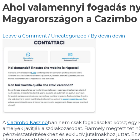
Ahol valamennyi fogadás n
Magyarországon a Cazimbo
Leave a Comment
/
Uncategorized
/ By
devin devin
A
Cazimbo Kaszinó
ban nem csak fogadásokat kötsz; egy 
amelyek javítják a szórakozásodat. Bármely megtett tét 
pénzvisszatérítésekhez és exkluzív jutalmakhoz juttat. Ez a