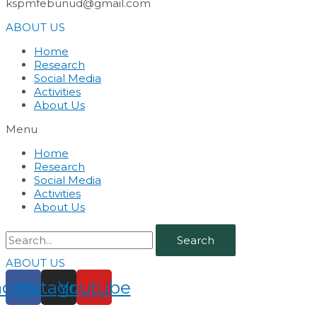
kspmfebunud@gmail.com
ABOUT US
Home
Research
Social Media
Activities
About Us
Menu
Home
Research
Social Media
Activities
About Us
Search
ABOUT US
acebook
Instagram
Youtube