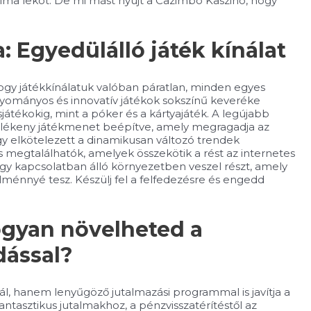
lma leköt. De mi mást nyújt a Cazimbo Kaszinó, hogy
: Egyedülálló játék kínálat
gy játékkínálatuk valóban páratlan, minden egyes
agyományos és innovatív játékok sokszínű keveréke
asjátékokig, mint a póker és a kártyajáték. A legújabb
rdülékeny játékmenet beépítve, amely megragadja az
ogy elkötelezett a dinamikusan változó trendek
 megtalálhatók, amelyek összekötik a rést az internetes
gy kapcsolatban álló környezetben veszel részt, amely
lménnyé tesz. Készülj fel a felfedezésre és engedd
gyan növelheted a
ással?
l, hanem lenyűgöző jutalmazási programmal is javítja a
ntasztikus jutalmakhoz, a pénzvisszatérítéstől az