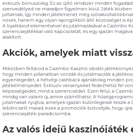
exkluzív bónuszokig. Ez az újító rendszer minden fogadást es
szenvedélyed ne maradjon figyelmen kívül. Játék közben
juttatnak, így minden játékmenet még szórakoztatóbbnak
növeli, hanem egy olyan rajongókból álló közösséget is ép
A lojalitásod elismerésével és jutalmazásával a Cazimbo K
szerencsejátékkal való kapcsolatát, és egy igazán magáva
alakított.
Akciók, amelyek miatt vissz
Miközben feltárod a Cazimbo Kaszinó vibráló játékkörnyez
hogy minden pillanatban vonzák és jutalmazzák a játékos
egyenlegedet, a hétvégi cashback ajánlatokig minden prom
játékélményedet. Exkluzív versenyeket fedezhetsz fel v
képességeidet, mind a szerencsédet. Ezen felül, a Cazimb
mindig van valami új, amire számíthatsz. A hűségprogram
jutalmakat nyújtva, amelyek igazán különlegessé teszik a 
lebilincselő marad, ezek a promóciók biztosítják, hogy újra
szerencsejáték-paradicsomba.
Az valós idejű kaszinójáték