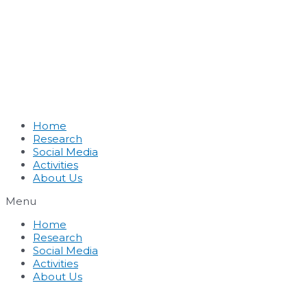
Home
Research
Social Media
Activities
About Us
Menu
Home
Research
Social Media
Activities
About Us