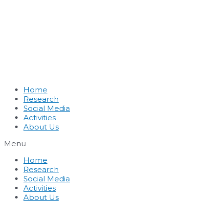
Home
Research
Social Media
Activities
About Us
Menu
Home
Research
Social Media
Activities
About Us