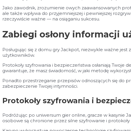
Jako zawodnik, zrozumienie owych zaawansowanych proto
ale także wpływa do przyjemniejszej i pewniejszej rozgrywk
rzeczywiście ważne — na osiąganiu sukcesu.
Zabiegi osłony informacji 
Posługując się z domu gry Jackpot, niezwykle ważne jest z
użytkowników.
Protokoły szyfrowania i bezpieczeństwa osłaniają Twoje de
gwarantuje, że masz świadomość, w jaki metodę wykorzyst
Ponadto przestrzeganie przepisów odnoszących się do prz
zabezpieczenie Twojej intymności.
Protokoły szyfrowania i bezpiec
Podróżując po uniwersum gier online, gracze w kasynie J
osobowe są chronione przez silne szyfrowanie i protokoł
Kasyno wykorzystuje nowoczesne technologie szyfrowania, 