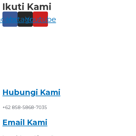
Ikuti Kami
Skip
to
content
acebook
Instagram
Youtube
Hubungi Kami
+62 858-5868-7035
Email Kami