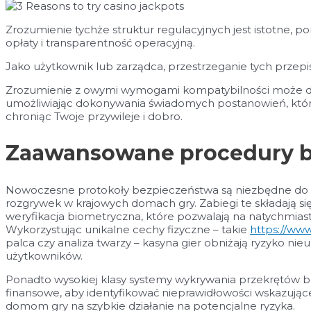
Zrozumienie tychże struktur regulacyjnych jest istotne, p
opłaty i transparentność operacyjną.
Jako użytkownik lub zarządca, przestrzeganie tych przepi
Zrozumienie z owymi wymogami kompatybilności może dos
umożliwiając dokonywania świadomych postanowień, które
chroniąc Twoje przywileje i dobro.
Zaawansowane procedury b
Nowoczesne protokoły bezpieczeństwa są niezbędne do 
rozgrywek w krajowych domach gry. Zabiegi te składają się
weryfikacja biometryczna, które pozwalają na natychmiast
Wykorzystując unikalne cechy fizyczne – takie
https://ww
palca czy analiza twarzy – kasyna gier obniżają ryzyko n
użytkowników.
Ponadto wysokiej klasy systemy wykrywania przekrętów be
finansowe, aby identyfikować nieprawidłowości wskazując
domom gry na szybkie działanie na potencjalne ryzyka.