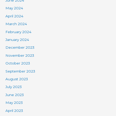
June 2024
May 2024
April 2024
March 2024
February 2024
January 2024
December 2023
November 2023
October 2023
September 2023
August 2023
July 2023
June 2023
May 2023
April 2023