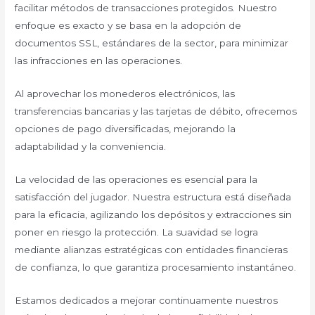
facilitar métodos de transacciones protegidos. Nuestro
enfoque es exacto y se basa en la adopción de
documentos SSL, estándares de la sector, para minimizar
las infracciones en las operaciones.
Al aprovechar los monederos electrónicos, las
transferencias bancarias y las tarjetas de débito, ofrecemos
opciones de pago diversificadas, mejorando la
adaptabilidad y la conveniencia.
La velocidad de las operaciones es esencial para la
satisfacción del jugador. Nuestra estructura está diseñada
para la eficacia, agilizando los depósitos y extracciones sin
poner en riesgo la protección. La suavidad se logra
mediante alianzas estratégicas con entidades financieras
de confianza, lo que garantiza procesamiento instantáneo.
Estamos dedicados a mejorar continuamente nuestros