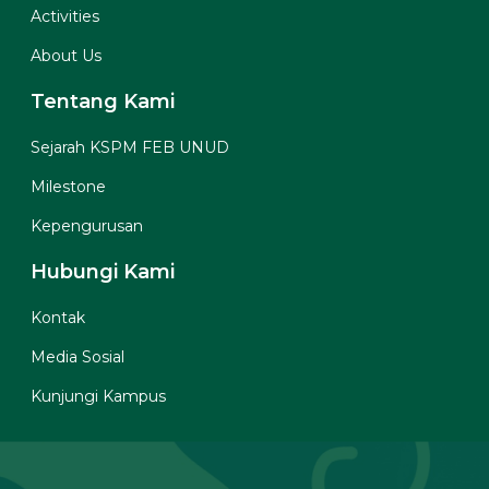
Activities
About Us
Tentang Kami
Sejarah KSPM FEB UNUD
Milestone
Kepengurusan
Hubungi Kami
Kontak
Media Sosial
Kunjungi Kampus