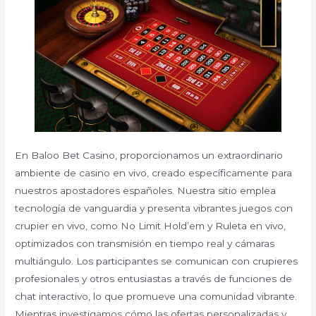
En Baloo Bet Casino, proporcionamos un extraordinario
ambiente de casino en vivo, creado específicamente para
nuestros apostadores españoles. Nuestra sitio emplea
tecnología de vanguardia y presenta vibrantes juegos con
crupier en vivo, como No Limit Hold’em y Ruleta en vivo,
optimizados con transmisión en tiempo real y cámaras
multiángulo. Los participantes se comunican con crupieres
profesionales y otros entusiastas a través de funciones de
chat interactivo, lo que promueve una comunidad vibrante.
Mientras investigamos cómo las ofertas personalizadas y