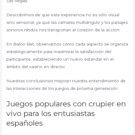
Las Vegas.
Descubrimos de que esta experiencia no es sólo visual
sino sensorial, ya que las cámaras multiángulo y los paisajes
sonoros nítidos nos transportan al corazón de la acción.
En Baloo Bet, observamos cómo cada aspecto se organiza
estratégicamente para maximizar la satisfacción del
participante, estableciendo un nuevo estándar en el
ámbito del casino en directo.
Nuestras conclusiones mejoran nuestra entendimiento de
las interacciones de los juegos de próxima generación.
Juegos populares con crupier en
vivo para los entusiastas
españoles