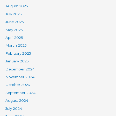
August 2025
July 2025
June 2025
May 2025
April 2025
March 2025
February 2025
January 2025
December 2024
November 2024
October 2024
September 2024
August 2024
July 2024