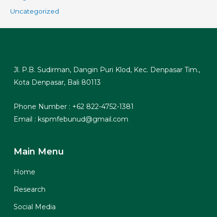
Uncategorized
Jl. P.B. Sudirman, Dangin Puri Klod, Kec. Denpasar Tim.,
Kota Denpasar, Bali 80113
Phone Number : +62 822-4752-1381
Email : kspmfebunud@gmail.com
Main Menu
Home
Research
Social Media