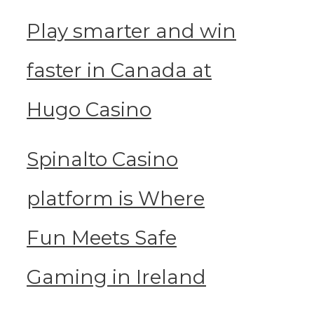
Play smarter and win
faster in Canada at
Hugo Casino
Spinalto Casino
platform is Where
Fun Meets Safe
Gaming in Ireland