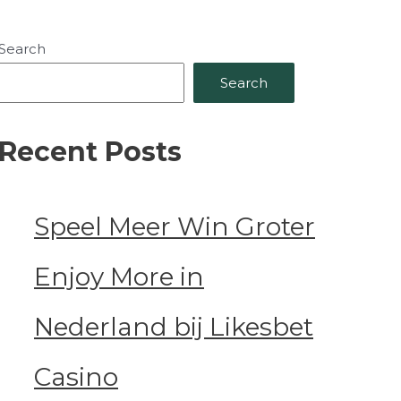
Search
Search
Recent Posts
Speel Meer Win Groter
Enjoy More in
Nederland bij Likesbet
Casino