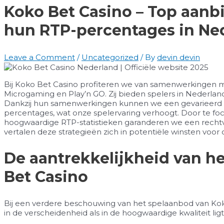
Koko Bet Casino – Top aanb
hun RTP-percentages in Ne
Leave a Comment
/
Uncategorized
/ By
devin devin
Bij Koko Bet Casino profiteren we van samenwerkingen me
Microgaming en Play’n GO. Zij bieden spelers in Nederla
Dankzij hun samenwerkingen kunnen we een gevarieerd
percentages, wat onze spelervaring verhoogt. Door te foc
hoogwaardige RTP-statistieken garanderen we een recht
vertalen deze strategieën zich in potentiële winsten voor
De aantrekkelijkheid van h
Bet Casino
Bij een verdere beschouwing van het spelaanbod van Koko 
in de verscheidenheid als in de hoogwaardige kwaliteit ligt