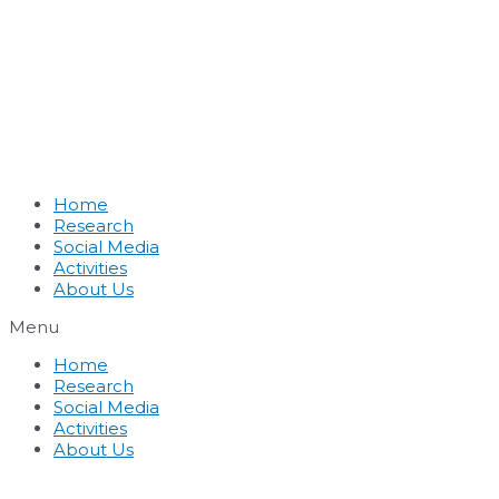
Home
Research
Social Media
Activities
About Us
Menu
Home
Research
Social Media
Activities
About Us