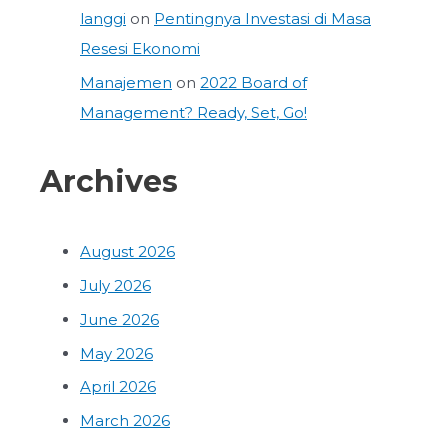
langgi
on
Pentingnya Investasi di Masa
Resesi Ekonomi
Manajemen
on
2022 Board of
Management? Ready, Set, Go!
Archives
August 2026
July 2026
June 2026
May 2026
April 2026
March 2026