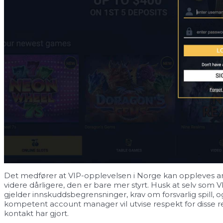
Det medfører at VIP-opplevelsen i Norge kan oppleves ann
videre dårligere, den er bare mer styrt. Husk at selv so
gjelder innskuddsbegrensninger, krav om forsvarlig spill, og 
kompetent account manager vil utvise respekt for diss
kontakt har gjort.