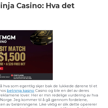
inja Casino: Hva det
på hva som egentlig skjer bak de lukkede dørene til et
 hos
betninja kasino
Casino og ble en del av deres
det reklamene lover. Her er min redelige vurdering av hva
a Norge. Jeg kommer til å gå gjennom fordelene,
en av belønningene. Like viktig er slik dette opererer