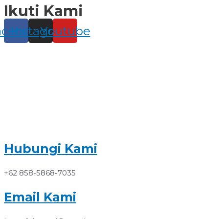
Ikuti Kami
Skip
to
content
acebook
Instagram
Youtube
Hubungi Kami
+62 858-5868-7035
Email Kami