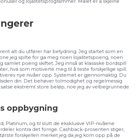
onuser og lojalitetsprogrammer. Målet er å skjelne
ungerer
ent alt du utfører har betydning. Jeg startet som en
rone jeg spilte for ga meg noen lojalitetspoeng, noen
 samlet poeng skiftet. Jeg innså at klassiske bordspill
r, hva som motiverte meg til å teste forskjellige spill.
tiveres nye nivåer opp. Systemet er gjennomsiktig. Du
ilsiden din. Det behøver tolmodighet og regelmessig
å satse ekstremt store beløp, noe jeg av velbegrunnede
enes oppbygning
d, Platinum, og til slutt de eksklusive VIP-nivåene
rdeler kontra det forrige. Cashback-prosenten stiger,
tørste forskjellen merket jeg da jeg kom opp på de