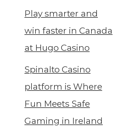
Play smarter and
win faster in Canada
at Hugo Casino
Spinalto Casino
platform is Where
Fun Meets Safe
Gaming in Ireland