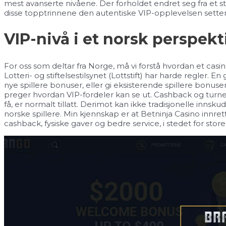
mest avanserte nivåene. Der forholdet endret seg fra et s
disse topptrinnene den autentiske VIP-opplevelsen setter
VIP-nivå i et norsk perspekt
For oss som deltar fra Norge, må vi forstå hvordan et casino
Lotteri- og stiftelsestilsynet (Lottstift) har harde regler.
nye spillere bonuser, eller gi eksisterende spillere bonuser
preger hvordan VIP-fordeler kan se ut. Cashback og turn
få, er normalt tillatt. Derimot kan ikke tradisjonelle inns
norske spillere. Min kjennskap er at Betninja Casino innr
cashback, fysiske gaver og bedre service, i stedet for sto