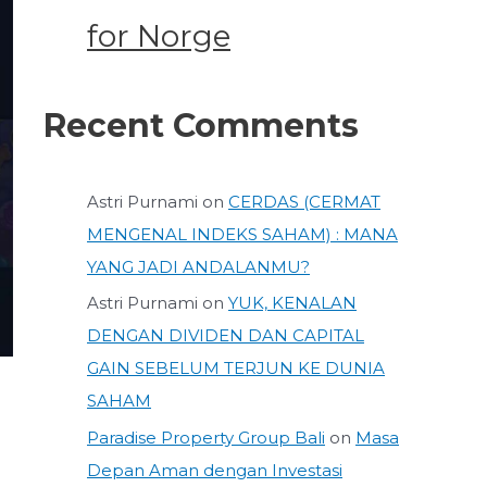
for Norge
Recent Comments
Astri Purnami
on
CERDAS (CERMAT
MENGENAL INDEKS SAHAM) : MANA
YANG JADI ANDALANMU?
Astri Purnami
on
YUK, KENALAN
DENGAN DIVIDEN DAN CAPITAL
GAIN SEBELUM TERJUN KE DUNIA
SAHAM
Paradise Property Group Bali
on
Masa
Depan Aman dengan Investasi