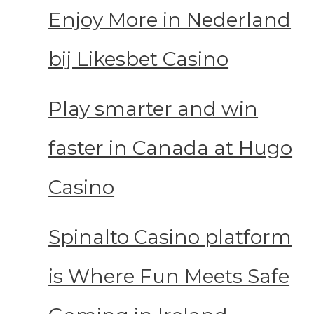
Enjoy More in Nederland
bij Likesbet Casino
Play smarter and win
faster in Canada at Hugo
Casino
Spinalto Casino platform
is Where Fun Meets Safe