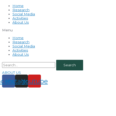
Home
Research
Social Media
Activities
About Us
Menu
Home
Research
Social Media
Activities
About Us
Search
ABOUT US
acebook
Instagram
Youtube