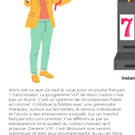
Alors, est-ce que ça vaut le coup pour un joueur français
? Sans hésiter. Le programme VIP de Winz Casino n’est
pas un leurre. C’est un système de récompenses fiable
et concret. Il rétribue la fidélité avec une générosité
marquée, surtout sur les retraits, le service individualisé
et l’accès à des événements exclusifs. Sur un marché
français très concurrentiel, il se différencie par sa
transparence et la qualité du contact humain qu’il
propose. Devenir VIP, c’est découvrir une version
supérieure et bien plus récompensante du jeu en ligne.