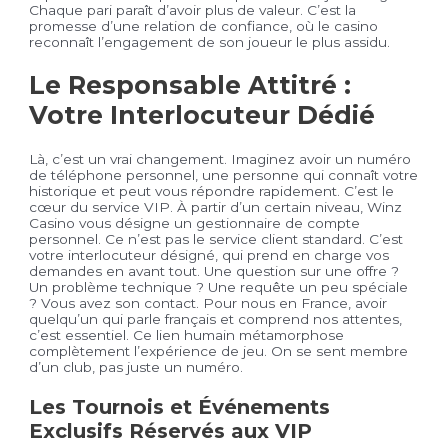
Chaque pari paraît d’avoir plus de valeur. C’est la
promesse d’une relation de confiance, où le casino
reconnaît l’engagement de son joueur le plus assidu.
Le Responsable Attitré :
Votre Interlocuteur Dédié
Là, c’est un vrai changement. Imaginez avoir un numéro
de téléphone personnel, une personne qui connaît votre
historique et peut vous répondre rapidement. C’est le
cœur du service VIP. À partir d’un certain niveau, Winz
Casino vous désigne un gestionnaire de compte
personnel. Ce n’est pas le service client standard. C’est
votre interlocuteur désigné, qui prend en charge vos
demandes en avant tout. Une question sur une offre ?
Un problème technique ? Une requête un peu spéciale
? Vous avez son contact. Pour nous en France, avoir
quelqu’un qui parle français et comprend nos attentes,
c’est essentiel. Ce lien humain métamorphose
complètement l’expérience de jeu. On se sent membre
d’un club, pas juste un numéro.
Les Tournois et Événements
Exclusifs Réservés aux VIP