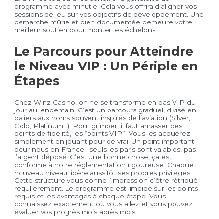
programme avec minutie. Cela vous offrira d’aligner vos
sessions de jeu sur vos objectifs de développement. Une
démarche mûrie et bien documentée demeure votre
meilleur soutien pour monter les échelons.
Le Parcours pour Atteindre
le Niveau VIP : Un Périple en
Étapes
Chez Winz Casino, on ne se transforme en pas VIP du
jour au lendemain. C’est un parcours graduel, divisé en
paliers aux noms souvent inspirés de l’aviation (Silver,
Gold, Platinum…). Pour grimper, il faut amasser des
points de fidélité, les “points VIP”. Vous les acquérez
simplement en jouant pour de vrai. Un point important
pour nous en France : seuls les paris sont valables, pas
l’argent déposé. C’est une bonne chose, ça est
conforme à notre réglementation rigoureuse. Chaque
nouveau niveau libère aussitôt ses propres privilèges.
Cette structure vous donne l’impression d’être rétribué
régulièrement. Le programme est limpide sur les points
requis et les avantages à chaque étape. Vous
connaissez exactement où vous allez et vous pouvez
évaluer vos progrès mois après mois.