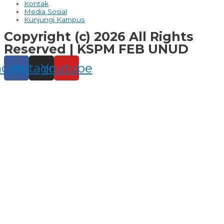
Kontak
Media Sosial
Kunjungi Kampus
Copyright (c) 2026 All Rights
Reserved | KSPM FEB UNUD
acebook
Instagram
Youtube