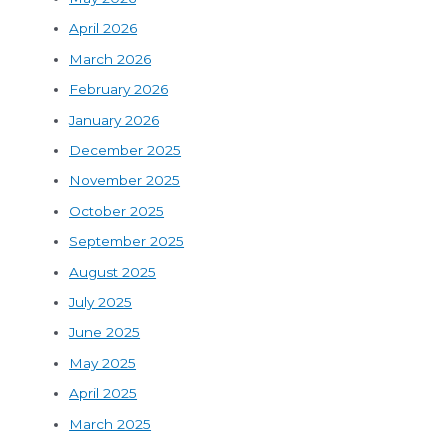
April 2026
March 2026
February 2026
January 2026
December 2025
November 2025
October 2025
September 2025
August 2025
July 2025
June 2025
May 2025
April 2025
March 2025