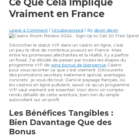
Ce Que Cela Implique
Vraiment en France
Leave a Comment
/
Uncategorized
/ By
devin devin
Décrocher le statut VIP dans un casino en ligne, c’est
un peu le rêve de nombreux joueurs en France. Mais
entre les promesses alléchantes et la réalité, il y a parfois
un fossé. J’ai décidé de passer par toutes les étapes du
programme VIP de
winz bonus de bienvenue
Casino
pour vous raconter ce que c’est vraiment. Découverte
des promotions secrètes, traitement spécial, avantages
concrets : je vous dis tout. Dans le paysage français, où
les casinos en ligne pullulent, savoir ce qu’un programme
VIP vaut vraiment est essentiel. Voici donc un compte-
rendu détaillé de cette aventure, bien loin du simple
autocollant sur un profil.
Les Bénéfices Tangibles :
Bien Davantage Que des
Bonus