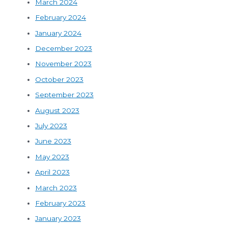
March 2024
February 2024
January 2024
December 2023
November 2023
October 2023
September 2023
August 2023
July 2023
June 2023
May 2023
April 2023
March 2023
February 2023
January 2023