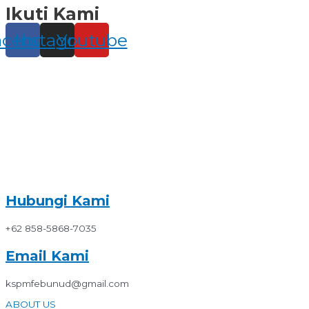
Ikuti Kami
Skip
to
content
acebook
Instagram
Youtube
Hubungi Kami
+62 858-5868-7035
Email Kami
kspmfebunud@gmail.com
ABOUT US