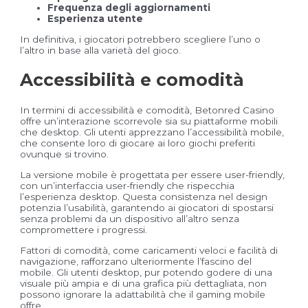
Frequenza degli aggiornamenti
Esperienza utente
In definitiva, i giocatori potrebbero scegliere l’uno o
l’altro in base alla varietà del gioco.
Accessibilità e comodità
In termini di accessibilità e comodità, Betonred Casino
offre un’interazione scorrevole sia su piattaforme mobili
che desktop. Gli utenti apprezzano l’accessibilità mobile,
che consente loro di giocare ai loro giochi preferiti
ovunque si trovino.
La versione mobile è progettata per essere user-friendly,
con un’interfaccia user-friendly che rispecchia
l’esperienza desktop. Questa consistenza nel design
potenzia l’usabilità, garantendo ai giocatori di spostarsi
senza problemi da un dispositivo all’altro senza
compromettere i progressi.
Fattori di comodità, come caricamenti veloci e facilità di
navigazione, rafforzano ulteriormente l’fascino del
mobile. Gli utenti desktop, pur potendo godere di una
visuale più ampia e di una grafica più dettagliata, non
possono ignorare la adattabilità che il gaming mobile
offre.