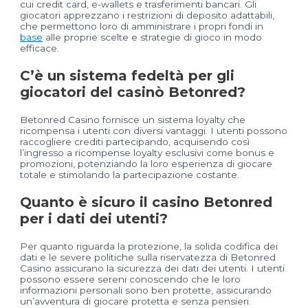
cui credit card, e-wallets e trasferimenti bancari. Gli
giocatori apprezzano i restrizioni di deposito adattabili,
che permettono loro di amministrare i propri fondi in
base
alle proprie scelte e strategie di gioco in modo
efficace.
C’è un sistema fedeltà per gli
giocatori del casinò Betonred?
Betonred Casino fornisce un sistema loyalty che
ricompensa i utenti con diversi vantaggi. I utenti possono
raccogliere crediti partecipando, acquisendo così
l’ingresso a ricompense loyalty esclusivi come bonus e
promozioni, potenziando la loro esperienza di giocare
totale e stimolando la partecipazione costante.
Quanto è sicuro il casino Betonred
per i dati dei utenti?
Per quanto riguarda la protezione, la solida codifica dei
dati e le severe politiche sulla riservatezza di Betonred
Casino assicurano la sicurezza dei dati dei utenti. I utenti
possono essere sereni conoscendo che le loro
informazioni personali sono ben protette, assicurando
un’avventura di giocare protetta e senza pensieri.