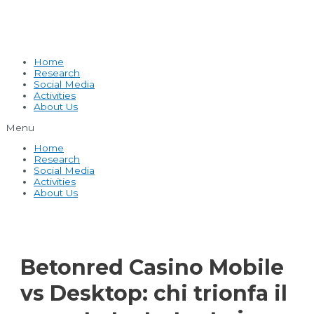
Home
Research
Social Media
Activities
About Us
Menu
Home
Research
Social Media
Activities
About Us
Betonred Casino Mobile
vs Desktop: chi trionfa il