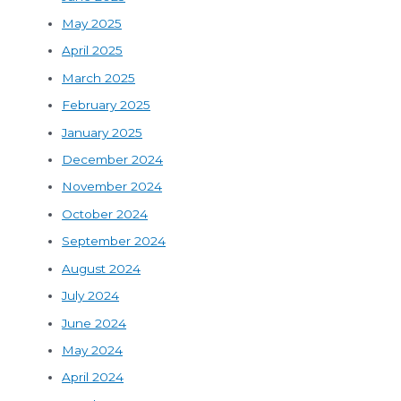
May 2025
April 2025
March 2025
February 2025
January 2025
December 2024
November 2024
October 2024
September 2024
August 2024
July 2024
June 2024
May 2024
April 2024