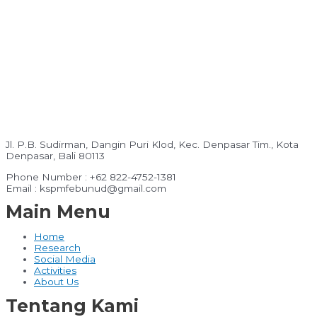
Jl. P.B. Sudirman, Dangin Puri Klod, Kec. Denpasar Tim., Kota
Denpasar, Bali 80113
Phone Number : +62 822-4752-1381
Email : kspmfebunud@gmail.com
Main Menu
Home
Research
Social Media
Activities
About Us
Tentang Kami