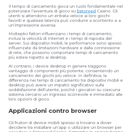
Il tempo di caricamento gioca un ruolo fondamentale nel
potenziare l’avventura di gioco su
betonred
Casino. Gli
utenti si attendono un entrata veloce ai loro giochi
favoriti e qualsiasi latenza può condurre a scontento e a
un’impressione avversa.
Molteplici fattori influenzano i tempi di caricamento,
inclusi la velocità di Internet e i tempi di risposta del
server. Sui dispositivi mobili, le performance sono spesso
influenzate da limitazioni hardware e dalla connessione
di rete, che possono comportare tempi di caricamento
più estesi rispetto ai desktop.
Al contrario, i device desktop in genere traggono
vantaggio di componenti più potente, consentendo un
caricamento dei giochi più veloce. In definitiva, la
differenza nei tempi di caricamento tra dispositivi mobili e
desktop può avere un impatto significativo sulla
soddisfazione dell’utente, poiché i giocatori su ciascuna
sistema cercano un ingresso scorrevole e immediato alle
loro opzioni di gioco.
Applicazioni contro browser
Gli fruitori di device mobili spesso si trovano a dover
decidere tra installare un’app o utilizzare un browser per