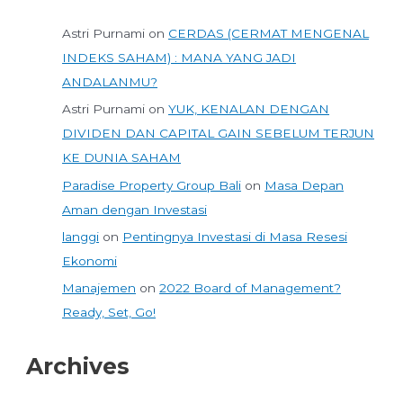
Astri Purnami
on
CERDAS (CERMAT MENGENAL
INDEKS SAHAM) : MANA YANG JADI
ANDALANMU?
Astri Purnami
on
YUK, KENALAN DENGAN
DIVIDEN DAN CAPITAL GAIN SEBELUM TERJUN
KE DUNIA SAHAM
Paradise Property Group Bali
on
Masa Depan
Aman dengan Investasi
langgi
on
Pentingnya Investasi di Masa Resesi
Ekonomi
Manajemen
on
2022 Board of Management?
Ready, Set, Go!
Archives