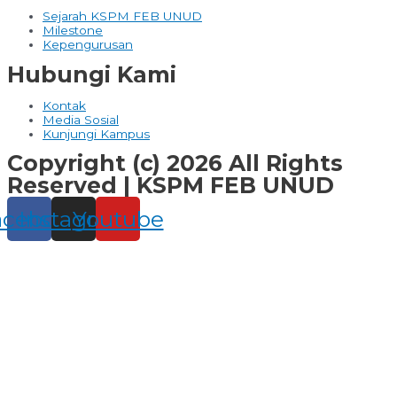
Sejarah KSPM FEB UNUD
Milestone
Kepengurusan
Hubungi Kami
Kontak
Media Sosial
Kunjungi Kampus
Copyright (c) 2026 All Rights
Reserved | KSPM FEB UNUD
acebook
Instagram
Youtube