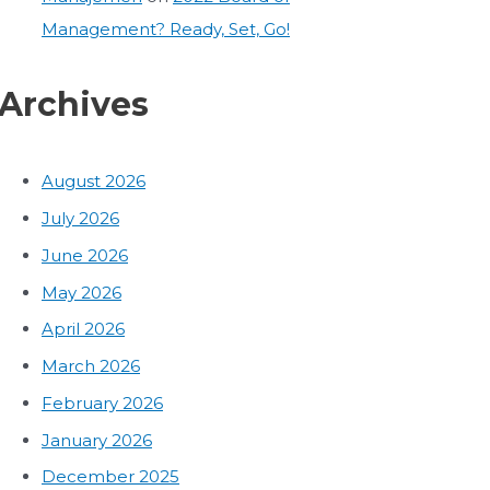
Management? Ready, Set, Go!
Archives
August 2026
July 2026
June 2026
May 2026
April 2026
March 2026
February 2026
January 2026
December 2025