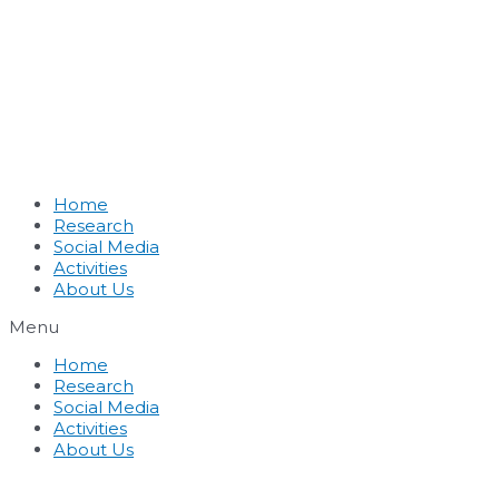
Home
Research
Social Media
Activities
About Us
Menu
Home
Research
Social Media
Activities
About Us