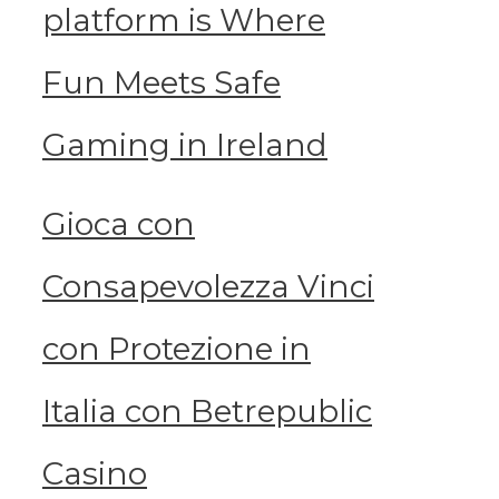
platform is Where
Fun Meets Safe
Gaming in Ireland
Gioca con
Consapevolezza Vinci
con Protezione in
Italia con Betrepublic
Casino