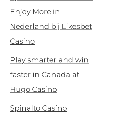
Enjoy More in
Nederland bij Likesbet
Casino
Play smarter and win
faster in Canada at
Hugo Casino
Spinalto Casino