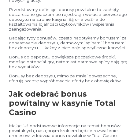
nowych graczy.
Przedstawmy definicje: bonusy powitalne to zachęty
dostarczane graczom po rejestracji i wpłacie pierwszego
depozytu na stronie kasyna. Są one ważne do
kształtowania lojalności użytkowników i wspierania
zaangażowania.
Badając typy bonusów, często napotykamy bonusami za
dopasowanie depozytu, darmowymi spinami i bonusami
bez depozytu — każdy z nich daje specyficzne korzyści.
Bonus od depozytu powiększa początkowe środki,
mnożąc potencjał gry, natomiast darmowe spiny dają grę
bez wydatków.
Bonusy bez depozytu, mimo że mniej powszechne,
oferują szansę wypróbowania oferty bez obowiązków.
Jak odebrać bonus
powitalny w kasynie Total
Casino
Mając już podstawowe informacje na temat bonusów
powitalnych, następnym krokiem będzie rozważenie
procesowi zdobycia bonus powitalny w Total Casino.