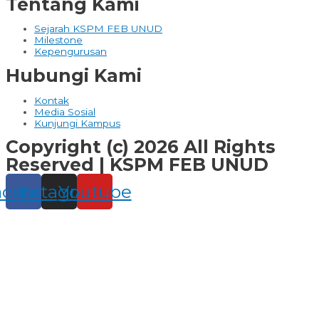
Tentang Kami
Sejarah KSPM FEB UNUD
Milestone
Kepengurusan
Hubungi Kami
Kontak
Media Sosial
Kunjungi Kampus
Copyright (c) 2026 All Rights
Reserved | KSPM FEB UNUD
acebook
Instagram
Youtube