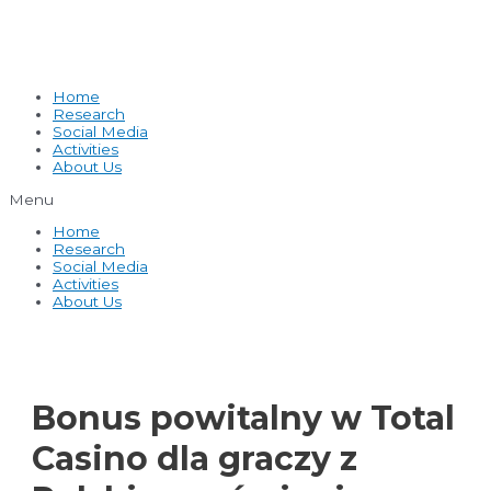
Home
Research
Social Media
Activities
About Us
Menu
Home
Research
Social Media
Activities
About Us
Bonus powitalny w Total
Casino dla graczy z