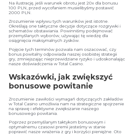
Na ilustrację, jeśli warunek obrotu jest 20x dla bonusu
100 PLN, przed wycofaniem musielibyśmy postawić
2000 PLN.
Zrozumienie wpływu tych warunków jest istotne.
Określają one taktyczne decyzje dotyczące rozgrywki i
schematów obstawiania. Powinniśmy podejmować
przemyślanych wyborów, używając tę wiedzę dla
osiągnięcia maksymalnych zysków.
Pojęcie tych terminów pozwala nam oszacować, czy
bonus powitalny odpowiada naszej osobistej strategii
gry, zmniejszając nieprzewidziane ryzyko i udoskonalając
nasze doświadczenia w Total Casino.
Wskazówki, jak zwiększyć
bonusowe powitanie
Zrozumienie zawiłości wymagań dotyczących zakładów
w Total Casino umożliwia nam na strategiczne spojrzenie
na sprawę i efektywne zwiększanie naszego
bonusowego powitania.
Poprzez przemyślanym taktykom bonusowym i
optymalnemu czasowi premii jesteśmy w stanie
poprawić nasze wrażenia z gry i korzyści pieniężne. Oto