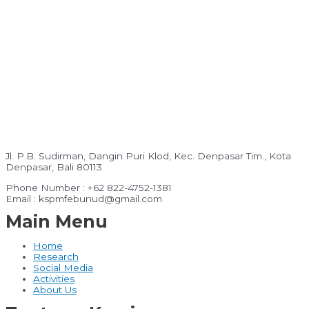
Jl. P.B. Sudirman, Dangin Puri Klod, Kec. Denpasar Tim., Kota
Denpasar, Bali 80113
Phone Number : +62 822-4752-1381
Email : kspmfebunud@gmail.com
Main Menu
Home
Research
Social Media
Activities
About Us