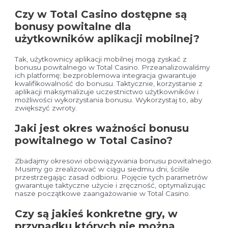
Czy w Total Casino dostępne są
bonusy powitalne dla
użytkowników aplikacji mobilnej?
Tak, użytkownicy aplikacji mobilnej mogą zyskać z
bonusu powitalnego w Total Casino. Przeanalizowaliśmy
ich platformę; bezproblemowa integracja gwarantuje
kwalifikowalność do bonusu. Taktycznie, korzystanie z
aplikacji maksymalizuje uczestnictwo użytkowników i
możliwości wykorzystania bonusu. Wykorzystaj to, aby
zwiększyć zwroty.
Jaki jest okres ważności bonusu
powitalnego w Total Casino?
Zbadajmy okresowi obowiązywania bonusu powitalnego.
Musimy go zrealizować w ciągu siedmiu dni, ściśle
przestrzegając zasad odbioru. Pojęcie tych parametrów
gwarantuje taktyczne użycie i zręczność, optymalizując
nasze początkowe zaangażowanie w Total Casino.
Czy są jakieś konkretne gry, w
przypadku których nie można