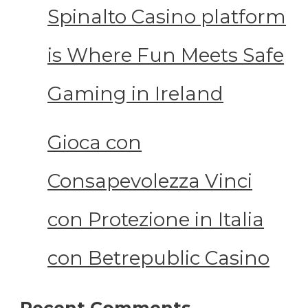
Spinalto Casino platform
is Where Fun Meets Safe
Gaming in Ireland
Gioca con
Consapevolezza Vinci
con Protezione in Italia
con Betrepublic Casino