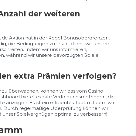
 Anzahl der weiteren
Jede Aktion hat in der Regel Bonusobergrenzen,
ndig, die Bedingungen zu lesen, damit wir unsere
chreiten. Indem wir uns informieren,
sen, während wir unsere bevorzugten Spiele
den extra Prämien verfolgen?
v zu überwachen, können wir das vom Casino
ashboard bietet exakte Verfolgungsmethoden, die
nzeigen. Es ist ein effizientes Tool, mit dem wir
ben. Durch regelmäßige Überprüfung können wir
 unser Spielvergnügen optimal zu verbessern!
gramm