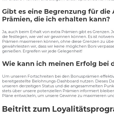
Gibt es eine Begrenzung für die
Prämien, die ich erhalten kann?
Ja, auch beim Erhalt von extra Prämien gibt es Grenzen. 
die festlegen, wie viel wir gewinnen können. Es ist notwe
Prämien maximieren können, ohne diese Grenzen zu übers
gewährleisten wir, dass wir keine möglichen Boni verpas
genießen. Ergreifen wir jede Gelegenheit!
Wie kann ich meinen Erfolg bei 
Um unseren Fortschreiten bei den Bonusprämien effekti
bereitgestellte Belohnungs-Dashboard nutzen. Dieses D
unseren derzeitigen Status und die angesammelten Punkte a
stets über unsere potenziellen Prämien informiert blei
Pläne entwickeln, um unsere Gewinne zu maximieren und
Beitritt zum Loyalitätspro