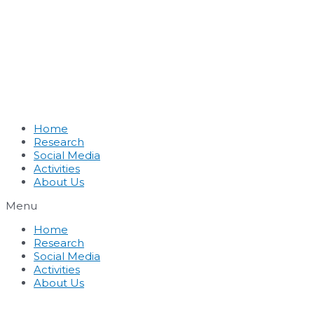
Home
Research
Social Media
Activities
About Us
Menu
Home
Research
Social Media
Activities
About Us