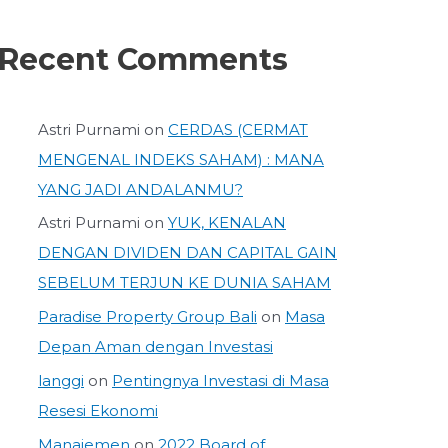
Recent Comments
Astri Purnami
on
CERDAS (CERMAT
MENGENAL INDEKS SAHAM) : MANA
YANG JADI ANDALANMU?
Astri Purnami
on
YUK, KENALAN
DENGAN DIVIDEN DAN CAPITAL GAIN
SEBELUM TERJUN KE DUNIA SAHAM
Paradise Property Group Bali
on
Masa
Depan Aman dengan Investasi
langgi
on
Pentingnya Investasi di Masa
Resesi Ekonomi
Manajemen
on
2022 Board of