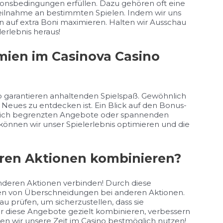
tionsbedingungen erfüllen. Dazu gehören oft eine
Teilnahme an bestimmten Spielen. Indem wir uns
n auf extra Boni maximieren. Halten wir Ausschau
erlebnis heraus!
mien im Casinova Casino
 garantieren anhaltenden Spielspaß. Gewöhnlich
Neues zu entdecken ist. Ein Blick auf den Bonus-
itlich begrenzten Angebote oder spannenden
können wir unser Spielerlebnis optimieren und die
eren Aktionen kombinieren?
anderen Aktionen verbinden! Durch diese
en von Überschneidungen bei anderen Aktionen.
 prüfen, um sicherzustellen, dass sie
r diese Angebote gezielt kombinieren, verbessern
zen wir unsere Zeit im Casino bestmöglich nutzen!