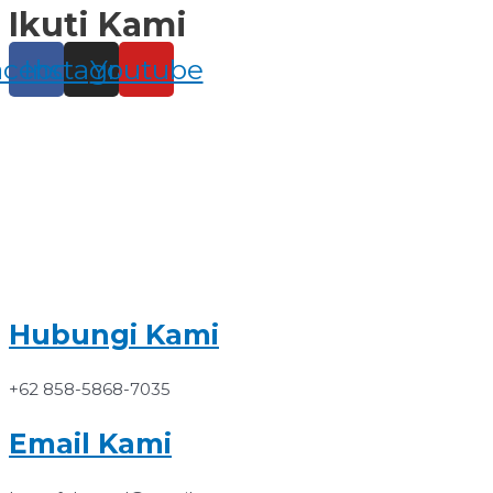
Ikuti Kami
Skip
to
content
acebook
Instagram
Youtube
Hubungi Kami
+62 858-5868-7035
Email Kami