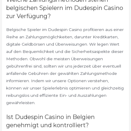
belgischen Spielern im Dudespin Casino
zur Verfügung?
Belgische Spieler im Dudespin Casino profitieren aus einer
Reihe an Zahlungsmöglichkeiten, darunter Kreditkarten,
digitale Geldbörsen und Überweisungen. Wir legen Wert
auf den Bequemlichkeit und die Sicherheitsaspekte dieser
Methoden. Obwohl die meisten Überweisungen
gebührenfrei sind, sollten wir uns jederzeit über eventuell
anfallende Gebühren der gewählten Zahlungsmethode
informieren. Indem wir unsere Optionen verstehen,
können wir unser Spielerlebnis optimieren und gleichzeitig
reibungslos und effiziente Ein- und Auszahlungen
gewährleisten.
Ist Dudespin Casino in Belgien
genehmigt und kontrolliert?