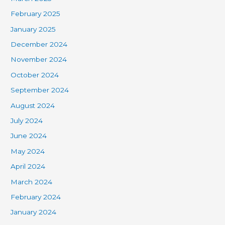
February 2025
January 2025
December 2024
November 2024
October 2024
September 2024
August 2024
July 2024
June 2024
May 2024
April 2024
March 2024
February 2024
January 2024