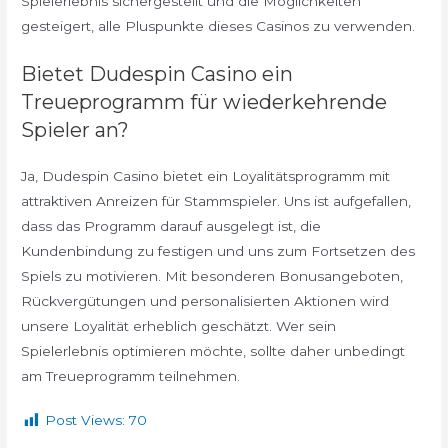
Spielerlebnis sichergestellt und die Möglichkeiten
gesteigert, alle Pluspunkte dieses Casinos zu verwenden.
Bietet Dudespin Casino ein
Treueprogramm für wiederkehrende
Spieler an?
Ja, Dudespin Casino bietet ein Loyalitätsprogramm mit
attraktiven Anreizen für Stammspieler. Uns ist aufgefallen,
dass das Programm darauf ausgelegt ist, die
Kundenbindung zu festigen und uns zum Fortsetzen des
Spiels zu motivieren. Mit besonderen Bonusangeboten,
Rückvergütungen und personalisierten Aktionen wird
unsere Loyalität erheblich geschätzt. Wer sein
Spielerlebnis optimieren möchte, sollte daher unbedingt
am Treueprogramm teilnehmen.
Post Views:
70