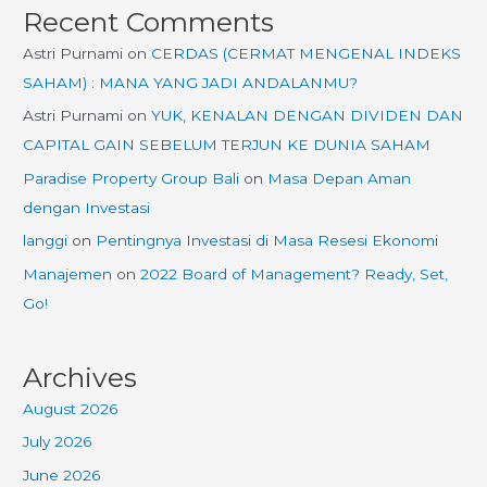
Recent Comments
Astri Purnami
on
CERDAS (CERMAT MENGENAL INDEKS
SAHAM) : MANA YANG JADI ANDALANMU?
Astri Purnami
on
YUK, KENALAN DENGAN DIVIDEN DAN
CAPITAL GAIN SEBELUM TERJUN KE DUNIA SAHAM
Paradise Property Group Bali
on
Masa Depan Aman
dengan Investasi
langgi
on
Pentingnya Investasi di Masa Resesi Ekonomi
Manajemen
on
2022 Board of Management? Ready, Set,
Go!
Archives
August 2026
July 2026
June 2026