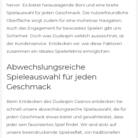
hervor. Es bietet herausragende Boni und eine breite
Spielauswahl für jeden Geschmack. Die nutzerfreundliche
Oberfläche sorgt zudem für eine mühelose Navigation.
Auch das Engagement für bewusstes Spielen gibt uns
Sicherheit. Doch was Dudespin wirklich auszeichnet, ist
der Kundenservice. Entdecken wir, wie diese Faktoren
zusammen ein ideales Spielerlebnis ermöglichen.
Abwechslungsreiche
Spieleauswahl für jeden
Geschmack
Beim Entdecken des Dudespin Casinos entdecken Sie
schnell unsere abwechslungsreiche Spielauswahl, die für
jeden Geschmack etwas bietet und gewährleistet, dass
jeder sein favorisiertes Spiel findet. Wir sind stolz auf
unsere beeindruckende Spielvielfalt, von traditionellen