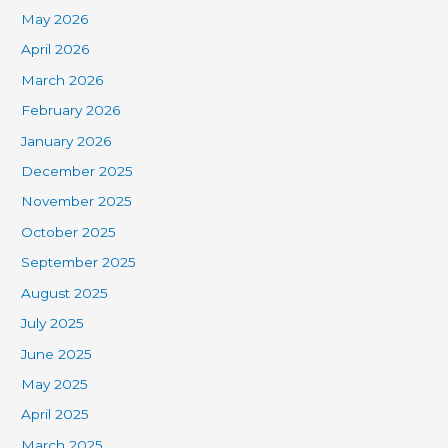
May 2026
April 2026
March 2026
February 2026
January 2026
December 2025
November 2025
October 2025
September 2025
August 2025
July 2025
June 2025
May 2025
April 2025
March 2025