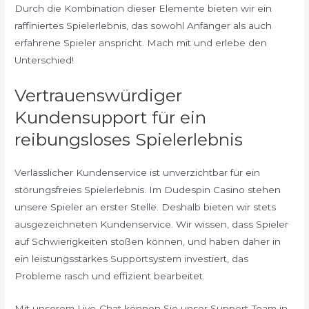
Durch die Kombination dieser Elemente bieten wir ein
raffiniertes Spielerlebnis, das sowohl Anfänger als auch
erfahrene Spieler anspricht. Mach mit und erlebe den
Unterschied!
Vertrauenswürdiger
Kundensupport für ein
reibungsloses Spielerlebnis
Verlässlicher Kundenservice ist unverzichtbar für ein
störungsfreies Spielerlebnis. Im Dudespin Casino stehen
unsere Spieler an erster Stelle. Deshalb bieten wir stets
ausgezeichneten Kundenservice. Wir wissen, dass Spieler
auf Schwierigkeiten stoßen können, und haben daher in
ein leistungsstarkes Supportsystem investiert, das
Probleme rasch und effizient bearbeitet.
Mit unserem Live-Chat können Sie unser Support-Team in