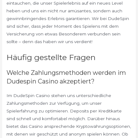
eintauchen, die unser Spielerlebnis auf ein neues Level
heben und uns ein nicht nur amüsantes, sondern auch
gewinnbringendes Erlebnis garantieren. Wir bei DudeSpin
sind sicher, dass jeder Moment des Spielens mit dem
Versicherung von etwas Besonderem verbunden sein
sollte – denn das haben wir uns verdient!
Häufig gestellte Fragen
Welche Zahlungsmethoden werden im
Dudespin Casino akzeptiert?
Im DudeSpin Casino stehen uns unterschiedliche
Zahlungsmethoden zur Verfügung, um unser
Spielerfahrung zu optimieren. Deposits per Kreditkarte
sind schnell und komfortabel möglich. Darüber hinaus
bietet das Casino ansprechende Kryptowährungsoptionen,
mit denen wir geschützt und anonym spielen können. Ob