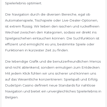
Spielerlebnis optimiert.
Die Navigation durch die diversen Bereiche, egal ob
Automatenspiele, Tischspiele oder Live-Dealer-Optionen,
ist extrem flüssig. Wir lieben den raschen und ruckelfreien
Wechsel zwischen den Kategorien, sodass wir direkt ins
Spielgeschehen eintauchen können. Die Suchfunktion ist
effizient und ermöglicht es uns, bestimmte Spiele oder
Funktionen in kürzester Zeit zu finden.
Die lebendige Grafik und die benutzerfreundlichen Menüs
sind nicht ablenkend, sondern ermutigen zum Entdecken.
Mit jedem Klick fühlen wir uns sicherer und können uns
auf das Wesentliche konzentrieren: Spielspaß und Erfolg.
DudeSpin Casino definiert neue Standards für nahtlose
Navigation und bietet ein unvergleichliches Spielerlebnis in
Belgien.