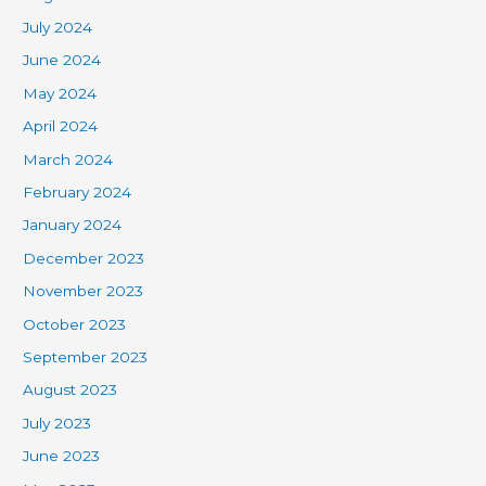
July 2024
June 2024
May 2024
April 2024
March 2024
February 2024
January 2024
December 2023
November 2023
October 2023
September 2023
August 2023
July 2023
June 2023