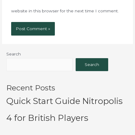
website in this browser for the next time I comment.
Search
Search
Recent Posts
Quick Start Guide Nitropolis
4 for British Players