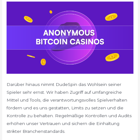
Darüber hinaus nimmt DudeSpin das Wohlsein seiner
Spieler sehr ernst. Wir haben Zugriff auf umfangreiche
Mittel und Tools, die verantwortungsvolles Spielverhalten
fördern und es uns gestatten, Limits zu setzen und die
Kontrolle zu behalten. Regelmäßige Kontrollen und Audits
erhöhen unser Vertrauen und sichern die Einhaltung
strikter Branchenstandards.