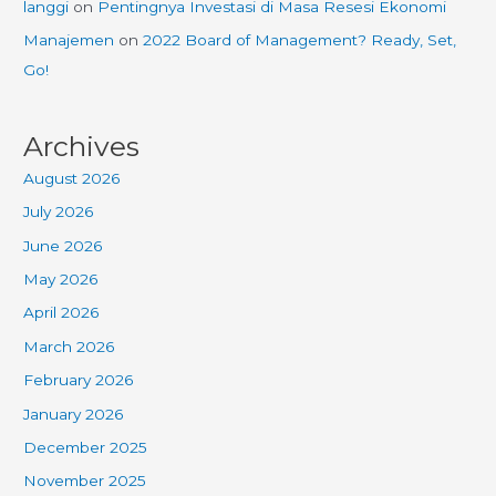
langgi
on
Pentingnya Investasi di Masa Resesi Ekonomi
Manajemen
on
2022 Board of Management? Ready, Set,
Go!
Archives
August 2026
July 2026
June 2026
May 2026
April 2026
March 2026
February 2026
January 2026
December 2025
November 2025