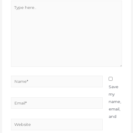
Type
here..
Name*
Save
my
Email*
name,
email,
and
Website