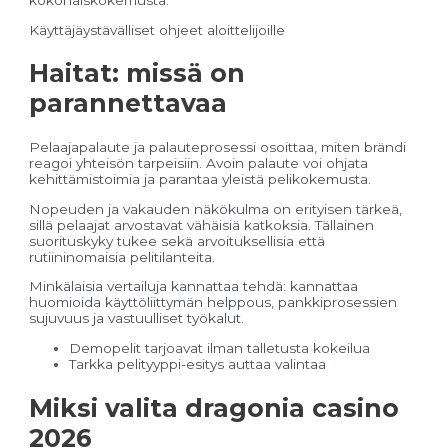
Käyttäjäystävälliset ohjeet aloittelijoille
Haitat: missä on
parannettavaa
Pelaajapalaute ja palauteprosessi osoittaa, miten brändi
reagoi yhteisön tarpeisiin. Avoin palaute voi ohjata
kehittämistoimia ja parantaa yleistä pelikokemusta.
Nopeuden ja vakauden näkökulma on erityisen tärkeä,
sillä pelaajat arvostavat vähäisiä katkoksia. Tällainen
suorituskyky tukee sekä arvoituksellisia että
rutiininomaisia pelitilanteita.
Minkälaisia vertailuja kannattaa tehdä: kannattaa
huomioida käyttöliittymän helppous, pankkiprosessien
sujuvuus ja vastuulliset työkalut.
Demopelit tarjoavat ilman talletusta kokeilua
Tarkka pelityyppi-esitys auttaa valintaa
Miksi valita dragonia casino
2026