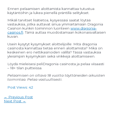
Ennen pelaamisen aloittamista kannattaa tutustua
käytäntöihin ja lukea pienellä präntillä selitykset.
Mikäli tarvitset lisätietoa, kysyessäsi saatat löytää
vastauksia, jotka auttavat sinua ymmärtämään Dragonia
Casinon kunkin toiminnon luonteen
www.dragonia-
casinos.fi
. Tämä auttaa muodostamaan kokonaisvaltaisen
kuvan.
Usein kysytyt kysymykset aloittelijoille: Mitä dragonia
casinosta kannattaa tietää ennen aloittamista? Mikä on
keskeinen ero nettikasinoiden välillä? Tässä vastauksia
yleisimpiin kysymyksiin sekä vinkkejä aloittamiseen.
Löydä mieleisesi peliDragonia casinosta ja pelaa viisaasti
– 18+ tilan puitteissa.
Pelaamisen on oltava 18 vuotta täyttäneiden aikuisten
toimintaa. Pelaa vastuullisesti.
Post Views:
42
Post
←
Previous Post
navigation
Next Post
→