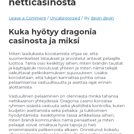
netticasinosta
Leave a Comment
/
Uncategorized
/ By
devin devin
Kuka hyötyy dragonia
casinosta ja miksi
Miten laadukasta koostamista ohjaa se, että
suomenkieliset listaukset ja arvostelut antavat pelaajille
luottoa. Tämä osio keskittyy siihen, miten brändin taustat
ja käyttäjätuki nivoutuvat yhteen ja miten nämä tekijät
vaikuttavat pelikokemuksen sujuvuuteen. Lisäksi
korostetaan, että lukijan kannattaa pohtia omaa
pelaamisensa vastuullisuutta ja asettaa rajat ennen
aloittamista.
Vastuullinen pelaaminen on olennaista minkä tahansa
nettikasinon yhteydessä. Dragonia casino korostaa
ryhmien sisäistä vastuuta sekä yksilöllistä kontrollia, kuten
budjetin asettamista sekä peliaika- ja tukitoimien
hyödyntämistä. Keskitymme tässä artikkelissa siihen,
miten brändi kommunikoi nämä periaatteet ja miten
pelaajat voivat omaksua hyviä tapoja jo heti
ensimmäisistä pelikerroista alkaen. Onnistunut kokeilu