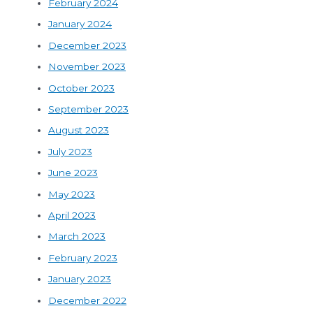
February 2024
January 2024
December 2023
November 2023
October 2023
September 2023
August 2023
July 2023
June 2023
May 2023
April 2023
March 2023
February 2023
January 2023
December 2022