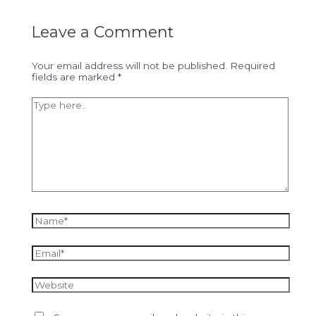
Leave a Comment
Your email address will not be published.
Required
fields are marked
*
Type
here..
Name*
Email*
Website