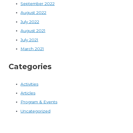
September 2022
August 2022
July 2022
August 2021
July 2021
March 2021
Categories
Activities
Articles
Program & Events
Uncategorized