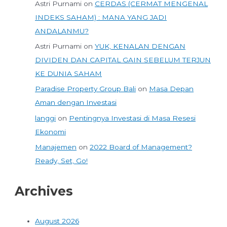
Astri Purnami
on
CERDAS (CERMAT MENGENAL
INDEKS SAHAM) : MANA YANG JADI
ANDALANMU?
Astri Purnami
on
YUK, KENALAN DENGAN
DIVIDEN DAN CAPITAL GAIN SEBELUM TERJUN
KE DUNIA SAHAM
Paradise Property Group Bali
on
Masa Depan
Aman dengan Investasi
langgi
on
Pentingnya Investasi di Masa Resesi
Ekonomi
Manajemen
on
2022 Board of Management?
Ready, Set, Go!
Archives
August 2026