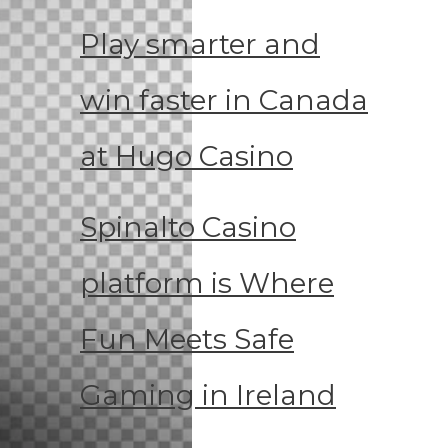
Play smarter and
win faster in Canada
at Hugo Casino
Spinalto Casino
platform is Where
Fun Meets Safe
Gaming in Ireland