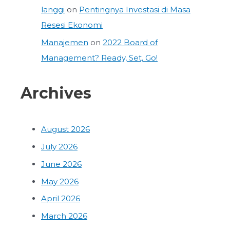
langgi
on
Pentingnya Investasi di Masa
Resesi Ekonomi
Manajemen
on
2022 Board of
Management? Ready, Set, Go!
Archives
August 2026
July 2026
June 2026
May 2026
April 2026
March 2026