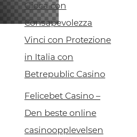
Gioca con
Consapevolezza
Vinci con Protezione
in Italia con
Betrepublic Casino
Felicebet Casino –
Den beste online
casinoopplevelsen