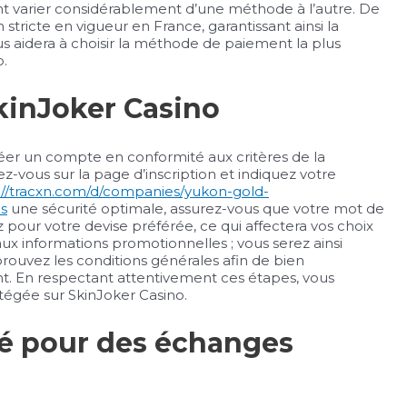
ent varier considérablement d’une méthode à l’autre. De
stricte en vigueur en France, garantissant ainsi la
ous aidera à choisir la méthode de paiement la plus
o.
kinJoker Casino
réer un compte en conformité aux critères de la
-vous sur la page d’inscription et indiquez votre
://tracxn.com/d/companies/yukon-gold-
s
une sécurité optimale, assurez-vous que votre mot de
z pour votre devise préférée, ce qui affectera vos choix
ux informations promotionnelles ; vous serez ainsi
prouvez les conditions générales afin de bien
nt. En respectant attentivement ces étapes, vous
otégée sur SkinJoker Casino.
ité pour des échanges