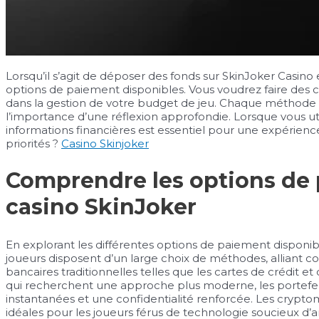
Lorsqu’il s’agit de déposer des fonds sur SkinJoker Casino
options de paiement disponibles. Vous voudrez faire des choi
dans la gestion de votre budget de jeu. Chaque méthode 
l’importance d’une réflexion approfondie. Lorsque vous ut
informations financières est essentiel pour une expérience 
priorités ?
Casino Skinjoker
Comprendre les options de 
casino SkinJoker
En explorant les différentes options de paiement disponib
joueurs disposent d’un large choix de méthodes, alliant c
bancaires traditionnelles telles que les cartes de crédit 
qui recherchent une approche plus moderne, les portefeui
instantanées et une confidentialité renforcée. Les crypt
idéales pour les joueurs férus de technologie soucieux d’a