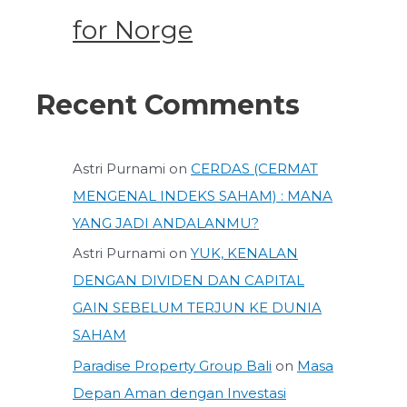
for Norge
Recent Comments
Astri Purnami
on
CERDAS (CERMAT
MENGENAL INDEKS SAHAM) : MANA
YANG JADI ANDALANMU?
Astri Purnami
on
YUK, KENALAN
DENGAN DIVIDEN DAN CAPITAL
GAIN SEBELUM TERJUN KE DUNIA
SAHAM
Paradise Property Group Bali
on
Masa
Depan Aman dengan Investasi