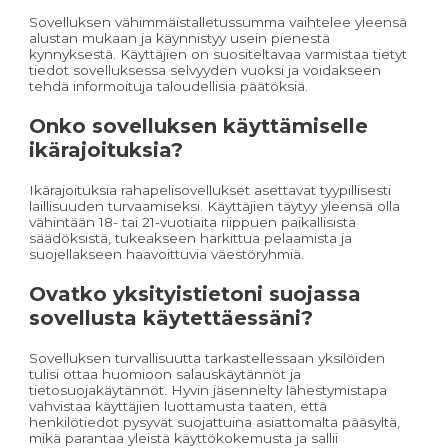
Sovelluksen vähimmäistalletussumma vaihtelee yleensä
alustan mukaan ja käynnistyy usein pienestä
kynnyksestä. Käyttäjien on suositeltavaa varmistaa tietyt
tiedot sovelluksessa selvyyden vuoksi ja voidakseen
tehdä informoituja taloudellisia päätöksiä.
Onko sovelluksen käyttämiselle
ikärajoituksia?
Ikärajoituksia rahapelisovellukset asettavat tyypillisesti
laillisuuden turvaamiseksi. Käyttäjien täytyy yleensä olla
vähintään 18- tai 21-vuotiaita riippuen paikallisista
säädöksistä, tukeakseen harkittua pelaamista ja
suojellakseen haavoittuvia väestöryhmiä.
Ovatko yksityistietoni suojassa
sovellusta käytettäessäni?
Sovelluksen turvallisuutta tarkastellessaan yksilöiden
tulisi ottaa huomioon salauskäytännöt ja
tietosuojakäytännöt. Hyvin jäsennelty lähestymistapa
vahvistaa käyttäjien luottamusta taaten, että
henkilötiedot pysyvät suojattuina asiattomalta pääsyltä,
mikä parantaa yleistä käyttökokemusta ja sallii