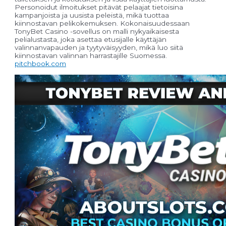
Personoidut ilmoitukset pitävät pelaajat tietoisina
kampanjoista ja uusista peleistä, mikä tuottaa
kiinnostavan pelikokemuksen. Kokonaisuudessaan
TonyBet Casino -sovellus on malli nykyaikaisesta
pelialustasta, joka asettaa etusijalle käyttäjän
valinnanvapauden ja tyytyväisyyden, mikä luo siitä
kiinnostavan valinnan harrastajille Suomessa.
pitchbook.com