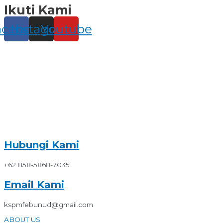
Ikuti Kami
Skip
to
content
acebook
Instagram
Youtube
Hubungi Kami
+62 858-5868-7035
Email Kami
kspmfebunud@gmail.com
ABOUT US