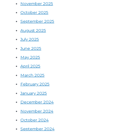
November 2025
October 2025
September 2025
August 2025
July 2025
June 2025
May 2025
April 2025
March 2025
February 2025
January 2025
December 2024
November 2024
October 2024
September 2024