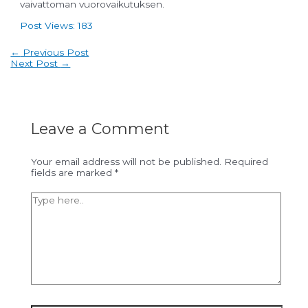
vaivattoman vuorovaikutuksen.
Post Views:
183
Post
←
Previous Post
navigation
Next Post
→
Leave a Comment
Your email address will not be published.
Required
fields are marked
*
Type
here..