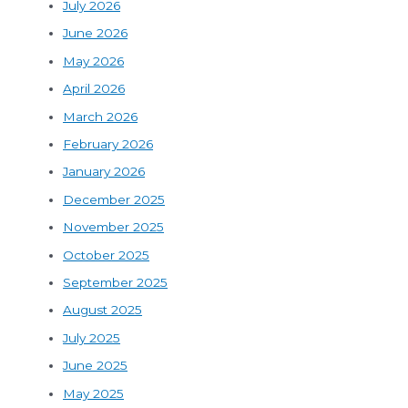
July 2026
June 2026
May 2026
April 2026
March 2026
February 2026
January 2026
December 2025
November 2025
October 2025
September 2025
August 2025
July 2025
June 2025
May 2025