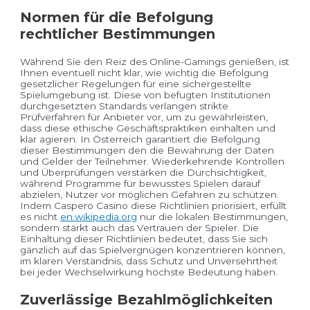
Normen für die Befolgung
rechtlicher Bestimmungen
Während Sie den Reiz des Online-Gamings genießen, ist
Ihnen eventuell nicht klar, wie wichtig die Befolgung
gesetzlicher Regelungen für eine sichergestellte
Spielumgebung ist. Diese von befugten Institutionen
durchgesetzten Standards verlangen strikte
Prüfverfahren für Anbieter vor, um zu gewährleisten,
dass diese ethische Geschäftspraktiken einhalten und
klar agieren. In Österreich garantiert die Befolgung
dieser Bestimmungen den die Bewahrung der Daten
und Gelder der Teilnehmer. Wiederkehrende Kontrollen
und Überprüfungen verstärken die Durchsichtigkeit,
während Programme für bewusstes Spielen darauf
abzielen, Nutzer vor möglichen Gefahren zu schützen.
Indem Caspero Casino diese Richtlinien priorisiert, erfüllt
es nicht
en.wikipedia.org
nur die lokalen Bestimmungen,
sondern stärkt auch das Vertrauen der Spieler. Die
Einhaltung dieser Richtlinien bedeutet, dass Sie sich
gänzlich auf das Spielvergnügen konzentrieren können,
im klaren Verständnis, dass Schutz und Unversehrtheit
bei jeder Wechselwirkung höchste Bedeutung haben.
Zuverlässige Bezahlmöglichkeiten