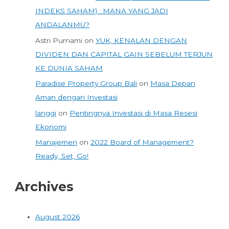
INDEKS SAHAM) : MANA YANG JADI
ANDALANMU?
Astri Purnami
on
YUK, KENALAN DENGAN
DIVIDEN DAN CAPITAL GAIN SEBELUM TERJUN
KE DUNIA SAHAM
Paradise Property Group Bali
on
Masa Depan
Aman dengan Investasi
langgi
on
Pentingnya Investasi di Masa Resesi
Ekonomi
Manajemen
on
2022 Board of Management?
Ready, Set, Go!
Archives
August 2026