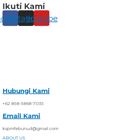
Ikuti Kami
Skip
to
content
acebook
Instagram
Youtube
Hubungi Kami
+62 858-5868-7035
Email Kami
kspmfebunud@gmail.com
ABOUT US