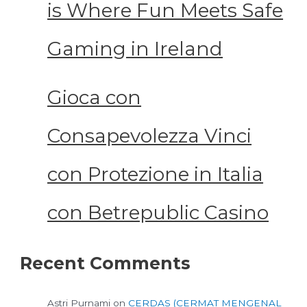
is Where Fun Meets Safe
Gaming in Ireland
Gioca con
Consapevolezza Vinci
con Protezione in Italia
con Betrepublic Casino
Recent Comments
Astri Purnami
on
CERDAS (CERMAT MENGENAL