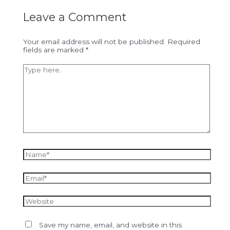
Leave a Comment
Your email address will not be published.
Required
fields are marked
*
Type
here..
Name*
Email*
Website
Save my name, email, and website in this