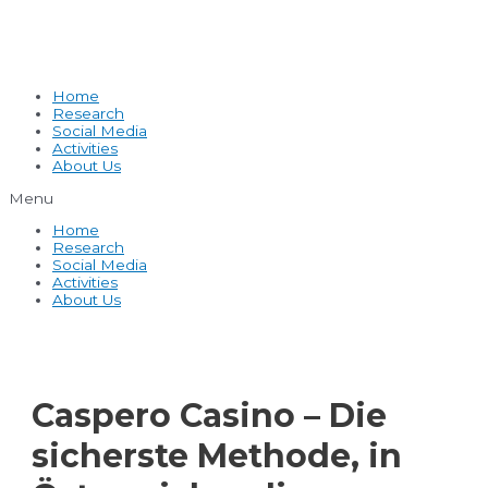
Home
Research
Social Media
Activities
About Us
Menu
Home
Research
Social Media
Activities
About Us
Caspero Casino – Die
sicherste Methode, in