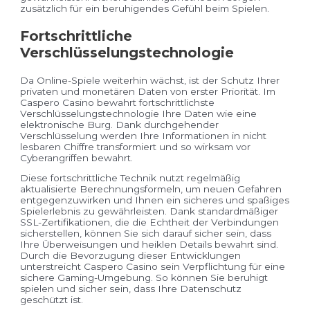
zusätzlich für ein beruhigendes Gefühl beim Spielen.
Fortschrittliche
Verschlüsselungstechnologie
Da Online-Spiele weiterhin wächst, ist der Schutz Ihrer
privaten und monetären Daten von erster Priorität. Im
Caspero Casino bewahrt fortschrittlichste
Verschlüsselungstechnologie Ihre Daten wie eine
elektronische Burg. Dank durchgehender
Verschlüsselung werden Ihre Informationen in nicht
lesbaren Chiffre transformiert und so wirksam vor
Cyberangriffen bewahrt.
Diese fortschrittliche Technik nutzt regelmäßig
aktualisierte Berechnungsformeln, um neuen Gefahren
entgegenzuwirken und Ihnen ein sicheres und spaßiges
Spielerlebnis zu gewährleisten. Dank standardmäßiger
SSL-Zertifikationen, die die Echtheit der Verbindungen
sicherstellen, können Sie sich darauf sicher sein, dass
Ihre Überweisungen und heiklen Details bewahrt sind.
Durch die Bevorzugung dieser Entwicklungen
unterstreicht Caspero Casino sein Verpflichtung für eine
sichere Gaming-Umgebung. So können Sie beruhigt
spielen und sicher sein, dass Ihre Datenschutz
geschützt ist.