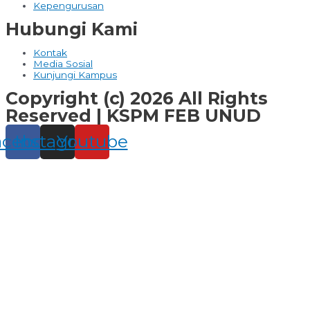
Kepengurusan
Hubungi Kami
Kontak
Media Sosial
Kunjungi Kampus
Copyright (c) 2026 All Rights
Reserved | KSPM FEB UNUD
acebook
Instagram
Youtube