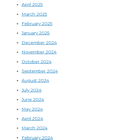
April 2025
March 2025
February 2025
January 2025
December 2024
November 2024
October 2024
September 2024
August 2024
July 2024
June 2024
May 2024
April 2024
March 2024
February 2024