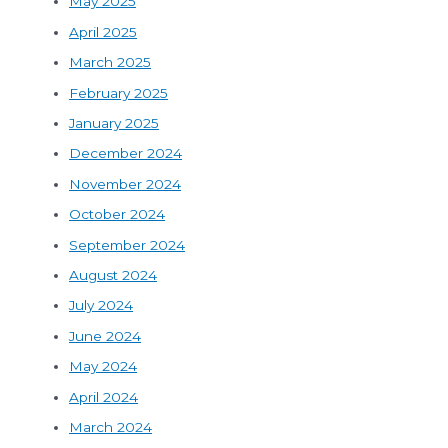
May 2025
April 2025
March 2025
February 2025
January 2025
December 2024
November 2024
October 2024
September 2024
August 2024
July 2024
June 2024
May 2024
April 2024
March 2024