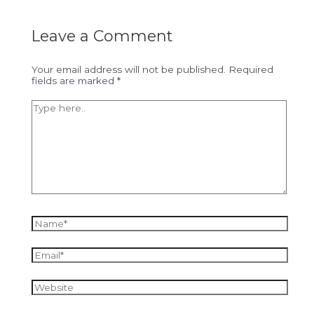
Leave a Comment
Your email address will not be published.
Required
fields are marked
*
Type
here..
Name*
Email*
Website