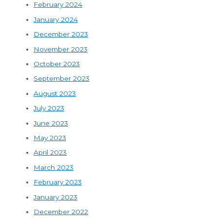
February 2024
January 2024
December 2023
November 2023
October 2023
September 2023
August 2023
July 2023
June 2023
May 2023
April 2023
March 2023
February 2023
January 2023
December 2022