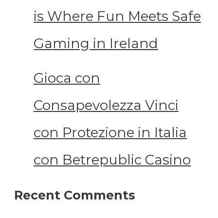
is Where Fun Meets Safe
Gaming in Ireland
Gioca con
Consapevolezza Vinci
con Protezione in Italia
con Betrepublic Casino
Recent Comments