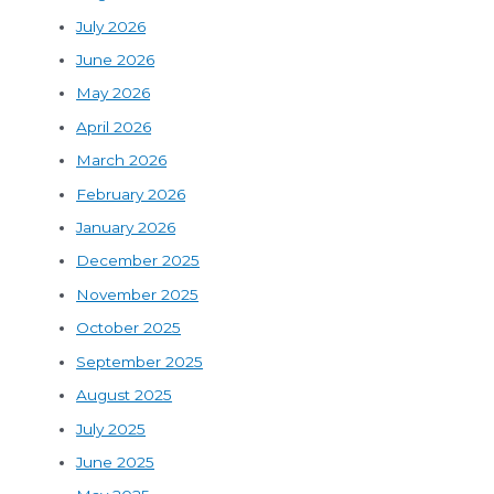
July 2026
June 2026
May 2026
April 2026
March 2026
February 2026
January 2026
December 2025
November 2025
October 2025
September 2025
August 2025
July 2025
June 2025