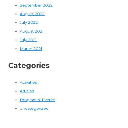
September 2022
August 2022
July 2022
August 2021
July 2021
March 2021
Categories
Activities
Articles
Program & Events
Uncategorized