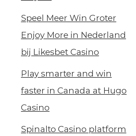
Speel Meer Win Groter
Enjoy More in Nederland
bij Likesbet Casino
Play smarter and win
faster in Canada at Hugo
Casino
Spinalto Casino platform