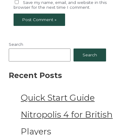
Save my name, email, and website in this
browser for the next time I comment.
Search
Search
Recent Posts
Quick Start Guide
Nitropolis 4 for British
Players