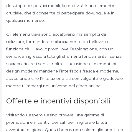
desktop e dispositivi mobili, la reattività è un elemento
cruciale, che ti consente di partecipare dovunque e in
qualsiasi momento.
Gli elementi visivi sono accattivanti ma semplici da
utilizzare, formando un bilanciamento tra bellezza e
funzionalità. Il layout promuove l’esplorazione, con un
semplice ingresso a tutti gli strumenti fondamentali senza
sovraccaricare i sensi. Inoltre, l’inclusione di elementi di
design moderni mantiene l’interfaccia fresca e moderna,
assicurando che l’interazione sia coinvolgente e gradevole
mentre ti immergi nel universo del gioco online.
Offerte e incentivi disponibili
Visitando Caspero Casino, troverai una gamma di
promozioni e incentivi pensati per migliorare la tua
avventura di gioco. Questi bonus non solo migliorano il tuo