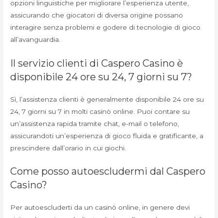
opzioni linguistiche per migliorare l’esperienza utente,
assicurando che giocatori di diversa origine possano
interagire senza problemi e godere di tecnologie di gioco
all’avanguardia.
Il servizio clienti di Caspero Casino è
disponibile 24 ore su 24, 7 giorni su 7?
Sì, l’assistenza clienti è generalmente disponibile 24 ore su
24, 7 giorni su 7 in molti casinò online. Puoi contare su
un’assistenza rapida tramite chat, e-mail o telefono,
assicurandoti un’esperienza di gioco fluida e gratificante, a
prescindere dall’orario in cui giochi.
Come posso autoescludermi dal Caspero
Casino?
Per autoescluderti da un casinò online, in genere devi