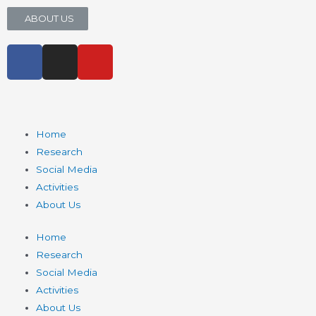
ABOUT US
Home
Research
Social Media
Activities
About Us
Home
Research
Social Media
Activities
About Us