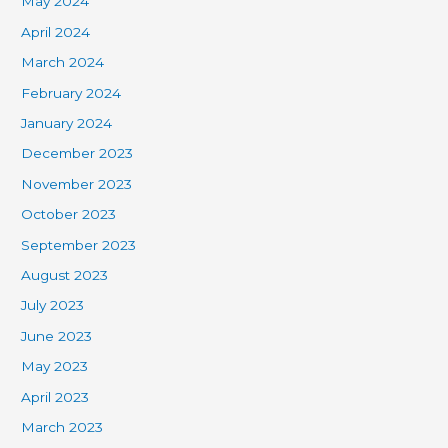
May 2024
April 2024
March 2024
February 2024
January 2024
December 2023
November 2023
October 2023
September 2023
August 2023
July 2023
June 2023
May 2023
April 2023
March 2023