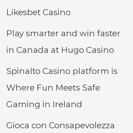
Likesbet Casino
Play smarter and win faster
in Canada at Hugo Casino
Spinalto Casino platform is
Where Fun Meets Safe
Gaming in Ireland
Gioca con Consapevolezza