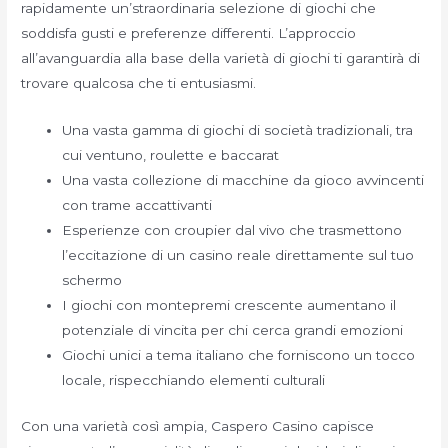
rapidamente un’straordinaria selezione di giochi che
soddisfa gusti e preferenze differenti. L’approccio
all’avanguardia alla base della varietà di giochi ti garantirà di
trovare qualcosa che ti entusiasmi.
Una vasta gamma di giochi di società tradizionali, tra
cui ventuno, roulette e baccarat
Una vasta collezione di macchine da gioco avvincenti
con trame accattivanti
Esperienze con croupier dal vivo che trasmettono
l’eccitazione di un casino reale direttamente sul tuo
schermo
I giochi con montepremi crescente aumentano il
potenziale di vincita per chi cerca grandi emozioni
Giochi unici a tema italiano che forniscono un tocco
locale, rispecchiando elementi culturali
Con una varietà così ampia, Caspero Casino capisce