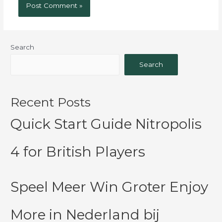
Search
Search
Recent Posts
Quick Start Guide Nitropolis
4 for British Players
Speel Meer Win Groter Enjoy
More in Nederland bij