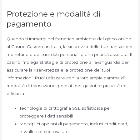
Protezione e modalità di
pagamento
Quando ti immergi nel frenetico ambiente del gioco online
al Casino Caspero in Italia, la sicurezza delle tue transazioni
monetarie e dei tuoi dati personali è una priorità assoluta. Il
casinò impiega strategie di protezione all’avanguardia per
assicurare la riservatezza e la protezione dei tuoi
informazioni. Puoi utilizzare con la loro ampia gamma di
modalità di transazione, pensati per garantire praticità ed
efficacia.
Tecnologia di crittografia SSL sofisticata per
proteggere i dati sensibili
Molteplici opzioni di pagamento, inclusi credit card,
e-wallets e criptovalute