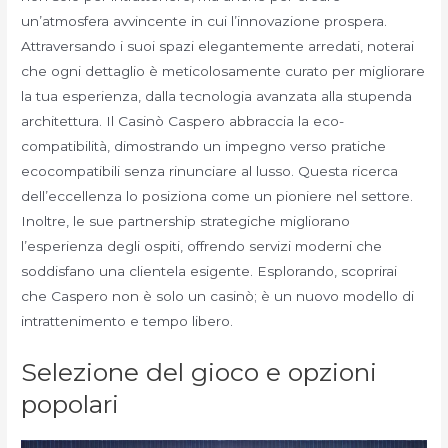
un’atmosfera avvincente in cui l’innovazione prospera.
Attraversando i suoi spazi elegantemente arredati, noterai
che ogni dettaglio è meticolosamente curato per migliorare
la tua esperienza, dalla tecnologia avanzata alla stupenda
architettura. Il Casinò Caspero abbraccia la eco-
compatibilità, dimostrando un impegno verso pratiche
ecocompatibili senza rinunciare al lusso. Questa ricerca
dell’eccellenza lo posiziona come un pioniere nel settore.
Inoltre, le sue partnership strategiche migliorano
l’esperienza degli ospiti, offrendo servizi moderni che
soddisfano una clientela esigente. Esplorando, scoprirai
che Caspero non è solo un casinò; è un nuovo modello di
intrattenimento e tempo libero.
Selezione del gioco e opzioni
popolari