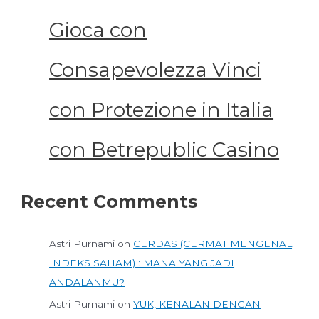
Gioca con
Consapevolezza Vinci
con Protezione in Italia
con Betrepublic Casino
Recent Comments
Astri Purnami
on
CERDAS (CERMAT MENGENAL
INDEKS SAHAM) : MANA YANG JADI
ANDALANMU?
Astri Purnami
on
YUK, KENALAN DENGAN