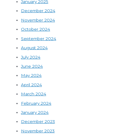
January 2025
December 2024
November 2024
October 2024
September 2024
August 2024
July 2024
June 2024
May 2024
April 2024
March 2024
February 2024
January 2024
December 2023
November 2023