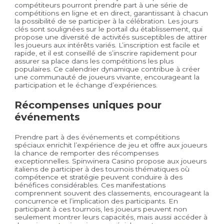
compétiteurs pourront prendre part à une série de
compétitions en ligne et en direct, garantissant à chacun
la possibilité de se participer à la célébration. Les jours
clés sont soulignées sur le portail du établissement, qui
propose une diversité de activités susceptibles de attirer
les joueurs aux intérêts variés. L’inscription est facile et
rapide, et il est conseillé de s’inscrire rapidement pour
assurer sa place dans les compétitions les plus
populaires. Ce calendrier dynamique contribue à créer
une communauté de joueurs vivante, encourageant la
participation et le échange d’expériences.
Récompenses uniques pour
événements
Prendre part à des événements et compétitions
spéciaux enrichit l’expérience de jeu et offre aux joueurs
la chance de remporter des récompenses
exceptionnelles. Spinwinera Casino propose aux joueurs
italiens de participer à des tournois thématiques où
compétence et stratégie peuvent conduire à des
bénéfices considérables. Ces manifestations
comprennent souvent des classements, encourageant la
concurrence et l’implication des participants. En
participant à ces tournois, les joueurs peuvent non
seulement montrer leurs capacités, mais aussi accéder à