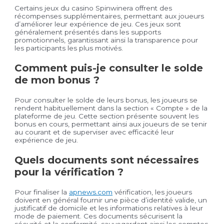
Certains jeux du casino Spinwinera offrent des
récompenses supplémentaires, permettant aux joueurs
d’améliorer leur expérience de jeu. Ces jeux sont
généralement présentés dans les supports
promotionnels, garantissant ainsi la transparence pour
les participants les plus motivés.
Comment puis-je consulter le solde
de mon bonus ?
Pour consulter le solde de leurs bonus, les joueurs se
rendent habituellement dans la section « Compte » de la
plateforme de jeu. Cette section présente souvent les
bonus en cours, permettant ainsi aux joueurs de se tenir
au courant et de superviser avec efficacité leur
expérience de jeu.
Quels documents sont nécessaires
pour la vérification ?
Pour finaliser la
apnews.com
vérification, les joueurs
doivent en général fournir une pièce d’identité valide, un
justificatif de domicile et les informations relatives à leur
mode de paiement. Ces documents sécurisent la
sécurité et la conformité, sauvegardant ainsi les comptes