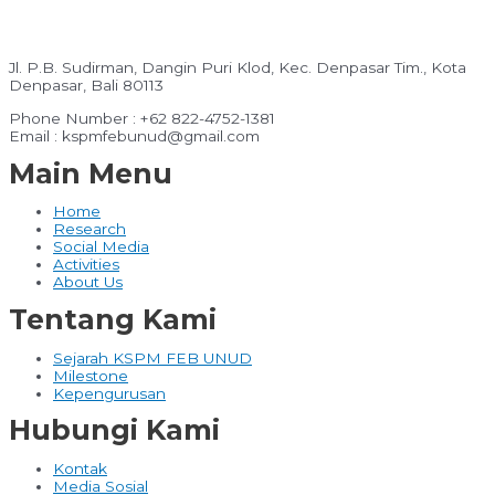
Jl. P.B. Sudirman, Dangin Puri Klod, Kec. Denpasar Tim., Kota
Denpasar, Bali 80113
Phone Number : +62 822-4752-1381
Email : kspmfebunud@gmail.com
Main Menu
Home
Research
Social Media
Activities
About Us
Tentang Kami
Sejarah KSPM FEB UNUD
Milestone
Kepengurusan
Hubungi Kami
Kontak
Media Sosial