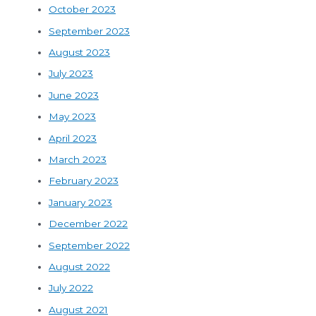
October 2023
September 2023
August 2023
July 2023
June 2023
May 2023
April 2023
March 2023
February 2023
January 2023
December 2022
September 2022
August 2022
July 2022
August 2021