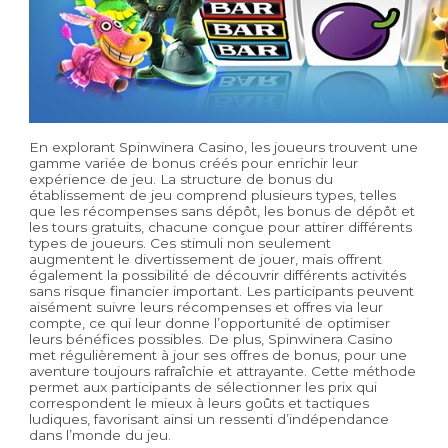
En explorant Spinwinera Casino, les joueurs trouvent une
gamme variée de bonus créés pour enrichir leur
expérience de jeu. La structure de bonus du
établissement de jeu comprend plusieurs types, telles
que les récompenses sans dépôt, les bonus de dépôt et
les tours gratuits, chacune conçue pour attirer différents
types de joueurs. Ces stimuli non seulement
augmentent le divertissement de jouer, mais offrent
également la possibilité de découvrir différents activités
sans risque financier important. Les participants peuvent
aisément suivre leurs récompenses et offres via leur
compte, ce qui leur donne l’opportunité de optimiser
leurs bénéfices possibles. De plus, Spinwinera Casino
met régulièrement à jour ses offres de bonus, pour une
aventure toujours rafraîchie et attrayante. Cette méthode
permet aux participants de sélectionner les prix qui
correspondent le mieux à leurs goûts et tactiques
ludiques, favorisant ainsi un ressenti d’indépendance
dans l’monde du jeu.