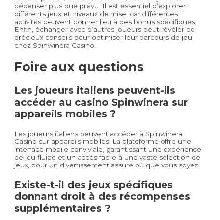
dépenser plus que prévu. Il est essentiel d’explorer
différents jeux et niveaux de mise, car différentes
activités peuvent donner lieu à des bonus spécifiques.
Enfin, échanger avec d’autres joueurs peut révéler de
précieux conseils pour optimiser leur parcours de jeu
chez Spinwinera Casino.
Foire aux questions
Les joueurs italiens peuvent-ils
accéder au casino Spinwinera sur
appareils mobiles ?
Les joueurs italiens peuvent accéder à Spinwinera
Casino sur appareils mobiles. La plateforme offre une
interface mobile conviviale, garantissant une expérience
de jeu fluide et un accès facile à une vaste sélection de
jeux, pour un divertissement assuré où que vous soyez.
Existe-t-il des jeux spécifiques
donnant droit à des récompenses
supplémentaires ?