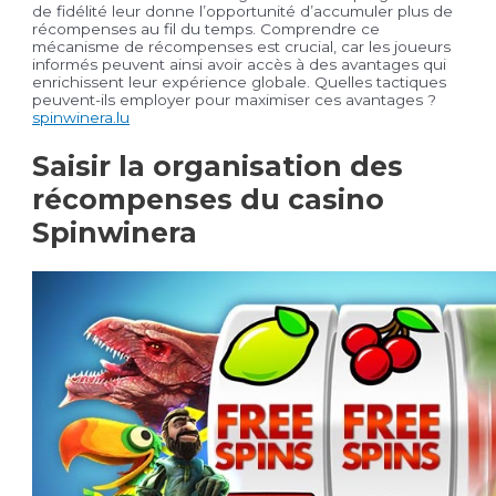
de fidélité leur donne l’opportunité d’accumuler plus de
récompenses au fil du temps. Comprendre ce
mécanisme de récompenses est crucial, car les joueurs
informés peuvent ainsi avoir accès à des avantages qui
enrichissent leur expérience globale. Quelles tactiques
peuvent-ils employer pour maximiser ces avantages ?
spinwinera.lu
Saisir la organisation des
récompenses du casino
Spinwinera