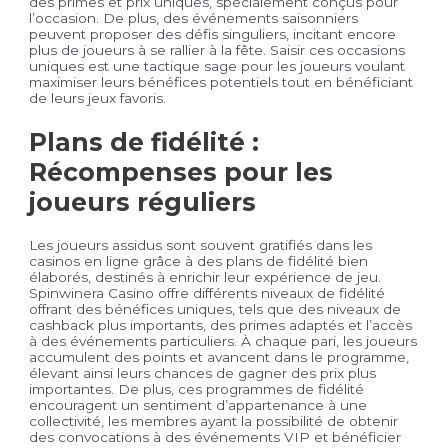
des primes et prix uniques, spécialement conçus pour
l’occasion. De plus, des événements saisonniers
peuvent proposer des défis singuliers, incitant encore
plus de joueurs à se rallier à la fête. Saisir ces occasions
uniques est une tactique sage pour les joueurs voulant
maximiser leurs bénéfices potentiels tout en bénéficiant
de leurs jeux favoris.
Plans de fidélité :
Récompenses pour les
joueurs réguliers
Les joueurs assidus sont souvent gratifiés dans les
casinos en ligne grâce à des plans de fidélité bien
élaborés, destinés à enrichir leur expérience de jeu.
Spinwinera Casino offre différents niveaux de fidélité
offrant des bénéfices uniques, tels que des niveaux de
cashback plus importants, des primes adaptés et l’accès
à des événements particuliers. À chaque pari, les joueurs
accumulent des points et avancent dans le programme,
élevant ainsi leurs chances de gagner des prix plus
importantes. De plus, ces programmes de fidélité
encouragent un sentiment d’appartenance à une
collectivité, les membres ayant la possibilité de obtenir
des convocations à des événements VIP et bénéficier